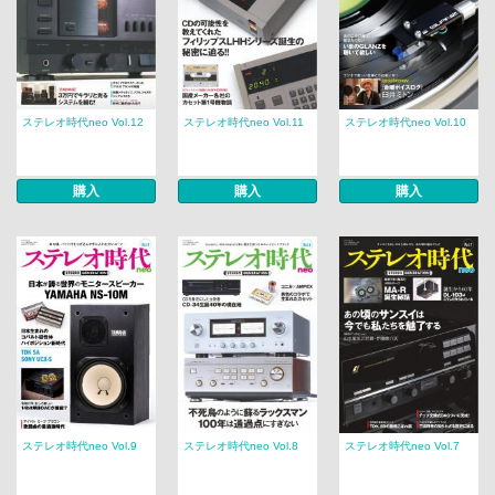
ステレオ時代neo Vol.12
ステレオ時代neo Vol.11
ステレオ時代neo Vol.10
購入
購入
購入
ステレオ時代neo Vol.9
ステレオ時代neo Vol.8
ステレオ時代neo Vol.7