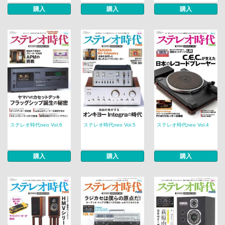
購入
購入
購入
ステレオ時代neo Vol.6
ステレオ時代neo Vol.5
ステレオ時代neo Vol.4
購入
購入
購入