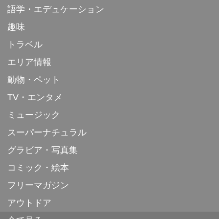
語学・エデュケーション
趣味
トラベル
エリア情報
動物・ペット
TV・エンタメ
ミュージック
スーパーナチュラル
グラビア・写真集
コミック・絵本
フリーマガジン
アウトドア