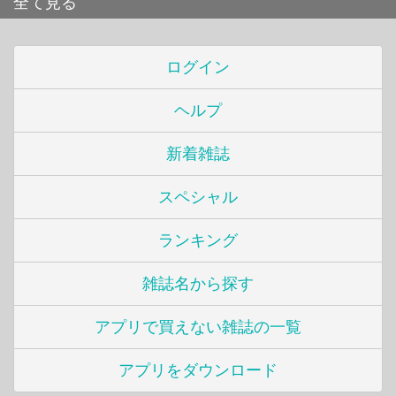
全て見る
ログイン
ヘルプ
新着雑誌
スペシャル
ランキング
雑誌名から探す
アプリで買えない雑誌の一覧
アプリをダウンロード