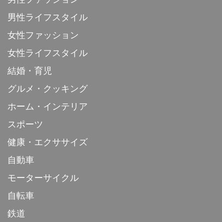
男性ライフスタイル
女性ファッション
女性ライフスタイル
結婚・育児
グルメ・クッキング
ホーム・インテリア
スポーツ
健康・エクササイズ
自動車
モーターサイクル
自転車
鉄道