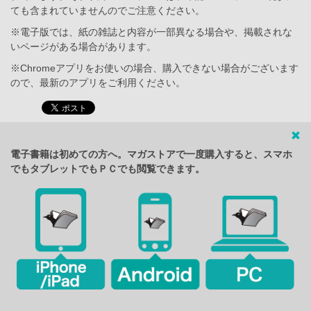
ても含まれていませんのでご注意ください。
※電子版では、紙の雑誌と内容が一部異なる場合や、掲載されな
いページがある場合があります。
※Chromeアプリをお使いの場合、購入できない場合がございます
ので、最新のアプリをご利用ください。
電子書籍は初めての方へ。マガストアで一度購入すると、スマホ
でもタブレットでもＰＣでも閲覧できます。