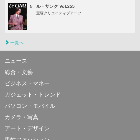
5
ル・サンク Vol.255
宝塚クリエイティブアーツ
一覧へ
ニュース
総合・文藝
ビジネス・マネー
ガジェット・トレンド
パソコン・モバイル
カメラ・写真
アート・デザイン
男性ファッション