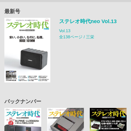
最新号
ステレオ時代neo Vol.13
Vol.13
全138ページ / 三栄
バックナンバー