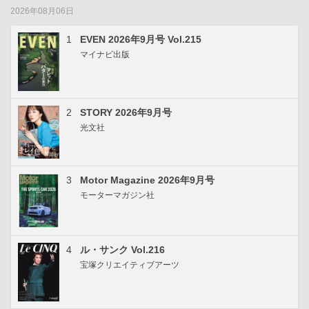
2026年08月06日
1
EVEN 2026年9月号 Vol.215
マイナビ出版
2
STORY 2026年9月号
光文社
3
Motor Magazine 2026年9月号
モーターマガジン社
4
ル・サンク Vol.216
宝塚クリエイティブアーツ