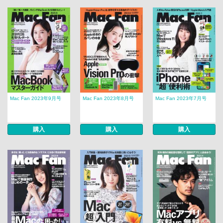
Mac Fan 2023年9月号
Mac Fan 2023年8月号
Mac Fan 2023年7月号
購入
購入
購入