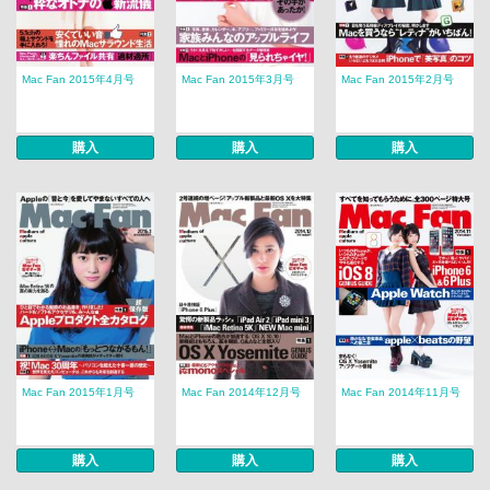
Mac Fan 2015年4月号
Mac Fan 2015年3月号
Mac Fan 2015年2月号
購入
購入
購入
Mac Fan 2015年1月号
Mac Fan 2014年12月号
Mac Fan 2014年11月号
購入
購入
購入