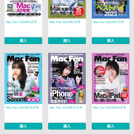
Mac Fan 2024年3月号
Mac Fan 2024年2月号
Mac Fan 2024年1月号
購入
購入
購入
Mac Fan 2023年12月号
Mac Fan 2023年11月号
Mac Fan 2023年10月号
購入
購入
購入