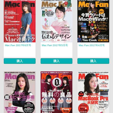
Mac Fan 2017年6月号
Mac Fan 2017年5月号
Mac Fan 2017年4月号
購入
購入
購入