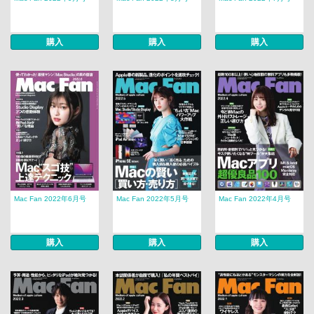
購入
購入
購入
Mac Fan 2022年6月号
Mac Fan 2022年5月号
Mac Fan 2022年4月号
購入
購入
購入