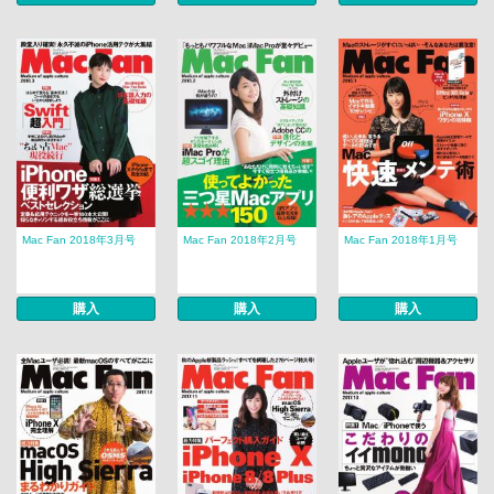
Mac Fan 2018年3月号
Mac Fan 2018年2月号
Mac Fan 2018年1月号
購入
購入
購入