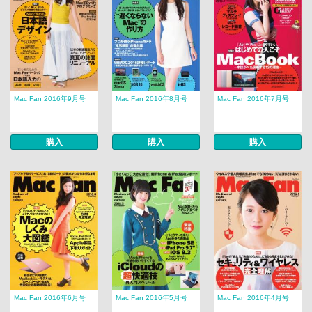
Mac Fan 2016年9月号
Mac Fan 2016年8月号
Mac Fan 2016年7月号
購入
購入
購入
Mac Fan 2016年6月号
Mac Fan 2016年5月号
Mac Fan 2016年4月号