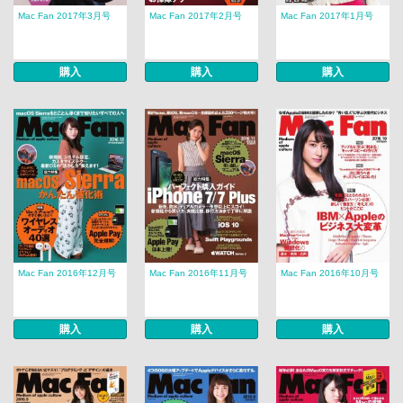
Mac Fan 2017年3月号
Mac Fan 2017年2月号
Mac Fan 2017年1月号
購入
購入
購入
Mac Fan 2016年12月号
Mac Fan 2016年11月号
Mac Fan 2016年10月号
購入
購入
購入