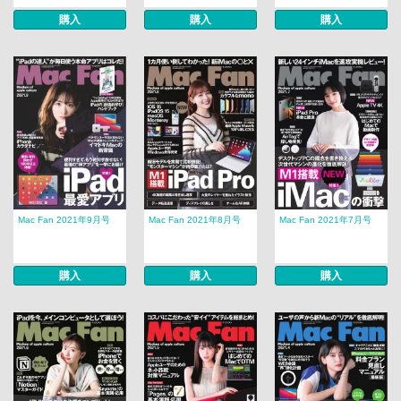
購入
購入
購入
Mac Fan 2021年9月号
Mac Fan 2021年8月号
Mac Fan 2021年7月号
購入
購入
購入