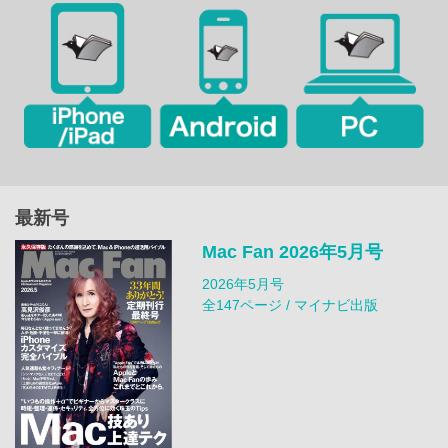
最新号
Mac Fan 2026年5月号
2026年5月号
全147ページ / マイナビ出版