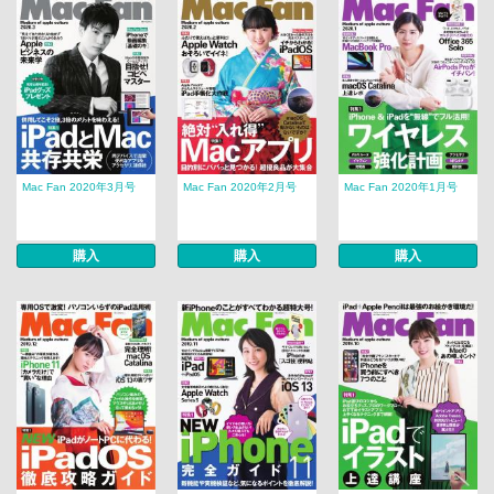
Mac Fan 2020年3月号
Mac Fan 2020年2月号
Mac Fan 2020年1月号
購入
購入
購入