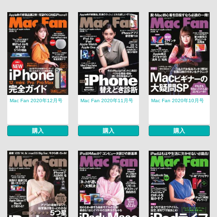
Mac Fan 2020年12月号
Mac Fan 2020年11月号
Mac Fan 2020年10月号
購入
購入
購入