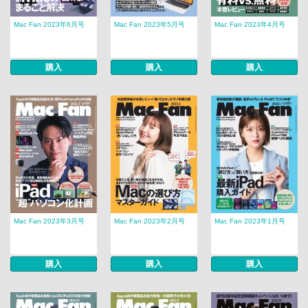
Mac Fan 2023年6月号
Mac Fan 2023年5月号
Mac Fan 2023年4月号
購入
購入
購入
Mac Fan 2023年3月号
Mac Fan 2023年2月号
Mac Fan 2023年1月号
購入
購入
購入