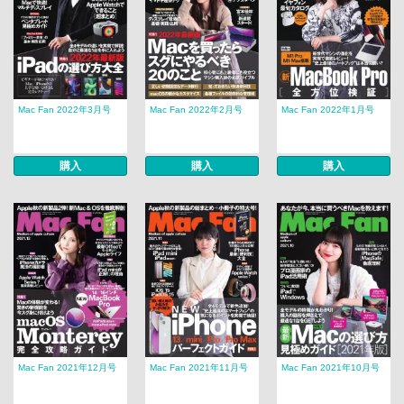
Mac Fan 2022年3月号
Mac Fan 2022年2月号
Mac Fan 2022年1月号
購入
購入
購入
Mac Fan 2021年12月号
Mac Fan 2021年11月号
Mac Fan 2021年10月号