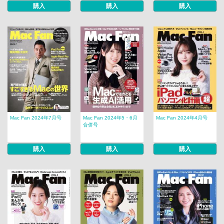
購入
購入
購入
Mac Fan 2024年7月号
Mac Fan 2024年5・6月
Mac Fan 2024年4月号
合併号
購入
購入
購入