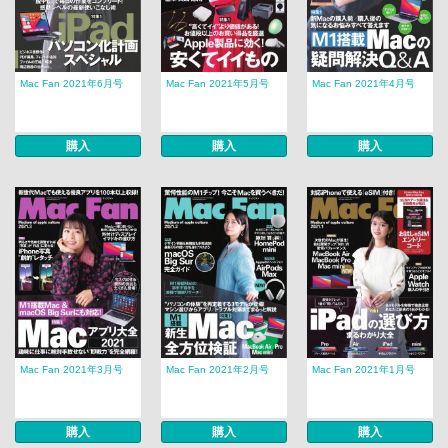
Mac Fan 2021年6月号
Mac Fan 2021年5月号
Mac Fan 2021年4月号
購入
購入
購入
Mac Fan 2021年3月号
Mac Fan 2021年2月号
Mac Fan 2021年1月号
購入
購入
購入