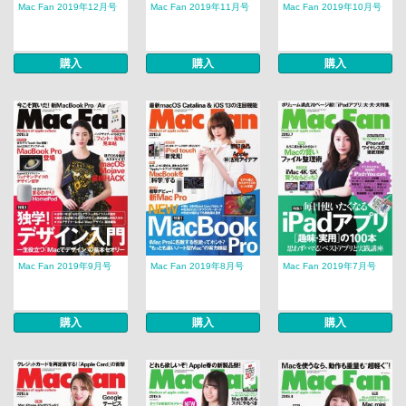
Mac Fan 2019年12月号
Mac Fan 2019年11月号
Mac Fan 2019年10月号
購入
購入
購入
Mac Fan 2019年9月号
Mac Fan 2019年8月号
Mac Fan 2019年7月号
購入
購入
購入