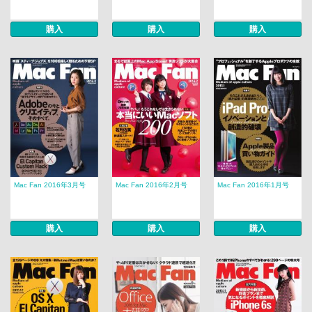
購入
購入
購入
Mac Fan 2016年3月号
Mac Fan 2016年2月号
Mac Fan 2016年1月号
購入
購入
購入