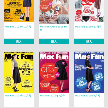
Mac Fan 2015年12月号
Mac Fan Office 2016 for
Mac Fan 2015年11月号
M...
購入
購入
購入
Mac Fan 2015年10月号
Mac Fan 2015年9月号
Mac Fan 2015年8月号