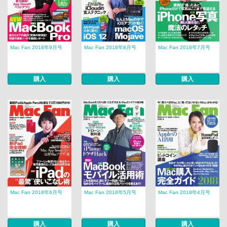
Mac Fan 2018年9月号
Mac Fan 2018年8月号
Mac Fan 2018年7月号
購入
購入
購入
Mac Fan 2018年6月号
Mac Fan 2018年5月号
Mac Fan 2018年4月号
購入
購入
購入