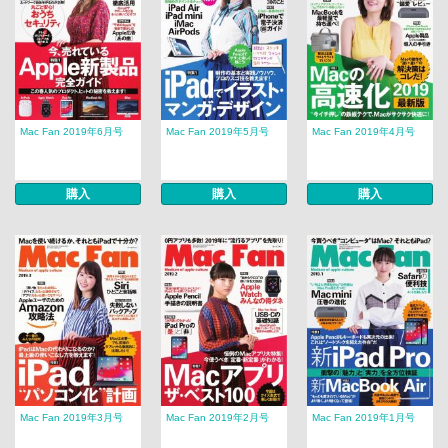
Mac Fan 2019年6月号
Mac Fan 2019年5月号
Mac Fan 2019年4月号
購入
購入
購入
Mac Fan 2019年3月号
Mac Fan 2019年2月号
Mac Fan 2019年1月号