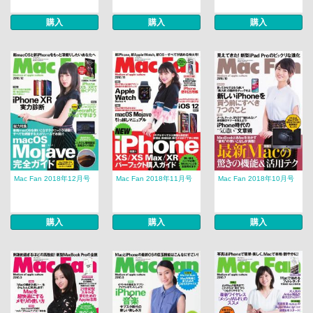
購入
購入
購入
Mac Fan 2018年12月号
Mac Fan 2018年11月号
Mac Fan 2018年10月号
購入
購入
購入