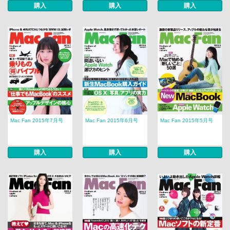
購入
購入
購入
Mac Fan 2015年7月号
Mac Fan 2015年6月号
Mac Fan 2015年5月号
購入
購入
購入