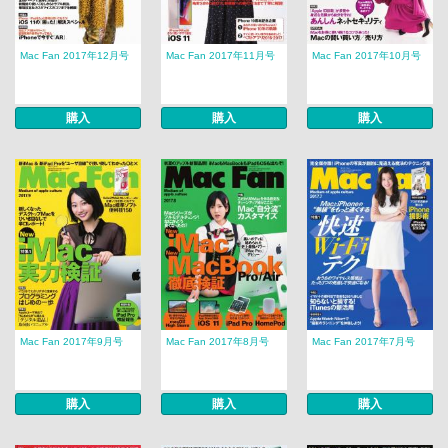
Mac Fan 2017年12月号
Mac Fan 2017年11月号
Mac Fan 2017年10月号
購入
購入
購入
Mac Fan 2017年9月号
Mac Fan 2017年8月号
Mac Fan 2017年7月号
購入
購入
購入