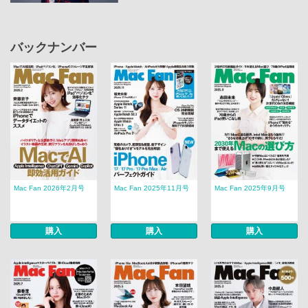
バックナンバー
Mac Fan 2026年2月号
Mac Fan 2025年11月号
Mac Fan 2025年9月号
購入
購入
購入