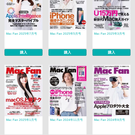
Mac Fan 2025年7月号
Mac Fan 2025年5月号
Mac Fan 2025年3月号
購入
購入
購入
Mac Fan 2025年1月号
Mac Fan 2024年11月号
Mac Fan 2024年9月号