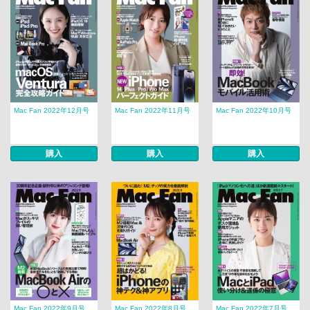
Mac Fan 2022年12月号
Mac Fan 2022年11月号
Mac Fan 2022年10月号
購入
購入
購入
Mac Fan 2022年9月号
Mac Fan 2022年8月号
Mac Fan 2022年7月号