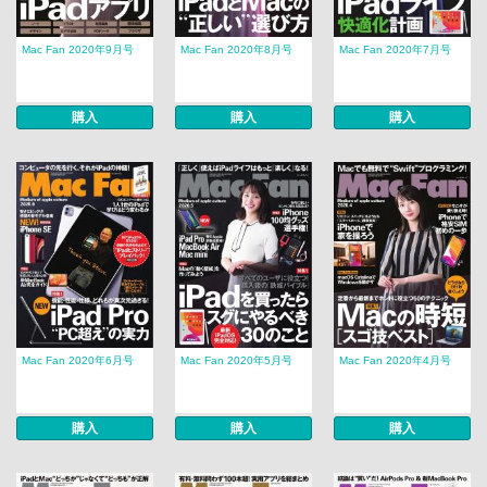
Mac Fan 2020年9月号
Mac Fan 2020年8月号
Mac Fan 2020年7月号
購入
購入
購入
Mac Fan 2020年6月号
Mac Fan 2020年5月号
Mac Fan 2020年4月号
購入
購入
購入