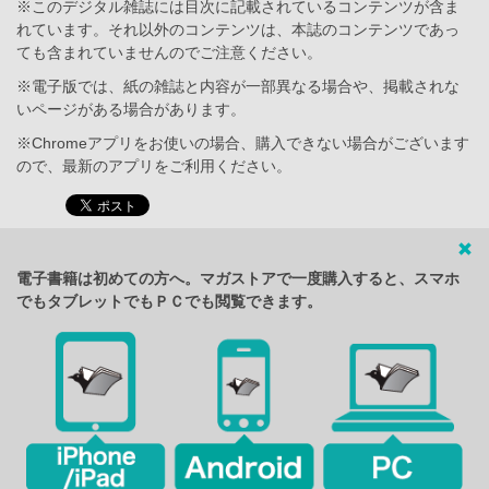
※このデジタル雑誌には目次に記載されているコンテンツが含ま
れています。それ以外のコンテンツは、本誌のコンテンツであっ
ても含まれていませんのでご注意ください。
※電子版では、紙の雑誌と内容が一部異なる場合や、掲載されな
いページがある場合があります。
※Chromeアプリをお使いの場合、購入できない場合がございます
ので、最新のアプリをご利用ください。
電子書籍は初めての方へ。マガストアで一度購入すると、スマホ
でもタブレットでもＰＣでも閲覧できます。