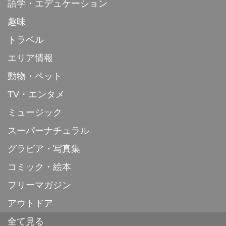
語学・エデュケーション
趣味
トラベル
エリア情報
動物・ペット
TV・エンタメ
ミュージック
スーパーナチュラル
グラビア・写真集
コミック・絵本
フリーマガジン
アウトドア
全て見る