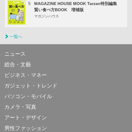
5
MAGAZINE HOUSE MOOK Tarzan特別編集
賢い食べ方BOOK 増補版
マガジンハウス
一覧へ
ニュース
総合・文藝
ビジネス・マネー
ガジェット・トレンド
パソコン・モバイル
カメラ・写真
アート・デザイン
男性ファッション