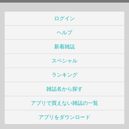
ログイン
ヘルプ
新着雑誌
スペシャル
ランキング
雑誌名から探す
アプリで買えない雑誌の一覧
アプリをダウンロード