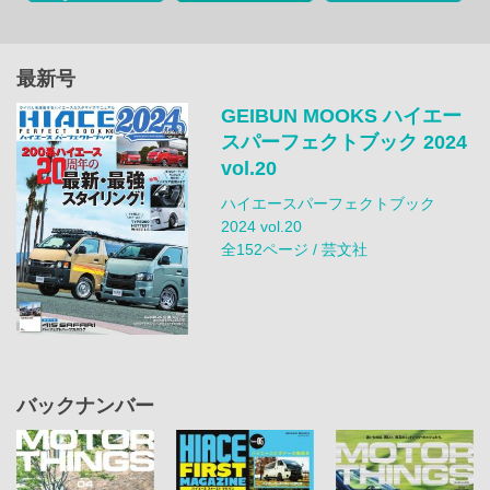
最新号
GEIBUN MOOKS ハイエー
スパーフェクトブック 2024
vol.20
ハイエースパーフェクトブック
2024 vol.20
全152ページ / 芸文社
バックナンバー