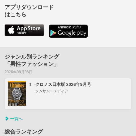
アプリダウンロード
はこちら
ジャンル別ランキング
「男性ファッション」
2026年08月08日
1
クロノス日本版 2026年9月号
シムサム・メディア
一覧へ
総合ランキング