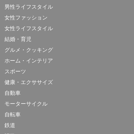
男性ライフスタイル
女性ファッション
女性ライフスタイル
結婚・育児
グルメ・クッキング
ホーム・インテリア
スポーツ
健康・エクササイズ
自動車
モーターサイクル
自転車
鉄道