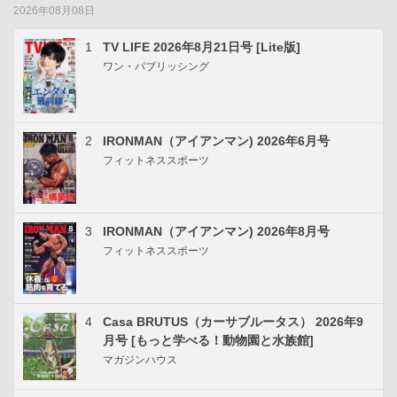
2026年08月08日
1
TV LIFE 2026年8月21日号 [Lite版]
ワン・パブリッシング
2
IRONMAN（アイアンマン) 2026年6月号
フィットネススポーツ
3
IRONMAN（アイアンマン) 2026年8月号
フィットネススポーツ
4
Casa BRUTUS（カーサブルータス） 2026年9
月号 [もっと学べる！動物園と水族館]
マガジンハウス