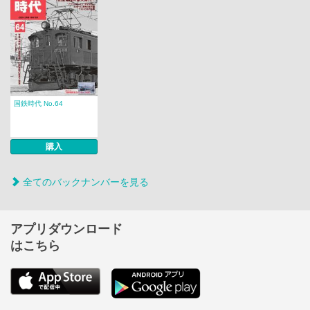
国鉄時代 No.64
購入
全てのバックナンバーを見る
アプリダウンロード
はこちら