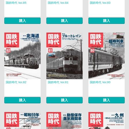
国鉄時代 Vol.85
国鉄時代 Vol.84
国鉄時代 Vol.83
購入
購入
購入
国鉄時代 Vol.82
国鉄時代 Vol.81
国鉄時代 Vol.80
購入
購入
購入