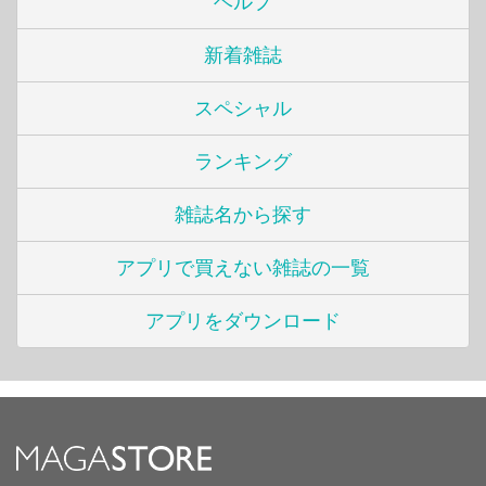
ヘルプ
新着雑誌
スペシャル
ランキング
雑誌名から探す
アプリで買えない雑誌の一覧
アプリをダウンロード