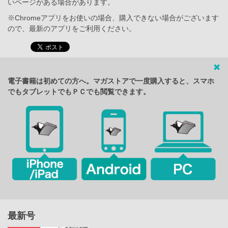
いページがある場合があります。
※Chromeアプリをお使いの場合、購入できない場合がございます
ので、最新のアプリをご利用ください。
電子書籍は初めての方へ。マガストアで一度購入すると、スマホ
でもタブレットでもＰＣでも閲覧できます。
最新号