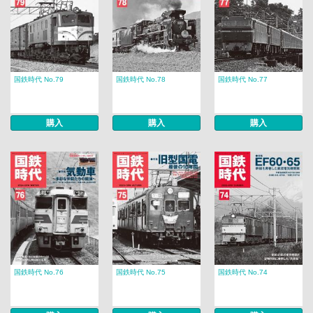
国鉄時代 No.79
国鉄時代 No.78
国鉄時代 No.77
購入
購入
購入
国鉄時代 No.76
国鉄時代 No.75
国鉄時代 No.74