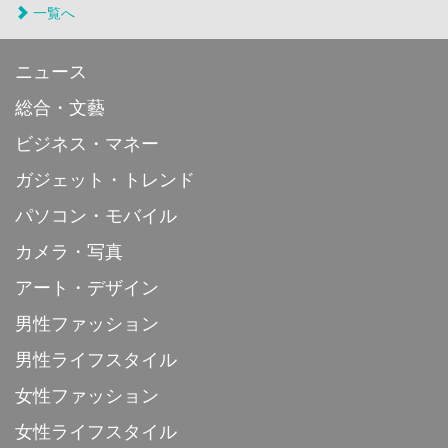
一覧へ
ニュース
総合・文藝
ビジネス・マネー
ガジェット・トレンド
パソコン・モバイル
カメラ・写真
アート・デザイン
男性ファッション
男性ライフスタイル
女性ファッション
女性ライフスタイル