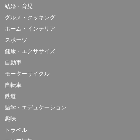
結婚・育児
グルメ・クッキング
ホーム・インテリア
スポーツ
健康・エクササイズ
自動車
モーターサイクル
自転車
鉄道
語学・エデュケーション
趣味
トラベル