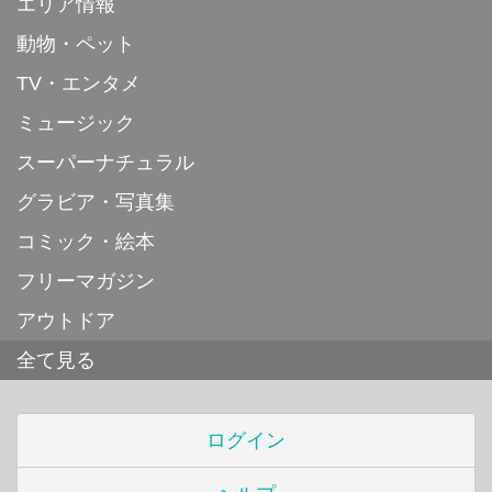
エリア情報
動物・ペット
TV・エンタメ
ミュージック
スーパーナチュラル
グラビア・写真集
コミック・絵本
フリーマガジン
アウトドア
全て見る
ログイン