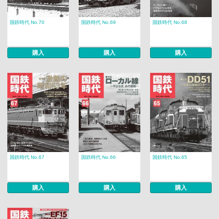
国鉄時代 No.70
国鉄時代 No.69
国鉄時代 No.68
購入
購入
購入
国鉄時代 No.67
国鉄時代 No.66
国鉄時代 No.65
購入
購入
購入