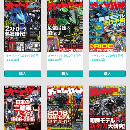
オートバイ 2016年5月号
オートバイ 2016年4月号
オートバイ 2016年3月号
[Special版]
[Special版]
[Special版]
購入
購入
購入