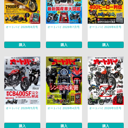
オートバイ 2026年8月号
オートバイ 2026年7月号
オートバイ 2026年6月号
購入
購入
購入
オートバイ 2026年5月号
オートバイ 2026年4月号
オートバイ 2026年3月号
購入
購入
購入