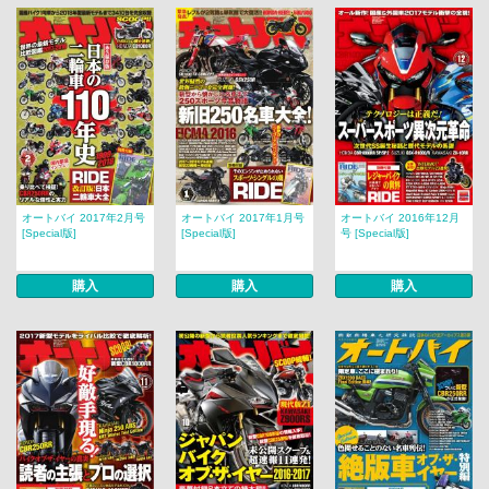
オートバイ 2017年2月号
オートバイ 2017年1月号
オートバイ 2016年12月
[Special版]
[Special版]
号 [Special版]
購入
購入
購入