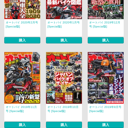
オートバイ 2020年2月号
オートバイ 2020年1月号
オートバイ 2019年12月
[Special版]
[Special版]
号 [Special版]
購入
購入
購入
オートバイ 2019年11月
オートバイ 2019年10月
オートバイ 2019年9月号
号 [Special版]
号 [Special版]
[Special版]
購入
購入
購入