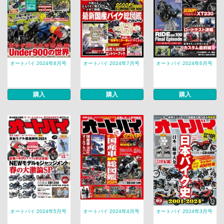
オートバイ 2024年8月号
オートバイ 2024年7月号
オートバイ 2024年6月号
購入
購入
購入
オートバイ 2024年5月号
オートバイ 2024年4月号
オートバイ 2024年3月号