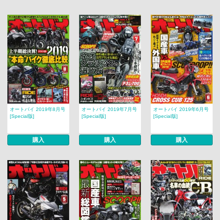
オートバイ 2019年8月号
オートバイ 2019年7月号
オートバイ 2019年6月号
[Special版]
[Special版]
[Special版]
購入
購入
購入