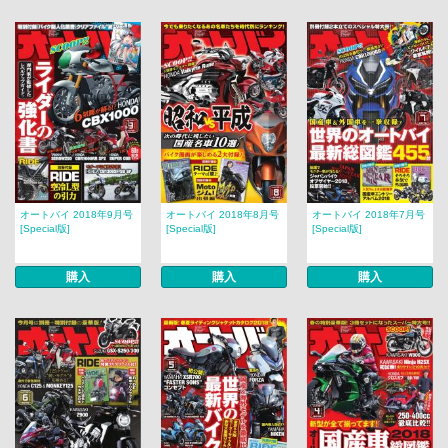
オートバイ 2018年9月号
オートバイ 2018年8月号
オートバイ 2018年7月号
[Special版]
[Special版]
[Special版]
購入
購入
購入