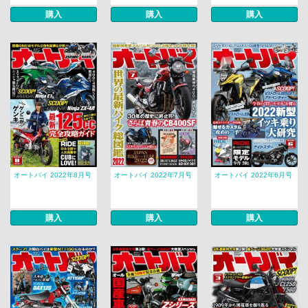
購入
購入
購入
オートバイ 2022年8月号
オートバイ 2022年7月号
オートバイ 2022年6月号
購入
購入
購入