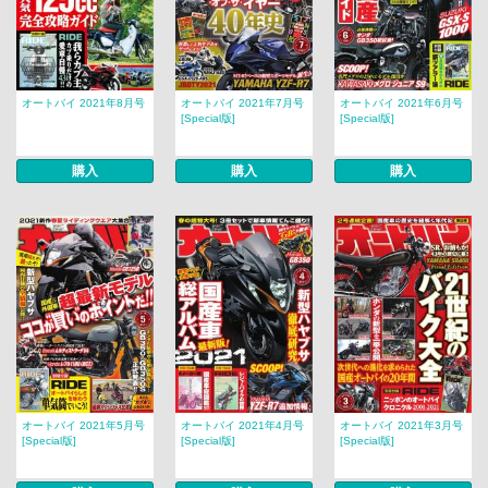
オートバイ 2021年8月号
オートバイ 2021年7月号
オートバイ 2021年6月号
[Special版]
[Special版]
購入
購入
購入
オートバイ 2021年5月号
オートバイ 2021年4月号
オートバイ 2021年3月号
[Special版]
[Special版]
[Special版]