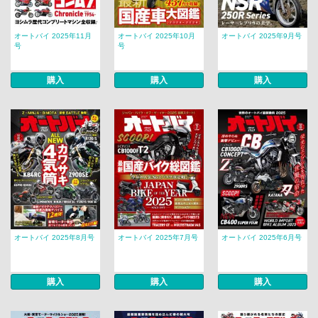
オートバイ 2025年11月
オートバイ 2025年10月
オートバイ 2025年9月号
号
号
購入
購入
購入
オートバイ 2025年8月号
オートバイ 2025年7月号
オートバイ 2025年6月号
購入
購入
購入