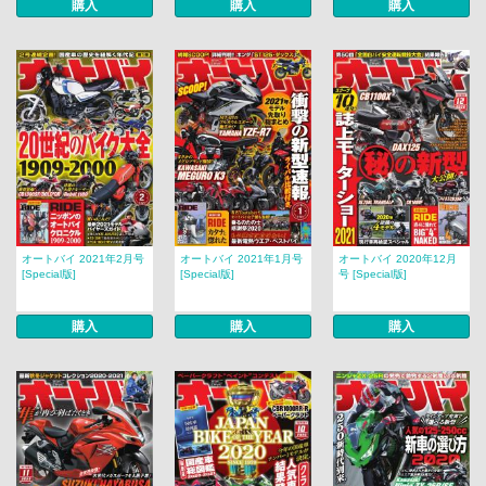
購入
購入
購入
オートバイ 2021年2月号
オートバイ 2021年1月号
オートバイ 2020年12月
[Special版]
[Special版]
号 [Special版]
購入
購入
購入