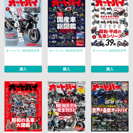
オートバイ 2025年5月号
オートバイ 2025年4月号
オートバイ 2025年3月号
購入
購入
購入