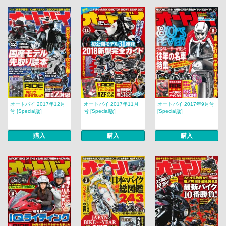
オートバイ 2017年12月
オートバイ 2017年11月
オートバイ 2017年9月号
号 [Special版]
号 [Special版]
[Special版]
購入
購入
購入