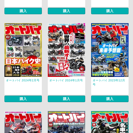
購入
購入
購入
オートバイ 2024年2月号
オートバイ 2024年1月号
オートバイ 2023年12月
号
購入
購入
購入