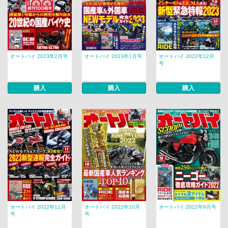
オートバイ 2023年2月号
オートバイ 2023年1月号
オートバイ 2022年12月
号
購入
購入
購入
オートバイ 2022年11月
オートバイ 2022年10月
オートバイ 2022年9月号
号
号