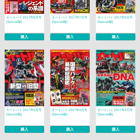
オートバイ 2017年8月号
オートバイ 2017年7月号
オートバイ 2017年6月号
[Special版]
[Special版]
[Special版]
購入
購入
購入
オートバイ 2017年5月号
オートバイ 2017年4月号
オートバイ 2017年3月号
[Special版]
[Special版]
[Special版]
購入
購入
購入