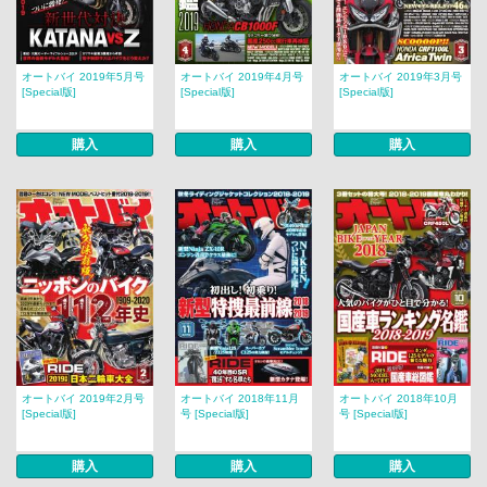
オートバイ 2019年5月号
オートバイ 2019年4月号
オートバイ 2019年3月号
[Special版]
[Special版]
[Special版]
購入
購入
購入
オートバイ 2019年2月号
オートバイ 2018年11月
オートバイ 2018年10月
[Special版]
号 [Special版]
号 [Special版]
購入
購入
購入