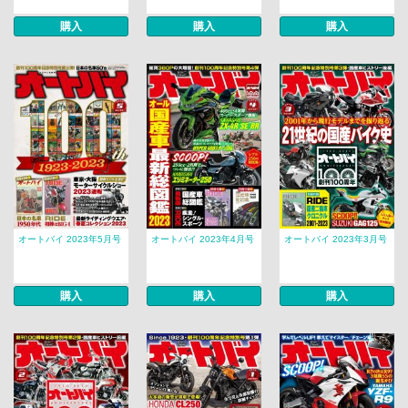
購入
購入
購入
オートバイ 2023年5月号
オートバイ 2023年4月号
オートバイ 2023年3月号
購入
購入
購入