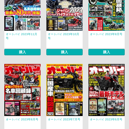
オートバイ 2023年11月
オートバイ 2023年10月
オートバイ 2023年9月号
号
号
購入
購入
購入
オートバイ 2023年8月号
オートバイ 2023年7月号
オートバイ 2023年6月号