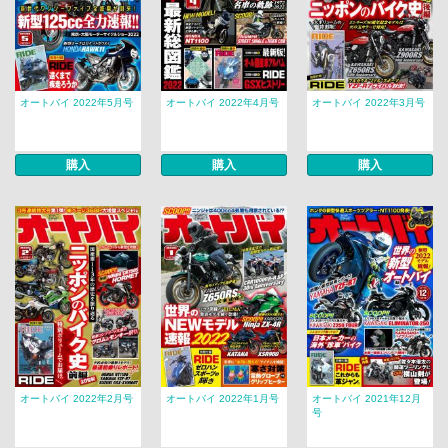
オートバイ 2022年5月号
オートバイ 2022年4月号
オートバイ 2022年3月号
購入
購入
購入
オートバイ 2022年2月号
オートバイ 2022年1月号
オートバイ 2021年12月
号