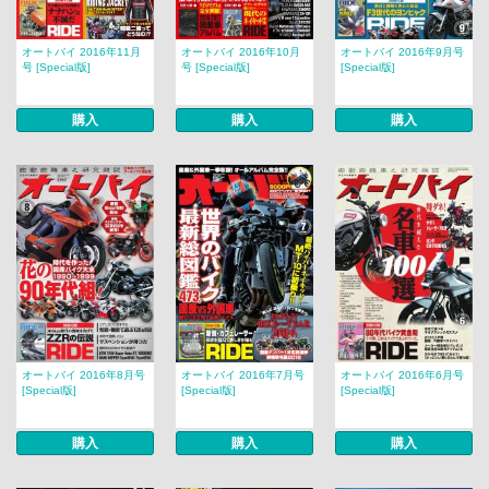
オートバイ 2016年11月
オートバイ 2016年10月
オートバイ 2016年9月号
号 [Special版]
号 [Special版]
[Special版]
購入
購入
購入
オートバイ 2016年8月号
オートバイ 2016年7月号
オートバイ 2016年6月号
[Special版]
[Special版]
[Special版]
購入
購入
購入