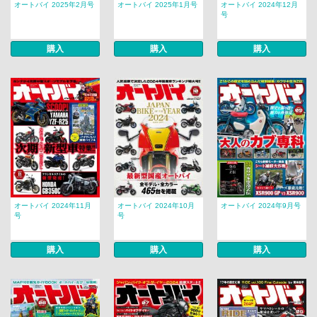
オートバイ 2025年2月号
オートバイ 2025年1月号
オートバイ 2024年12月
号
購入
購入
購入
オートバイ 2024年11月
オートバイ 2024年10月
オートバイ 2024年9月号
号
号
購入
購入
購入