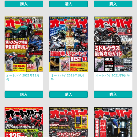
購入
購入
購入
オートバイ 2021年11月
オートバイ 2021年10月
オートバイ 2021年9月号
号
号
購入
購入
購入