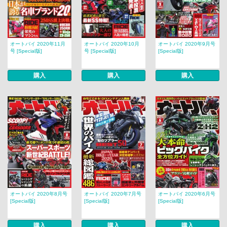
オートバイ 2020年11月
オートバイ 2020年10月
オートバイ 2020年9月号
号 [Special版]
号 [Special版]
[Special版]
購入
購入
購入
オートバイ 2020年8月号
オートバイ 2020年7月号
オートバイ 2020年6月号
[Special版]
[Special版]
[Special版]
購入
購入
購入