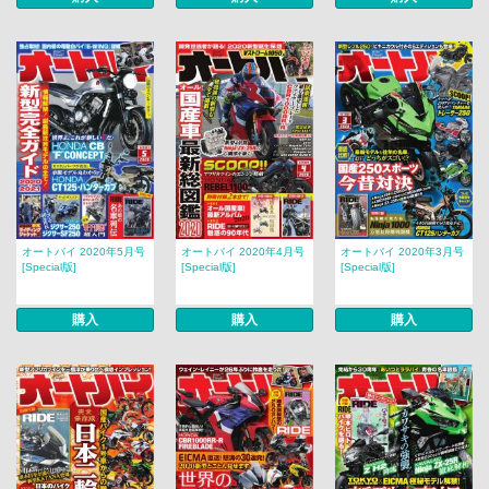
オートバイ 2020年5月号
オートバイ 2020年4月号
オートバイ 2020年3月号
[Special版]
[Special版]
[Special版]
購入
購入
購入