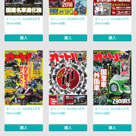
オートバイ 2018年6月号
オートバイ 2018年5月号
オートバイ 2018年4月号
[Special版]
[Special版]
[Special版]
購入
購入
購入
オートバイ 2018年3月号
オートバイ 2018年2月号
オートバイ 2018年1月号
[Special版]
[Special版]
[Special版]
購入
購入
購入