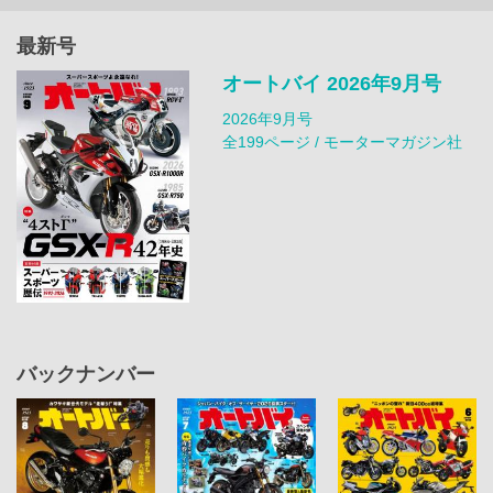
最新号
オートバイ 2026年9月号
2026年9月号
全199ページ / モーターマガジン社
バックナンバー