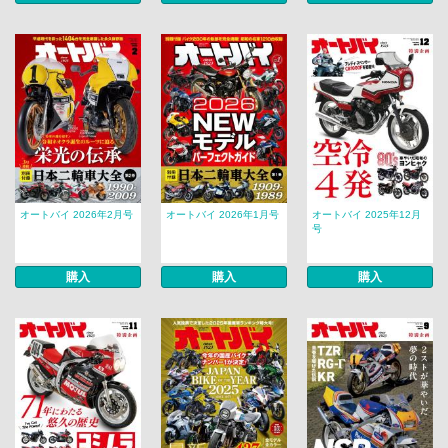
オートバイ 2026年2月号
オートバイ 2026年1月号
オートバイ 2025年12月
号
購入
購入
購入