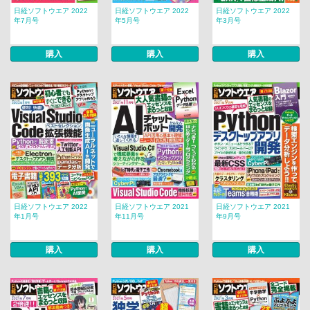
日経ソフトウエア 2022
日経ソフトウエア 2022
日経ソフトウエア 2022
年7月号
年5月号
年3月号
購入
購入
購入
日経ソフトウエア 2022
日経ソフトウエア 2021
日経ソフトウエア 2021
年1月号
年11月号
年9月号
購入
購入
購入