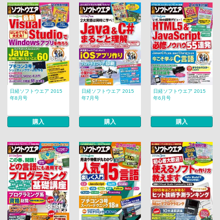
日経ソフトウエア 2015
日経ソフトウエア 2015
日経ソフトウエア 2015
年8月号
年7月号
年6月号
購入
購入
購入