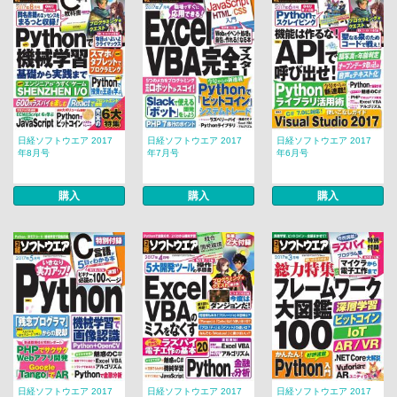
日経ソフトウエア 2017
日経ソフトウエア 2017
日経ソフトウエア 2017
年8月号
年7月号
年6月号
購入
購入
購入
日経ソフトウエア 2017
日経ソフトウエア 2017
日経ソフトウエア 2017