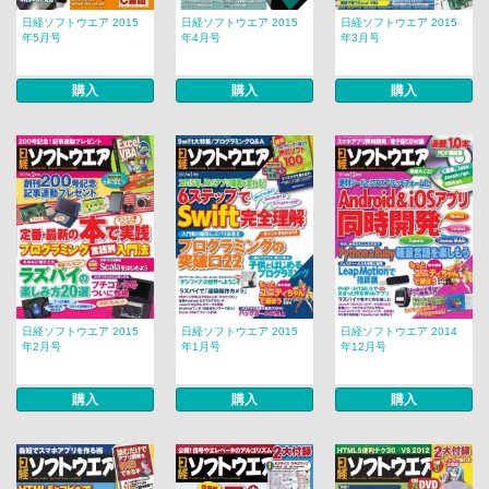
日経ソフトウエア 2015
日経ソフトウエア 2015
日経ソフトウエア 2015
年5月号
年4月号
年3月号
購入
購入
購入
日経ソフトウエア 2015
日経ソフトウエア 2015
日経ソフトウエア 2014
年2月号
年1月号
年12月号
購入
購入
購入