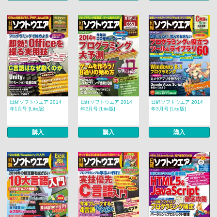
日経ソフトウエア 2014
日経ソフトウエア 2014
日経ソフトウエア 2014
年1月号 [Lite版]
年2月号 [Lite版]
年3月号 [Lite版]
購入
購入
購入