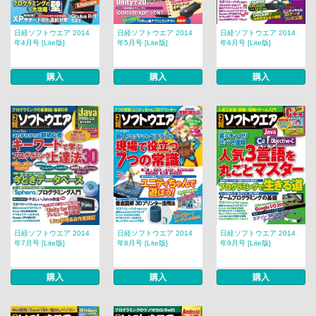
日経ソフトウエア 2014
日経ソフトウエア 2014
日経ソフトウエア 2014
年4月号 [Lite版]
年5月号 [Lite版]
年6月号 [Lite版]
購入
購入
購入
日経ソフトウエア 2014
日経ソフトウエア 2014
日経ソフトウエア 2014
年7月号 [Lite版]
年8月号 [Lite版]
年9月号 [Lite版]
購入
購入
購入