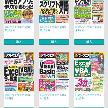
日経ソフトウエア 2016
日経ソフトウエア 2016
日経ソフトウエア 2016
年11月号
年10月号
年9月号
購入
購入
購入
日経ソフトウエア 2016
日経ソフトウエア 2016
日経ソフトウエア 2016
年8月号
年7月号
年6月号