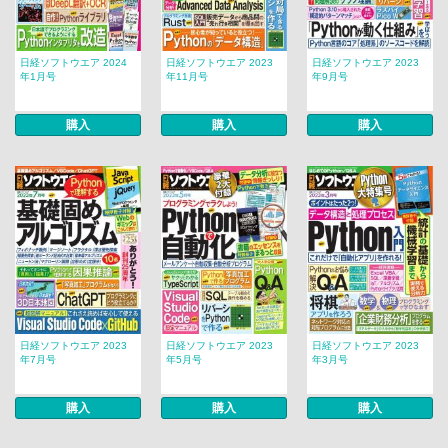
日経ソフトウエア 2024
日経ソフトウエア 2023
日経ソフトウエア 2023
年1月号
年11月号
年9月号
購入
購入
購入
日経ソフトウエア 2023
日経ソフトウエア 2023
日経ソフトウエア 2023
年7月号
年5月号
年3月号
購入
購入
購入