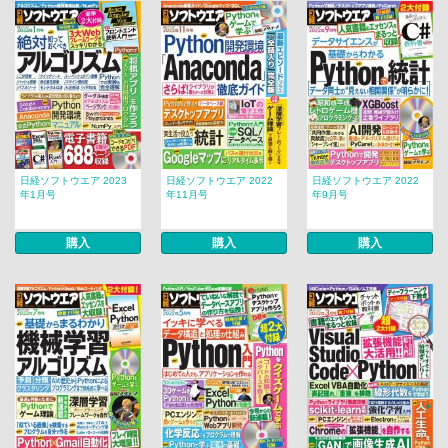
日経ソフトウエア 2023
日経ソフトウエア 2022
日経ソフトウエア 2022
年1月号
年11月号
年9月号
購入
購入
購入