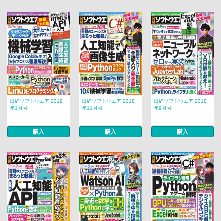
日経ソフトウエア 2019
日経ソフトウエア 2018
日経ソフトウエア 2018
年1月号
年11月号
年9月号
購入
購入
購入