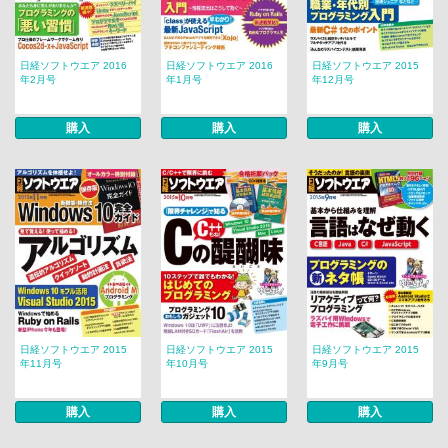
日経ソフトウエア 2016
日経ソフトウエア 2016
日経ソフトウエア 2015
年2月号
年1月号
年12月号
購入
購入
購入
日経ソフトウエア 2015
日経ソフトウエア 2015
日経ソフトウエア 2015
年11月号
年10月号
年9月号
購入
購入
購入