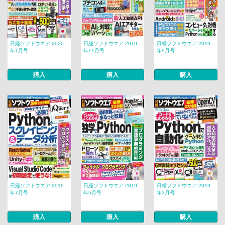
日経ソフトウエア 2020
日経ソフトウエア 2019
日経ソフトウエア 2019
年1月号
年11月号
年9月号
購入
購入
購入
日経ソフトウエア 2019
日経ソフトウエア 2019
日経ソフトウエア 2019
年7月号
年5月号
年3月号
購入
購入
購入