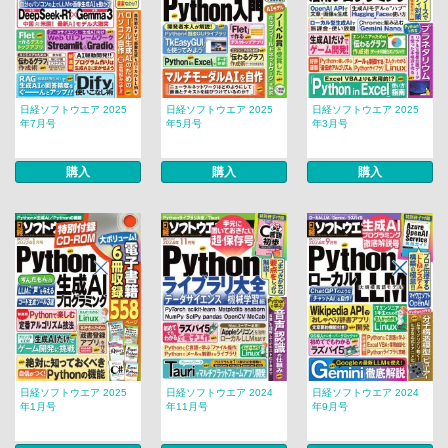
日経ソフトウエア 2025
日経ソフトウエア 2025
日経ソフトウエア 2025
年7月号
年5月号
年3月号
購入
購入
購入
日経ソフトウエア 2025
日経ソフトウエア 2024
日経ソフトウエア 2024
年1月号
年11月号
年9月号