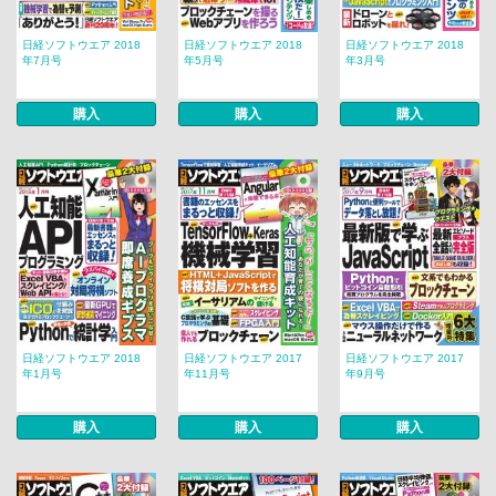
日経ソフトウエア 2018
日経ソフトウエア 2018
日経ソフトウエア 2018
年7月号
年5月号
年3月号
購入
購入
購入
日経ソフトウエア 2018
日経ソフトウエア 2017
日経ソフトウエア 2017
年1月号
年11月号
年9月号
購入
購入
購入