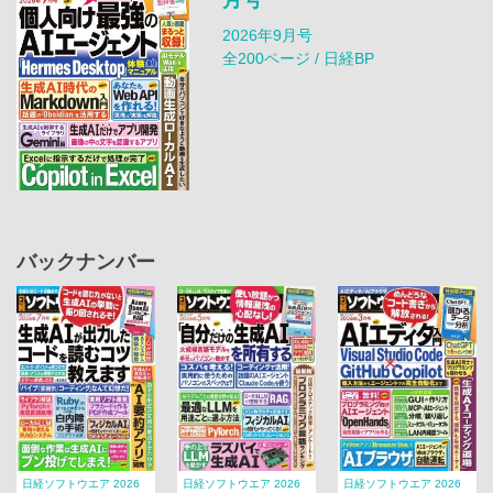
月号
2026年9月号
全200ページ / 日経BP
バックナンバー
日経ソフトウエア 2026
日経ソフトウエア 2026
日経ソフトウエア 2026