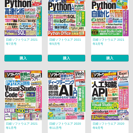
日経ソフトウエア 2021
日経ソフトウエア 2021
日経ソフトウエア 2021
年7月号
年5月号
年3月号
購入
購入
購入
日経ソフトウエア 2021
日経ソフトウエア 2020
日経ソフトウエア 2020
年1月号
年11月号
年9月号