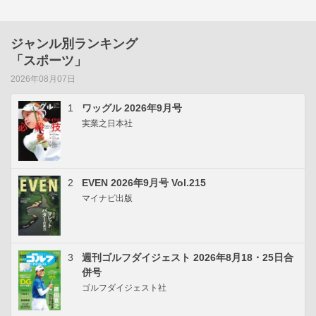
ジャンル別ランキング
「スポーツ」
2026年08月07日
1
ワッグル 2026年9月号
実業之日本社
2
EVEN 2026年9月号 Vol.215
マイナビ出版
3
週刊ゴルフダイジェスト 2026年8月18・25日合
併号
ゴルフダイジェスト社