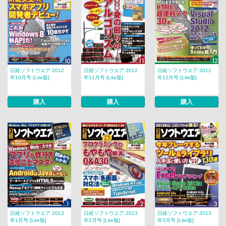
日経ソフトウエア 2012
日経ソフトウエア 2012
日経ソフトウエア 2012
年10月号 [Lite版]
年11月号 [Lite版]
年12月号 [Lite版]
購入
購入
購入
日経ソフトウエア 2013
日経ソフトウエア 2013
日経ソフトウエア 2013
年1月号 [Lite版]
年2月号 [Lite版]
年3月号 [Lite版]