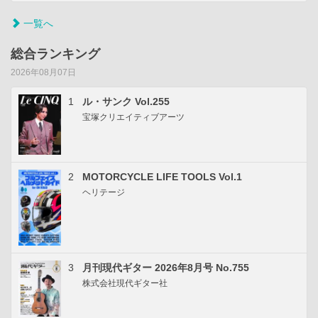
一覧へ
総合ランキング
2026年08月07日
1
ル・サンク Vol.255
宝塚クリエイティブアーツ
2
MOTORCYCLE LIFE TOOLS Vol.1
ヘリテージ
3
月刊現代ギター 2026年8月号 No.755
株式会社現代ギター社