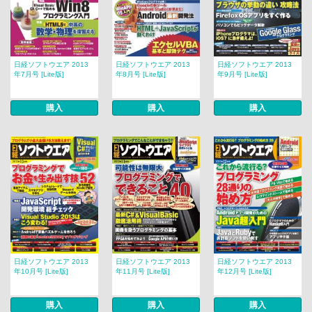
日経ソフトウエア 2013
日経ソフトウエア 2013
日経ソフトウエア 2013
年7月号 [Lite版]
年8月号 [Lite版]
年9月号 [Lite版]
購入
購入
購入
日経ソフトウエア 2013
日経ソフトウエア 2013
日経ソフトウエア 2013
年10月号 [Lite版]
年11月号 [Lite版]
年12月号 [Lite版]
購入
購入
購入