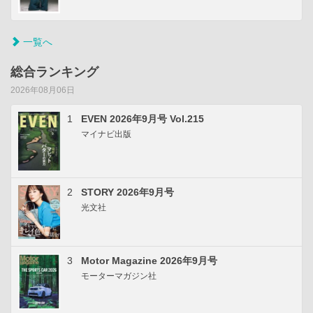
一覧へ
総合ランキング
2026年08月06日
1
EVEN 2026年9月号 Vol.215
マイナビ出版
2
STORY 2026年9月号
光文社
3
Motor Magazine 2026年9月号
モーターマガジン社