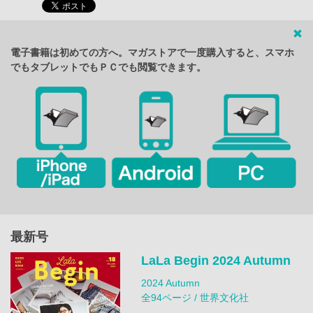
電子書籍は初めての方へ。マガストアで一度購入すると、スマホ
でもタブレットでもＰＣでも閲覧できます。
最新号
LaLa Begin 2024 Autumn
2024 Autumn
全94ページ / 世界文化社