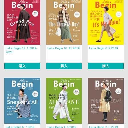
LaLa Begin 12･1 2019-
LaLa Begin 10･11 2019
LaLa Begin 8･9 2019
2020
購入
購入
購入
LaLa Begin 6･7 2019
LaLa Begin 4･5 2019
LaLa Begin 2･3 2019