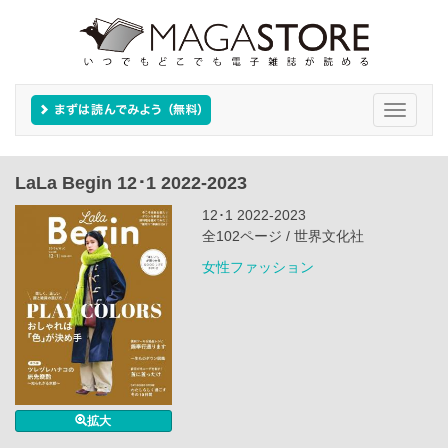
Toggle
navigati
LaLa Begin 12･1 2022-2023
12･1 2022-2023
全102ページ / 世界文化社
女性ファッション
拡大