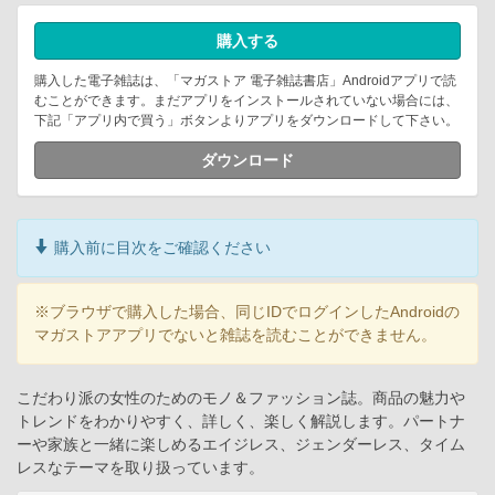
購入する
購入した電子雑誌は、「マガストア 電子雑誌書店」Androidアプリで読
むことができます。まだアプリをインストールされていない場合には、
下記「アプリ内で買う」ボタンよりアプリをダウンロードして下さい。
ダウンロード
購入前に目次をご確認ください
※ブラウザで購入した場合、同じIDでログインしたAndroidの
マガストアアプリでないと雑誌を読むことができません。
こだわり派の女性のためのモノ＆ファッション誌。商品の魅力や
トレンドをわかりやすく、詳しく、楽しく解説します。パートナ
ーや家族と一緒に楽しめるエイジレス、ジェンダーレス、タイム
レスなテーマを取り扱っています。