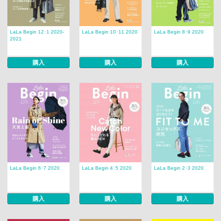
LaLa Begin 12･1 2020-
LaLa Begin 10･11 2020
LaLa Begin 8･9 2020
2021
購入
購入
購入
LaLa Begin 6･7 2020
LaLa Begin 4･5 2020
LaLa Begin 2･3 2020
購入
購入
購入