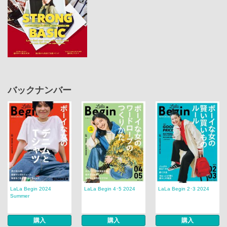
バックナンバー
LaLa Begin 2024
LaLa Begin 4･5 2024
LaLa Begin 2･3 2024
Summer
購入
購入
購入