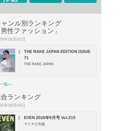
ジャンル別ランキング
「男性ファッション」
026年08月01日
1
THE RAKE JAPAN EDITION ISSUE
71
THE RAKE JAPAN
一覧へ
総合ランキング
026年08月06日
1
EVEN 2026年9月号 Vol.215
マイナビ出版