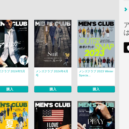
クラブ 2024年5月
メンズクラブ 2024年4月
メンズクラブ 2023 Winter
号
Specia...
購入
購入
購入