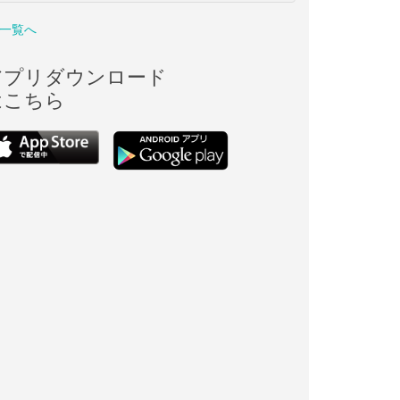
一覧へ
アプリダウンロード
はこちら