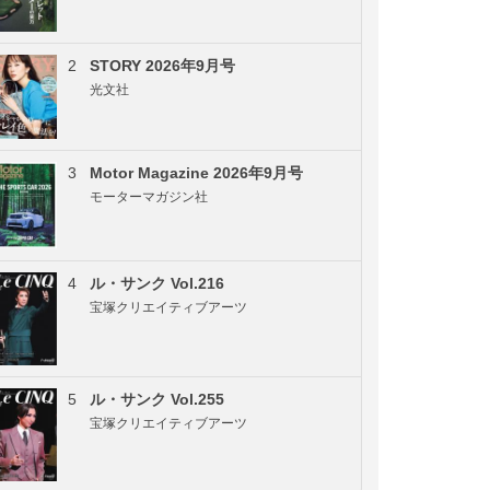
2
STORY 2026年9月号
光文社
3
Motor Magazine 2026年9月号
モーターマガジン社
4
ル・サンク Vol.216
宝塚クリエイティブアーツ
5
ル・サンク Vol.255
宝塚クリエイティブアーツ