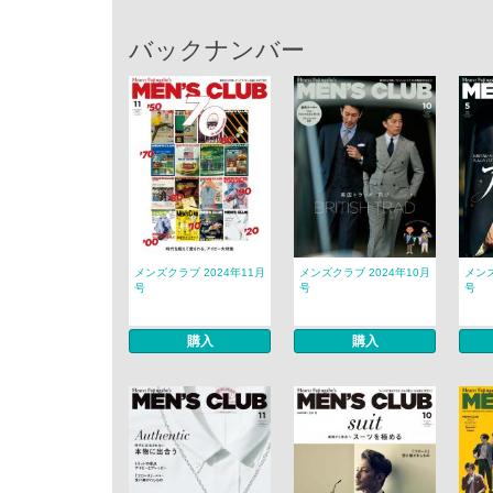
バックナンバー
メンズクラブ 2024年11月
メンズクラブ 2024年10月
メンズ
号
号
号
購入
購入