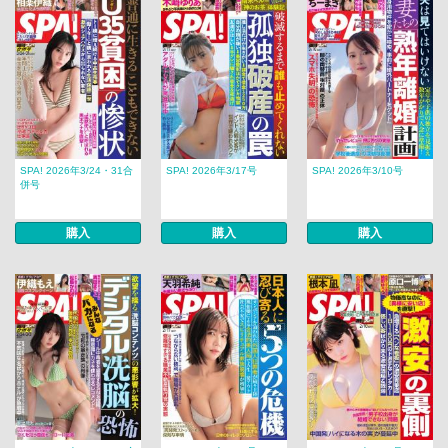
SPA! 2026年3/24・31合
SPA! 2026年3/17号
SPA! 2026年3/10号
併号
購入
購入
購入