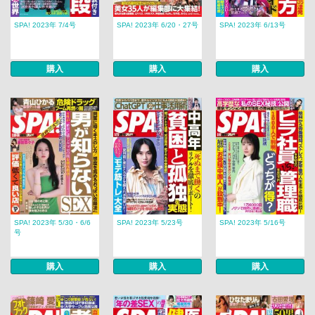
SPA! 2023年 7/4号
SPA! 2023年 6/20・27号
SPA! 2023年 6/13号
購入
購入
購入
SPA! 2023年 5/30・6/6
SPA! 2023年 5/23号
SPA! 2023年 5/16号
号
購入
購入
購入