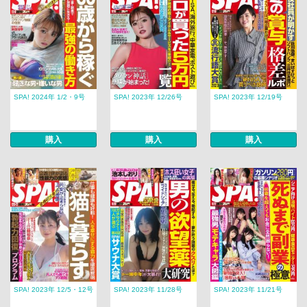
SPA! 2024年 1/2・9号
SPA! 2023年 12/26号
SPA! 2023年 12/19号
購入
購入
購入
SPA! 2023年 12/5・12号
SPA! 2023年 11/28号
SPA! 2023年 11/21号