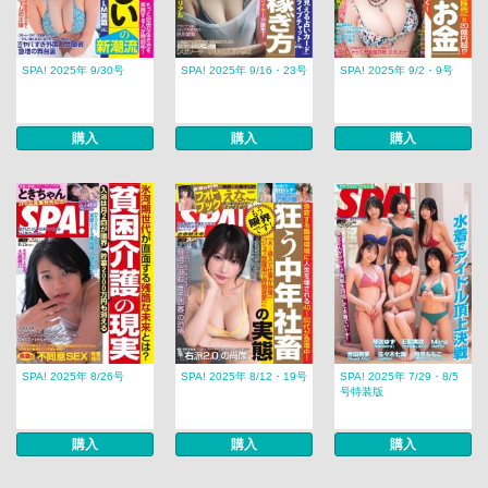
SPA! 2025年 9/30号
SPA! 2025年 9/16・23号
SPA! 2025年 9/2・9号
購入
購入
購入
SPA! 2025年 8/26号
SPA! 2025年 8/12・19号
SPA! 2025年 7/29・8/5
号特装版
購入
購入
購入