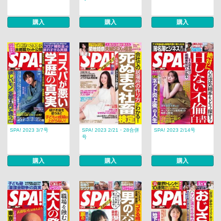
購入
購入
購入
SPA! 2023 3/7号
SPA! 2023 2/21・28合併
SPA! 2023 2/14号
号
購入
購入
購入