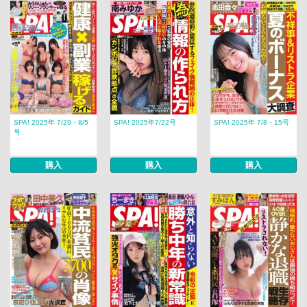
SPA! 2025年 7/29・8/5
SPA! 2025年7/22号
SPA! 2025年 7/8・15号
号
購入
購入
購入