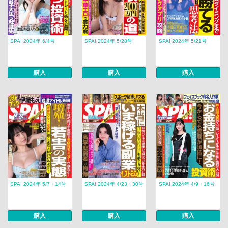
SPA! 2024年 6/4号
SPA! 2024年 5/28号
SPA! 2024年 5/21号
購入
購入
購入
SPA! 2024年 5/7・14号
SPA! 2024年 4/23・30号
SPA! 2024年 4/9・16号
購入
購入
購入