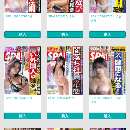
SPA! 2026年5/26号
SPA! 2026年5/19号
SPA! 2026年5/5・12合
併号
購入
購入
購入
SPA! 2026年4/28号
SPA! 2026年4/21号
SPA! 2026年4/7・14合
併号
購入
購入
購入