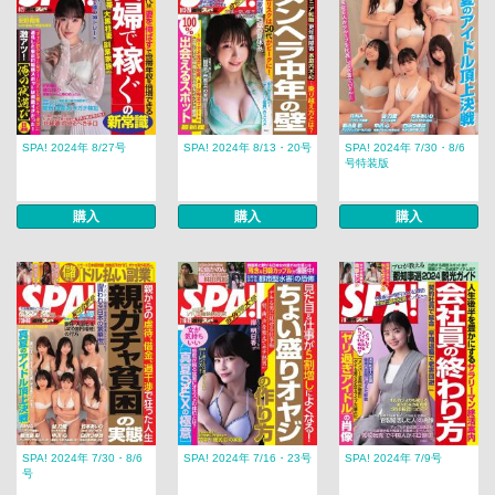
SPA! 2024年 8/27号
SPA! 2024年 8/13・20号
SPA! 2024年 7/30・8/6
号特装版
購入
購入
購入
SPA! 2024年 7/30・8/6
SPA! 2024年 7/16・23号
SPA! 2024年 7/9号
号