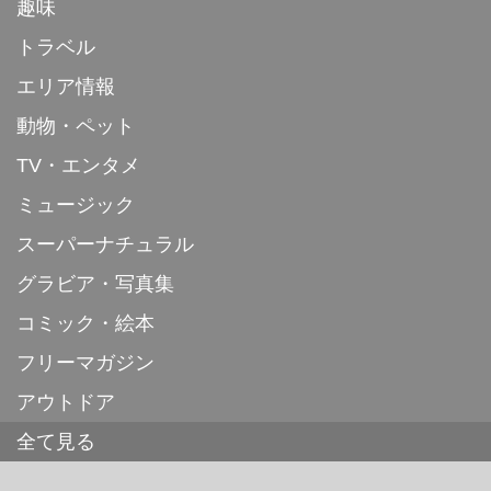
趣味
トラベル
エリア情報
動物・ペット
TV・エンタメ
ミュージック
スーパーナチュラル
グラビア・写真集
コミック・絵本
フリーマガジン
アウトドア
全て見る