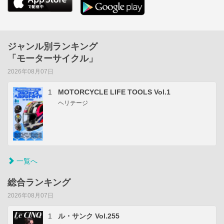
ジャンル別ランキング
「モーターサイクル」
2026年08月07日
1
MOTORCYCLE LIFE TOOLS Vol.1
ヘリテージ
一覧へ
総合ランキング
2026年08月07日
1
ル・サンク Vol.255