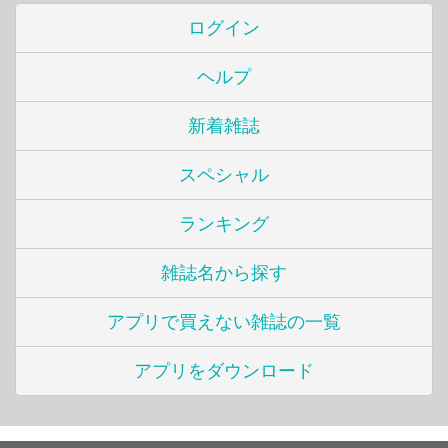
ログイン
ヘルプ
新着雑誌
スペシャル
ランキング
雑誌名から探す
アプリで買えない雑誌の一覧
アプリをダウンロード