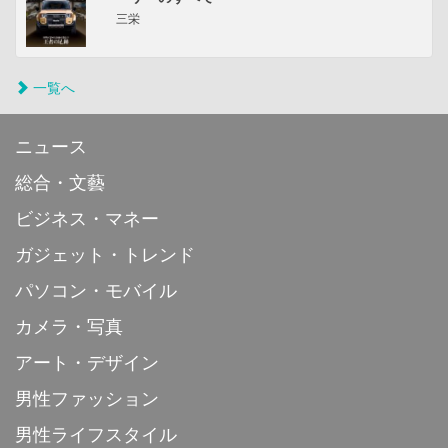
三栄
一覧へ
ニュース
総合・文藝
ビジネス・マネー
ガジェット・トレンド
パソコン・モバイル
カメラ・写真
アート・デザイン
男性ファッション
男性ライフスタイル