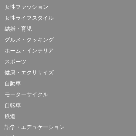
女性ファッション
女性ライフスタイル
結婚・育児
グルメ・クッキング
ホーム・インテリア
スポーツ
健康・エクササイズ
自動車
モーターサイクル
自転車
鉄道
語学・エデュケーション