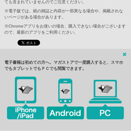
ても含まれていませんのでご注意ください。
※電子版では、紙の雑誌と内容が一部異なる場合や、掲載されな
いページがある場合があります。
※Chromeアプリをお使いの場合、購入できない場合がございます
ので、最新のアプリをご利用ください。
電子書籍は初めての方へ。マガストアで一度購入すると、スマホ
でもタブレットでもＰＣでも閲覧できます。