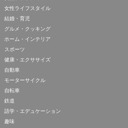
女性ライフスタイル
結婚・育児
グルメ・クッキング
ホーム・インテリア
スポーツ
健康・エクササイズ
自動車
モーターサイクル
自転車
鉄道
語学・エデュケーション
趣味