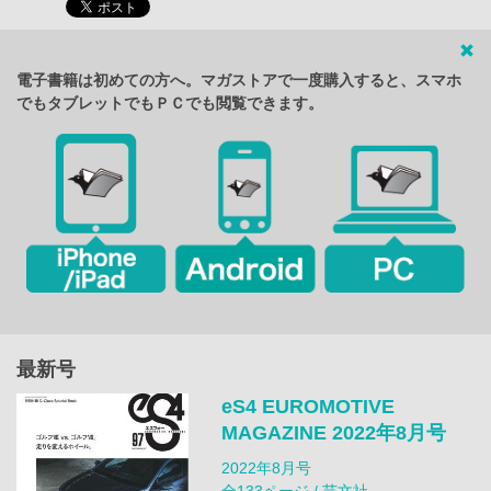
電子書籍は初めての方へ。マガストアで一度購入すると、スマホ
でもタブレットでもＰＣでも閲覧できます。
最新号
eS4 EUROMOTIVE
MAGAZINE 2022年8月号
2022年8月号