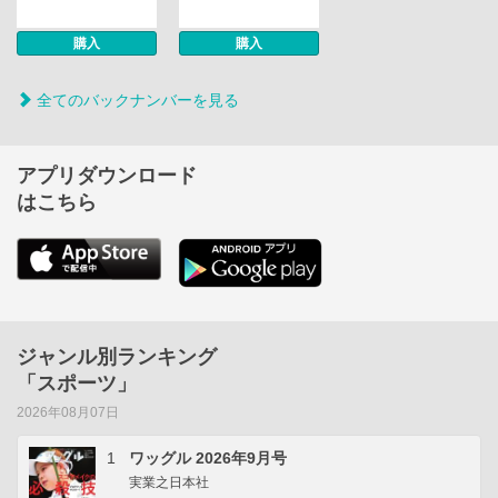
購入
購入
全てのバックナンバーを見る
アプリダウンロード
はこちら
ジャンル別ランキング
「スポーツ」
2026年08月07日
1
ワッグル 2026年9月号
実業之日本社