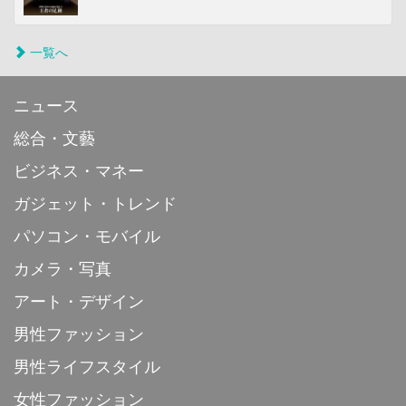
一覧へ
ニュース
総合・文藝
ビジネス・マネー
ガジェット・トレンド
パソコン・モバイル
カメラ・写真
アート・デザイン
男性ファッション
男性ライフスタイル
女性ファッション