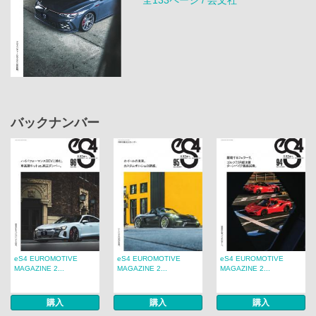
全133ページ / 芸文社
バックナンバー
eS4 EUROMOTIVE
eS4 EUROMOTIVE
eS4 EUROMOTIVE
MAGAZINE 2...
MAGAZINE 2...
MAGAZINE 2...
購入
購入
購入