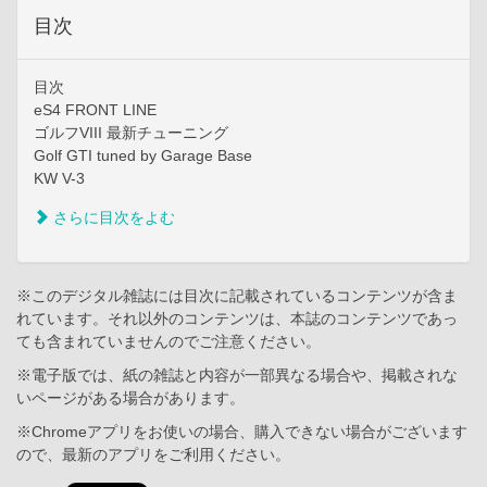
目次
目次
eS4 FRONT LINE
ゴルフVIII 最新チューニング
Golf GTI tuned by Garage Base
KW V-3
さらに目次をよむ
※このデジタル雑誌には目次に記載されているコンテンツが含ま
れています。それ以外のコンテンツは、本誌のコンテンツであっ
ても含まれていませんのでご注意ください。
※電子版では、紙の雑誌と内容が一部異なる場合や、掲載されな
いページがある場合があります。
※Chromeアプリをお使いの場合、購入できない場合がございます
ので、最新のアプリをご利用ください。