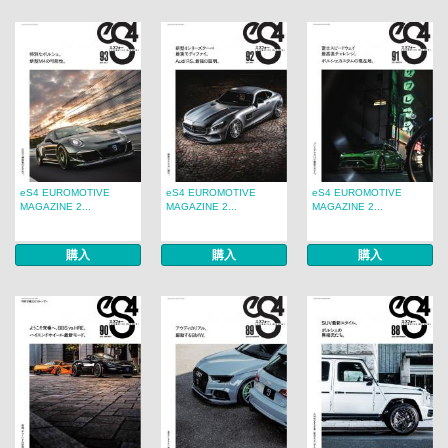
eS4 EUROMOTIVE
eS4 EUROMOTIVE
eS4 EUROMOTIVE
MAGAZINE 2...
MAGAZINE 2...
MAGAZINE 2...
購入
購入
購入