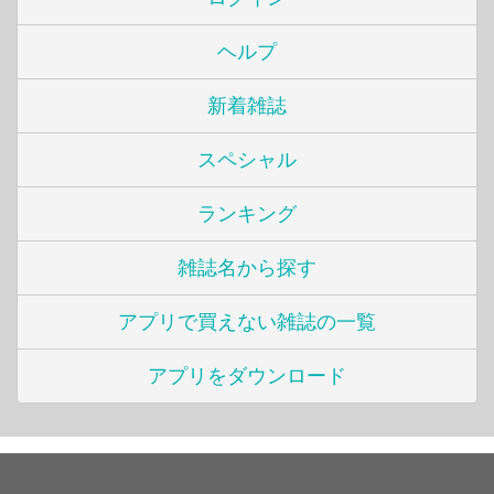
ヘルプ
新着雑誌
スペシャル
ランキング
雑誌名から探す
アプリで買えない雑誌の一覧
アプリをダウンロード