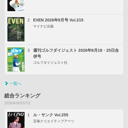
2
EVEN 2026年9月号 Vol.215
マイナビ出版
3
週刊ゴルフダイジェスト 2026年8月18・25日合
併号
ゴルフダイジェスト社
一覧へ
総合ランキング
2026年08月07日
1
ル・サンク Vol.255
宝塚クリエイティブアーツ