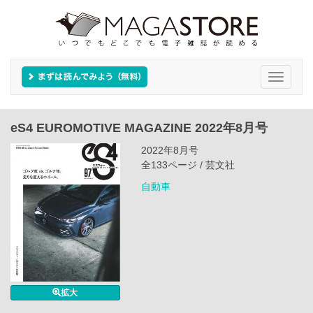
Toggle
navigati
eS4 EUROMOTIVE MAGAZINE 2022年8月号
2022年8月号
全133ページ / 芸文社
自動車
拡大