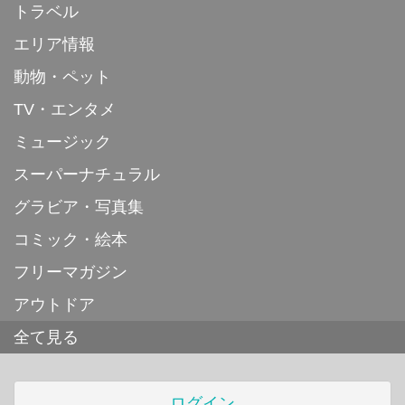
トラベル
エリア情報
動物・ペット
TV・エンタメ
ミュージック
スーパーナチュラル
グラビア・写真集
コミック・絵本
フリーマガジン
アウトドア
全て見る
ログイン