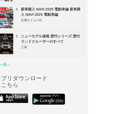
4
新車購入 NAVI 2025 電動車編 新車購
入 NAVI 2025 電動車編
交通タイムス社
5
ニューモデル速報 歴代シリーズ 歴代
ランドクルーザーのすべて
三栄
一覧へ
アプリダウンロード
はこちら