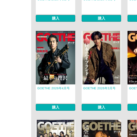
購入
購入
GOETHE 2026年4月号
GOETHE 2026年3月号
GOE
購入
購入