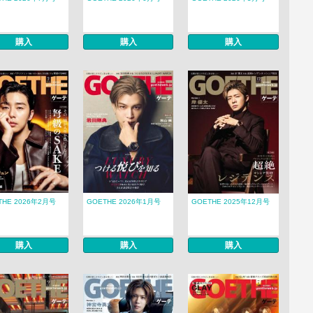
購入
購入
購入
THE 2026年2月号
GOETHE 2026年1月号
GOETHE 2025年12月号
購入
購入
購入