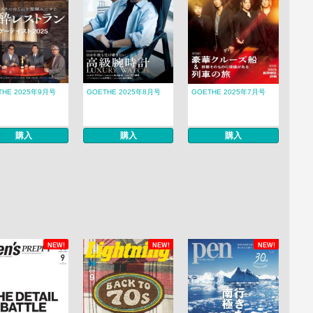
THE 2025年9月号
GOETHE 2025年8月号
GOETHE 2025年7月号
購入
購入
購入
NEW!
NEW!
NEW!