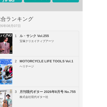
総合ランキング
026年08月07日
1
ル・サンク Vol.255
宝塚クリエイティブアーツ
2
MOTORCYCLE LIFE TOOLS Vol.1
ヘリテージ
3
月刊現代ギター 2026年8月号 No.755
株式会社現代ギター社