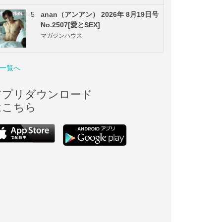
5
anan（アンアン） 2026年 8月19日号
No.2507[愛とSEX]
マガジンハウス
一覧へ
アプリダウンロード
はこちら