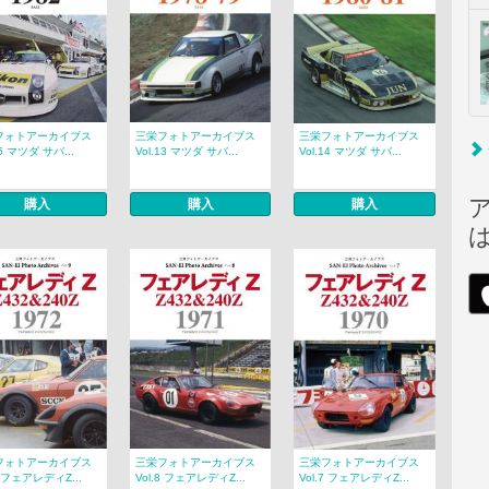
フォトアーカイブス
三栄フォトアーカイブス
三栄フォトアーカイブス
15 マツダ サバ...
Vol.13 マツダ サバ...
Vol.14 マツダ サバ...
購入
購入
購入
フォトアーカイブス
三栄フォトアーカイブス
三栄フォトアーカイブス
9 フェアレディZ...
Vol.8 フェアレディZ...
Vol.7 フェアレディZ...