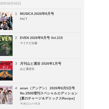
026年08月05日
1
MUSICA 2026年8月号
FACT
2
EVEN 2026年9月号 Vol.215
マイナビ出版
3
月刊山と溪谷 2026年1月号
山と溪谷社
4
anan（アンアン） 2026年8月5日号
No.2506増刊スペシャルエディション
[夏のチャージ＆デトックスRecipe]
マガジンハウス