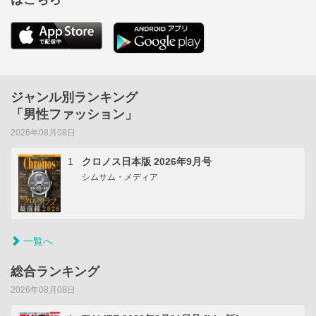
ジャンル別ランキング
「男性ファッション」
2026年08月08日
1
クロノス日本版 2026年9月号
シムサム・メディア
一覧へ
総合ランキング
2026年08月08日