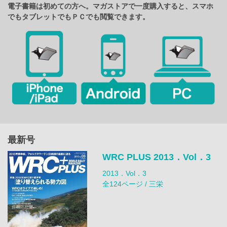
電子書籍は初めての方へ。マガストアで一度購入すると、スマホ
でもタブレットでもＰＣでも閲覧できます。
最新号
WRC PLUS 2013．Vol．3
2013．Vol．3
全124ページ / 三栄