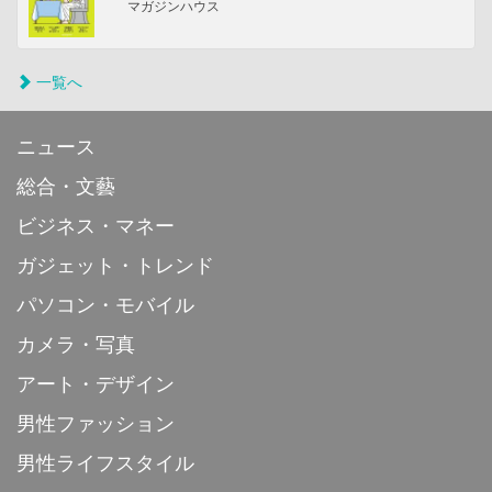
マガジンハウス
一覧へ
ニュース
総合・文藝
ビジネス・マネー
ガジェット・トレンド
パソコン・モバイル
カメラ・写真
アート・デザイン
男性ファッション
男性ライフスタイル