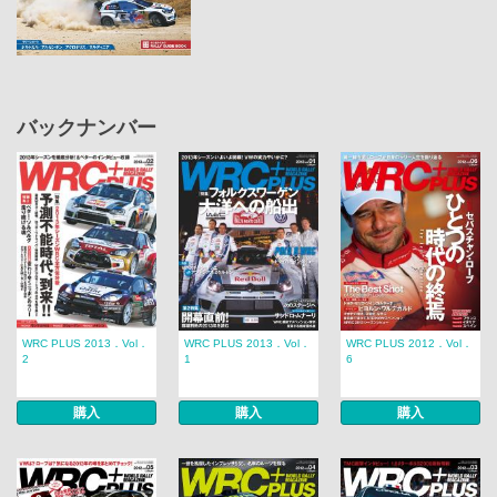
バックナンバー
WRC PLUS 2013．Vol．
WRC PLUS 2013．Vol．
WRC PLUS 2012．Vol．
2
1
6
購入
購入
購入