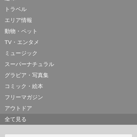
トラベル
エリア情報
動物・ペット
TV・エンタメ
ミュージック
スーパーナチュラル
グラビア・写真集
コミック・絵本
フリーマガジン
アウトドア
全て見る