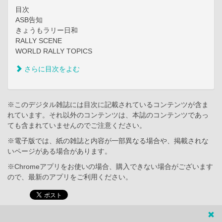
目次
ASB告知
きょうもラリー日和
RALLY SCENE
WORLD RALLY TOPICS
さらに目次をよむ
※このデジタル雑誌には目次に記載されているコンテンツが含ま
れています。それ以外のコンテンツは、本誌のコンテンツであっ
ても含まれていませんのでご注意ください。
※電子版では、紙の雑誌と内容が一部異なる場合や、掲載されな
いページがある場合があります。
※Chromeアプリをお使いの場合、購入できない場合がございます
ので、最新のアプリをご利用ください。