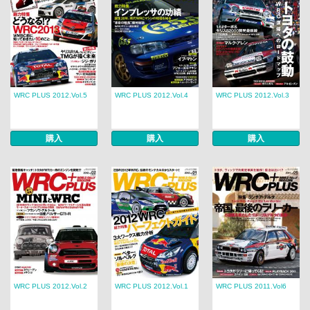
WRC PLUS 2012.Vol.5
WRC PLUS 2012.Vol.4
WRC PLUS 2012.Vol.3
購入
購入
購入
WRC PLUS 2012.Vol.2
WRC PLUS 2012.Vol.1
WRC PLUS 2011.Vol6