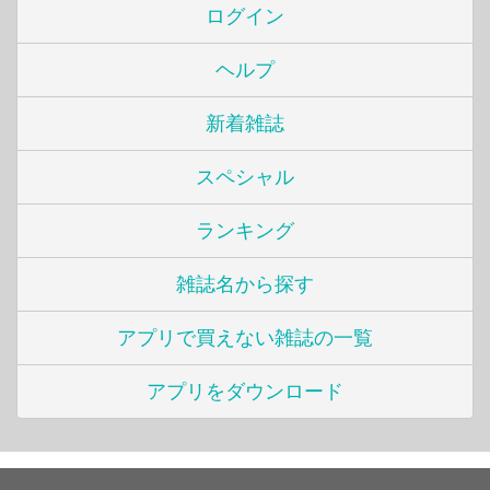
ログイン
ヘルプ
新着雑誌
スペシャル
ランキング
雑誌名から探す
アプリで買えない雑誌の一覧
アプリをダウンロード