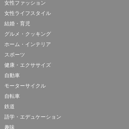
女性ファッション
女性ライフスタイル
結婚・育児
グルメ・クッキング
ホーム・インテリア
スポーツ
健康・エクササイズ
自動車
モーターサイクル
自転車
鉄道
語学・エデュケーション
趣味