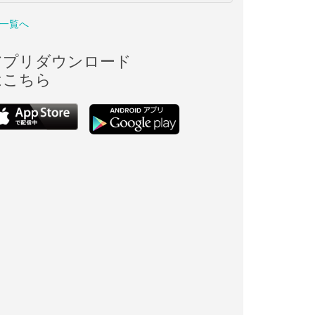
一覧へ
アプリダウンロード
はこちら