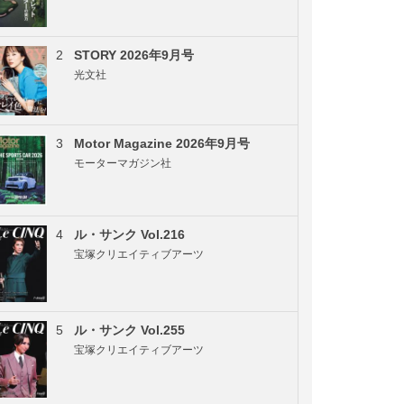
2
STORY 2026年9月号
光文社
3
Motor Magazine 2026年9月号
モーターマガジン社
4
ル・サンク Vol.216
宝塚クリエイティブアーツ
5
ル・サンク Vol.255
宝塚クリエイティブアーツ