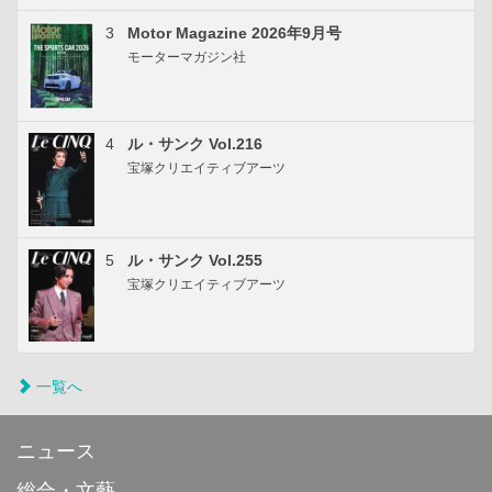
3
Motor Magazine 2026年9月号
モーターマガジン社
4
ル・サンク Vol.216
宝塚クリエイティブアーツ
5
ル・サンク Vol.255
宝塚クリエイティブアーツ
一覧へ
ニュース
総合・文藝