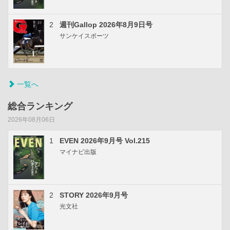
2
週刊Gallop 2026年8月9日号
サンケイスポーツ
一覧へ
総合ランキング
2026年08月06日
1
EVEN 2026年9月号 Vol.215
マイナビ出版
2
STORY 2026年9月号
光文社