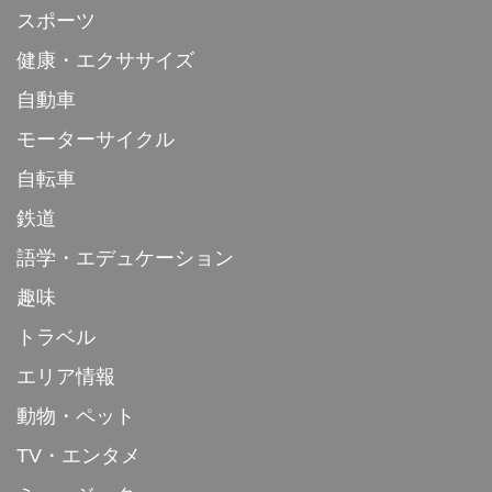
スポーツ
健康・エクササイズ
自動車
モーターサイクル
自転車
鉄道
語学・エデュケーション
趣味
トラベル
エリア情報
動物・ペット
TV・エンタメ