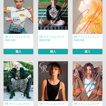
CR ファッションブック
CR ファッションブック
CR ファッションブック
2021 S/S
2020 F/W
2020 S/S
購入
購入
購入
CR ファッションブック
CR ファッションブック
CR ファッションブック