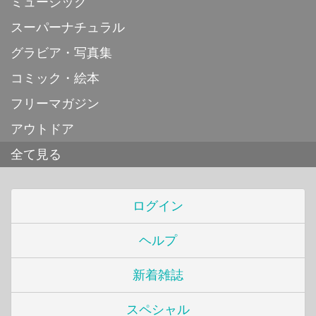
ミュージック
スーパーナチュラル
グラビア・写真集
コミック・絵本
フリーマガジン
アウトドア
全て見る
ログイン
ヘルプ
新着雑誌
スペシャル