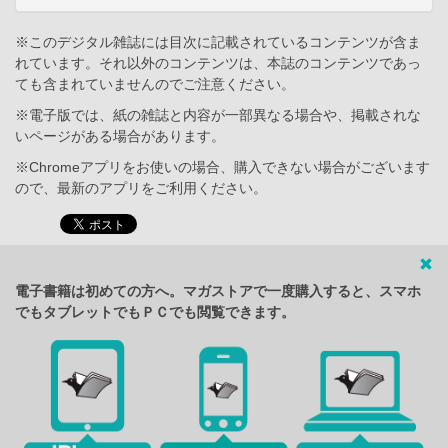
※このデジタル雑誌には目次に記載されているコンテンツが含ま
れています。それ以外のコンテンツは、本誌のコンテンツであっ
ても含まれていませんのでご注意ください。
※電子版では、紙の雑誌と内容が一部異なる場合や、掲載されな
いページがある場合があります。
※Chromeアプリをお使いの場合、購入できない場合がございます
ので、最新のアプリをご利用ください。
電子書籍は初めての方へ。マガストアで一度購入すると、スマホ
でもタブレットでもＰＣでも閲覧できます。