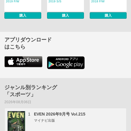
2019 F/W
2019 S/S
2018 F/W
購入
購入
購入
アプリダウンロード
はこちら
ジャンル別ランキング
「スポーツ」
2026年08月06日
1
EVEN 2026年9月号 Vol.215
マイナビ出版