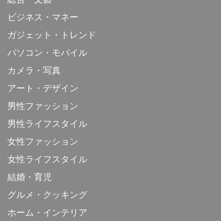
ビジネス・マネー
ガジェット・トレンド
パソコン・モバイル
カメラ・写真
アート・デザイン
男性ファッション
男性ライフスタイル
女性ファッション
女性ライフスタイル
結婚・育児
グルメ・クッキング
ホーム・インテリア