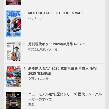
2
MOTORCYCLE LIFE TOOLS Vol.1
ヘリテージ
3
月刊現代ギター 2026年8月号 No.755
株式会社現代ギター社
4
新車購入 NAVI 2025 電動車編 新車購入 NAVI
2025 電動車編
交通タイムス社
5
ニューモデル速報 歴代シリーズ 歴代ランドクル
ーザーのすべて
三栄