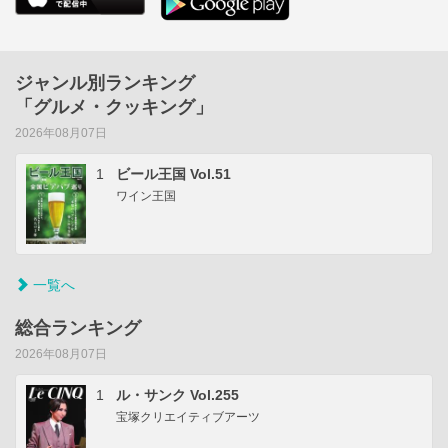
ジャンル別ランキング
「グルメ・クッキング」
2026年08月07日
1
ビール王国 Vol.51
ワイン王国
一覧へ
総合ランキング
2026年08月07日
1
ル・サンク Vol.255
宝塚クリエイティブアーツ