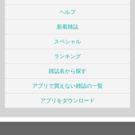
ヘルプ
新着雑誌
スペシャル
ランキング
雑誌名から探す
アプリで買えない雑誌の一覧
アプリをダウンロード