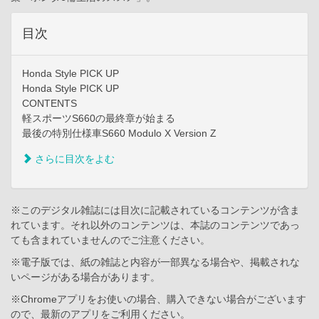
目次
Honda Style PICK UP
Honda Style PICK UP
CONTENTS
軽スポーツS660の最終章が始まる
最後の特別仕様車S660 Modulo X Version Z
さらに目次をよむ
※このデジタル雑誌には目次に記載されているコンテンツが含ま
れています。それ以外のコンテンツは、本誌のコンテンツであっ
ても含まれていませんのでご注意ください。
※電子版では、紙の雑誌と内容が一部異なる場合や、掲載されな
いページがある場合があります。
※Chromeアプリをお使いの場合、購入できない場合がございます
ので、最新のアプリをご利用ください。