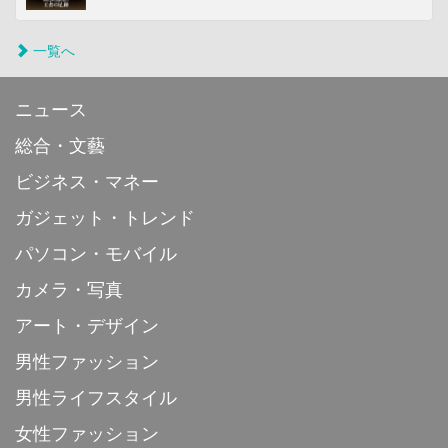
一覧へ
ニュース
総合・文藝
ビジネス・マネー
ガジェット・トレンド
パソコン・モバイル
カメラ・写真
アート・デザイン
男性ファッション
男性ライフスタイル
女性ファッション