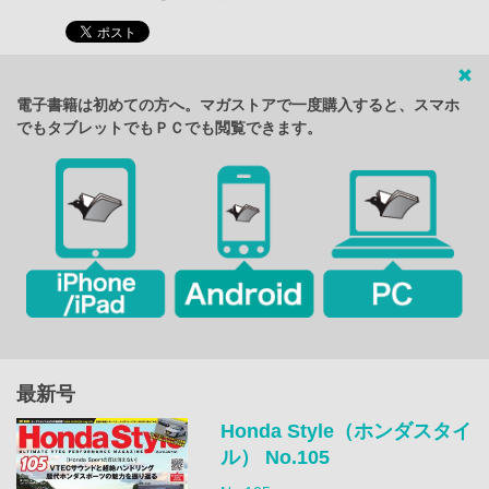
電子書籍は初めての方へ。マガストアで一度購入すると、スマホ
でもタブレットでもＰＣでも閲覧できます。
最新号
Honda Style（ホンダスタイ
ル） No.105