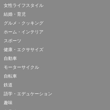
女性ライフスタイル
結婚・育児
グルメ・クッキング
ホーム・インテリア
スポーツ
健康・エクササイズ
自動車
モーターサイクル
自転車
鉄道
語学・エデュケーション
趣味