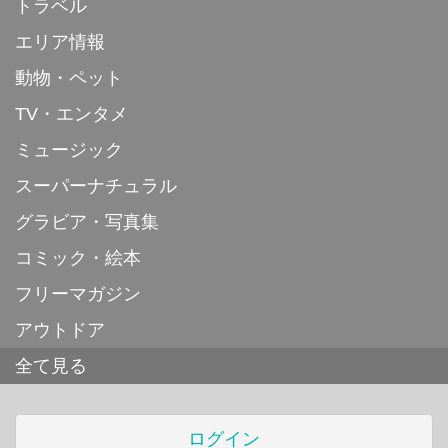
トラベル
エリア情報
動物・ペット
TV・エンタメ
ミュージック
スーパーナチュラル
グラビア・写真集
コミック・絵本
フリーマガジン
アウトドア
全て見る
ログイン