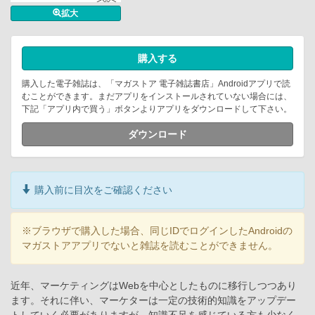
拡大
購入する
購入した電子雑誌は、「マガストア 電子雑誌書店」Androidアプリで読
むことができます。まだアプリをインストールされていない場合には、
下記「アプリ内で買う」ボタンよりアプリをダウンロードして下さい。
ダウンロード
購入前に目次をご確認ください
※ブラウザで購入した場合、同じIDでログインしたAndroidの
マガストアアプリでないと雑誌を読むことができません。
近年、マーケティングはWebを中心としたものに移行しつつあり
ます。それに伴い、マーケターは一定の技術的知識をアップデー