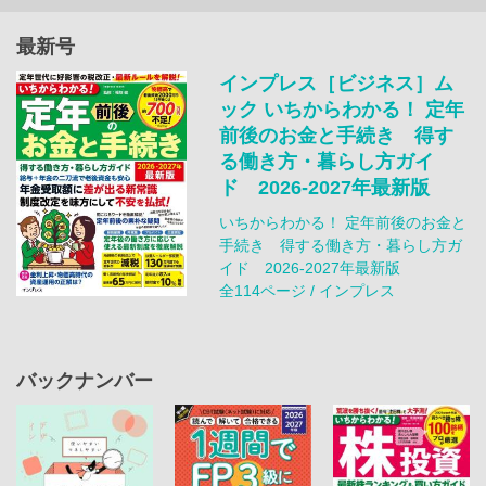
最新号
インプレス［ビジネス］ム
ック いちからわかる！ 定年
前後のお金と手続き 得す
る働き方・暮らし方ガイ
ド 2026-2027年最新版
いちからわかる！ 定年前後のお金と
手続き 得する働き方・暮らし方ガ
イド 2026-2027年最新版
全114ページ / インプレス
バックナンバー