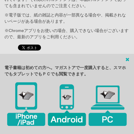
ても含まれていませんのでご注意ください。
※電子版では、紙の雑誌と内容が一部異なる場合や、掲載されな
いページがある場合があります。
※Chromeアプリをお使いの場合、購入できない場合がございます
ので、最新のアプリをご利用ください。
電子書籍は初めての方へ。マガストアで一度購入すると、スマホ
でもタブレットでもＰＣでも閲覧できます。