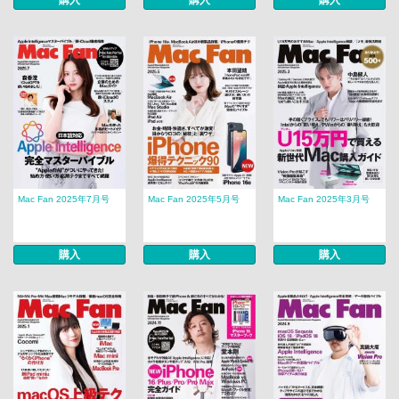
購入
購入
購入
Mac Fan 2025年7月号
Mac Fan 2025年5月号
Mac Fan 2025年3月号
購入
購入
購入