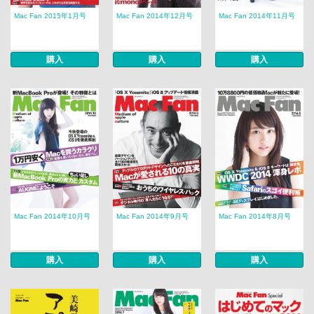
Mac Fan 2015年1月号
Mac Fan 2014年12月号
Mac Fan 2014年11月号
購入
購入
購入
Mac Fan 2014年10月号
Mac Fan 2014年9月号
Mac Fan 2014年8月号
購入
購入
購入