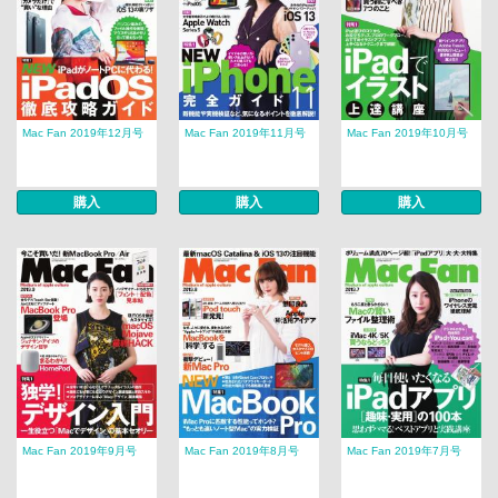
Mac Fan 2019年12月号
Mac Fan 2019年11月号
Mac Fan 2019年10月号
購入
購入
購入
Mac Fan 2019年9月号
Mac Fan 2019年8月号
Mac Fan 2019年7月号