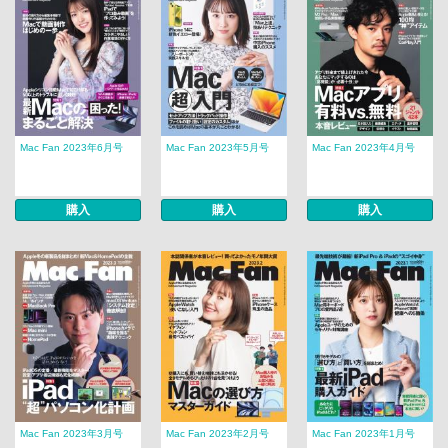
Mac Fan 2023年6月号
Mac Fan 2023年5月号
Mac Fan 2023年4月号
購入
購入
購入
Mac Fan 2023年3月号
Mac Fan 2023年2月号
Mac Fan 2023年1月号