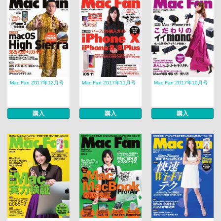
Mac Fan 2017年12月号
Mac Fan 2017年11月号
Mac Fan 2017年10月号
購入
購入
購入