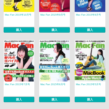
Mac Fan 2015年10月号
Mac Fan 2015年9月号
Mac Fan 2015年8月号
購入
購入
購入
Mac Fan 2015年7月号
Mac Fan 2015年6月号
Mac Fan 2015年5月号
購入
購入
購入