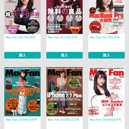
Mac Fan 2017年3月号
Mac Fan 2017年2月号
Mac Fan 2017年1月号
購入
購入
購入
Mac Fan 2016年12月号
Mac Fan 2016年11月号
Mac Fan 2016年10月号