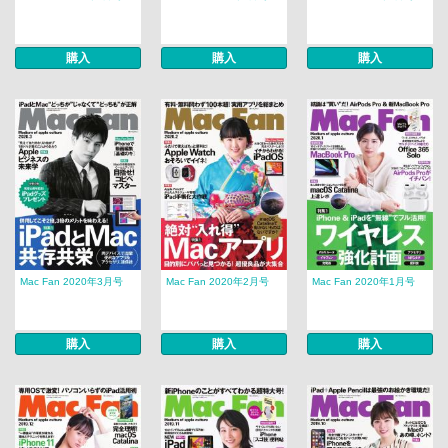
購入
購入
購入
Mac Fan 2020年3月号
Mac Fan 2020年2月号
Mac Fan 2020年1月号
購入
購入
購入