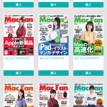
購入
購入
購入
Mac Fan 2019年6月号
Mac Fan 2019年5月号
Mac Fan 2019年4月号
購入
購入
購入