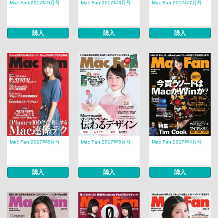
Mac Fan 2017年9月号
Mac Fan 2017年8月号
Mac Fan 2017年7月号
購入
購入
購入
Mac Fan 2017年6月号
Mac Fan 2017年5月号
Mac Fan 2017年4月号
購入
購入
購入