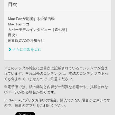
目次
Mac Fanが応援する企業活動
Mac Fanロゴ
カバーモデルインタビュー［森七菜］
目次1
縮刷版DVDのお知らせ
さらに目次をよむ
※このデジタル雑誌には目次に記載されているコンテンツが含ま
れています。それ以外のコンテンツは、本誌のコンテンツであっ
ても含まれていませんのでご注意ください。
※電子版では、紙の雑誌と内容が一部異なる場合や、掲載されな
いページがある場合があります。
※Chromeアプリをお使いの場合、購入できない場合がございます
ので、最新のアプリをご利用ください。