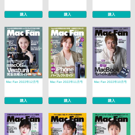
購入
購入
購入
Mac Fan 2022年12月号
Mac Fan 2022年11月号
Mac Fan 2022年10月号
購入
購入
購入