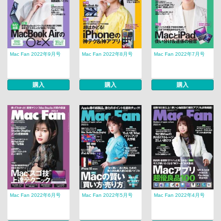
Mac Fan 2022年9月号
Mac Fan 2022年8月号
Mac Fan 2022年7月号
購入
購入
購入
Mac Fan 2022年6月号
Mac Fan 2022年5月号
Mac Fan 2022年4月号