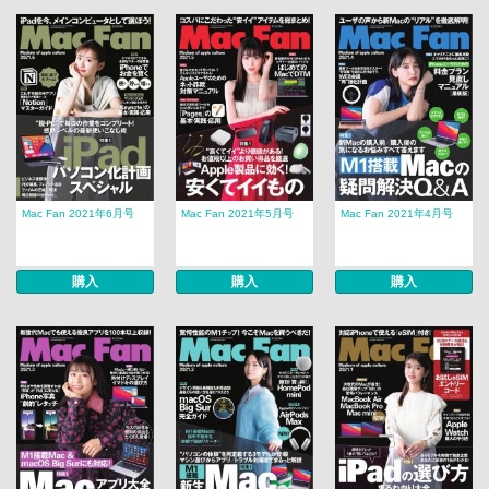
Mac Fan 2021年6月号
Mac Fan 2021年5月号
Mac Fan 2021年4月号
購入
購入
購入