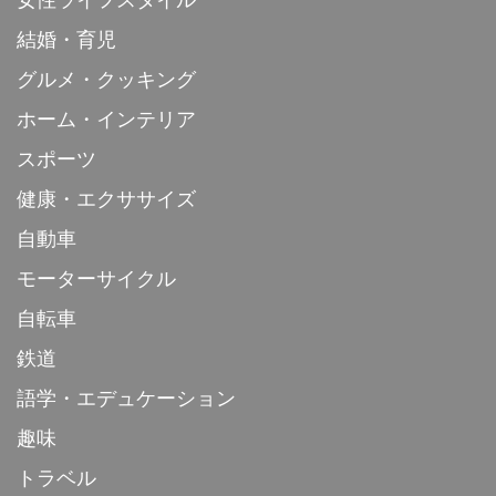
結婚・育児
グルメ・クッキング
ホーム・インテリア
スポーツ
健康・エクササイズ
自動車
モーターサイクル
自転車
鉄道
語学・エデュケーション
趣味
トラベル