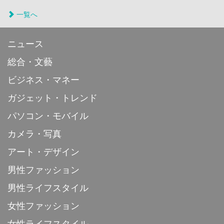
一覧へ
ニュース
総合・文藝
ビジネス・マネー
ガジェット・トレンド
パソコン・モバイル
カメラ・写真
アート・デザイン
男性ファッション
男性ライフスタイル
女性ファッション
女性ライフスタイル