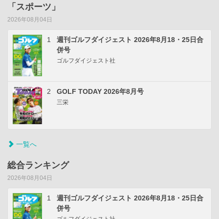
「スポーツ」
2026年08月04日
1
週刊ゴルフダイジェスト 2026年8月18・25日合
併号
ゴルフダイジェスト社
2
GOLF TODAY 2026年8月号
三栄
一覧へ
総合ランキング
2026年08月04日
1
週刊ゴルフダイジェスト 2026年8月18・25日合
併号