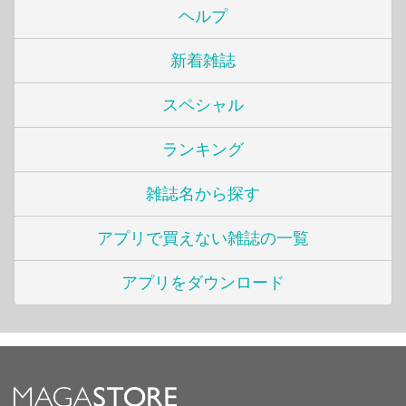
ヘルプ
新着雑誌
スペシャル
ランキング
雑誌名から探す
アプリで買えない雑誌の一覧
アプリをダウンロード