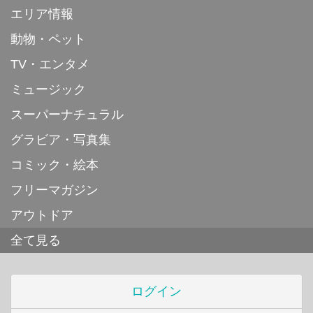
エリア情報
動物・ペット
TV・エンタメ
ミュージック
スーパーナチュラル
グラビア・写真集
コミック・絵本
フリーマガジン
アウトドア
全て見る
ログイン