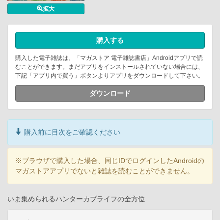
拡大
購入する
購入した電子雑誌は、「マガストア 電子雑誌書店」Androidアプリで読
むことができます。まだアプリをインストールされていない場合には、
下記「アプリ内で買う」ボタンよりアプリをダウンロードして下さい。
ダウンロード
購入前に目次をご確認ください
※ブラウザで購入した場合、同じIDでログインしたAndroidの
マガストアアプリでないと雑誌を読むことができません。
いま集められるハンターカブライフの全方位