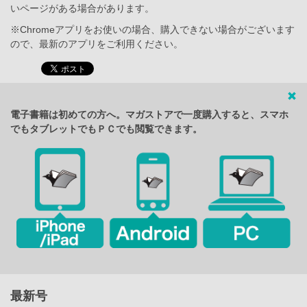
いページがある場合があります。
※Chromeアプリをお使いの場合、購入できない場合がございます
ので、最新のアプリをご利用ください。
電子書籍は初めての方へ。マガストアで一度購入すると、スマホ
でもタブレットでもＰＣでも閲覧できます。
最新号