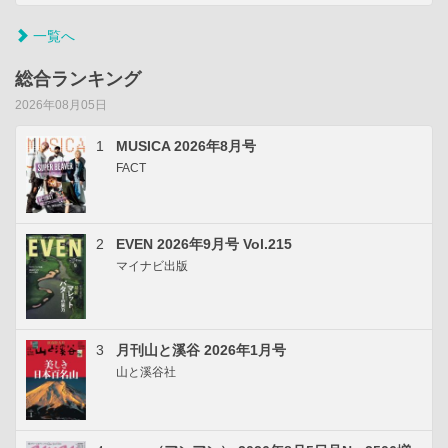
一覧へ
総合ランキング
2026年08月05日
1
MUSICA 2026年8月号
FACT
2
EVEN 2026年9月号 Vol.215
マイナビ出版
3
月刊山と溪谷 2026年1月号
山と溪谷社