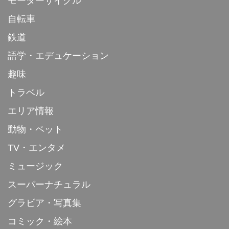
モーターサイクル
自転車
鉄道
語学・エデュケーション
趣味
トラベル
エリア情報
動物・ペット
TV・エンタメ
ミュージック
スーパーナチュラル
グラビア・写真集
コミック・絵本