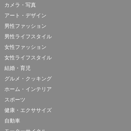
カメラ・写真
アート・デザイン
男性ファッション
男性ライフスタイル
女性ファッション
女性ライフスタイル
結婚・育児
グルメ・クッキング
ホーム・インテリア
スポーツ
健康・エクササイズ
自動車