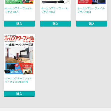
ホームシアターファイル
ホームシアターファイル
ホームシアターファイル
プラス vol.4
プラス vol.3
プラス vol.2
購入
購入
購入
ホームシアターファイル
プラス 2019年8月号
購入