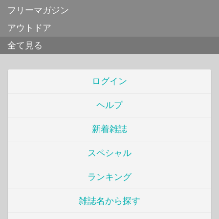
フリーマガジン
アウトドア
全て見る
ログイン
ヘルプ
新着雑誌
スペシャル
ランキング
雑誌名から探す