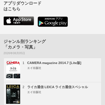
アプリダウンロード
はこちら
ジャンル別ランキング
「カメラ・写真」
2026年08月05日
1
CAMERA magazine 2014.7 [Lite版]
エイ出版社
2
ライカ通信 LEICA ライカ通信スペシャル
エイ出版社