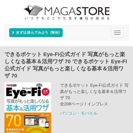
Toggle
navigati
できるポケット Eye-Fi公式ガイド 写真がもっと楽
しくなる基本＆活用ワザ 70 できるポケット Eye-Fi
公式ガイド 写真がもっと楽しくなる基本＆活用ワ
ザ 70
できるポケット Eye-Fi公式ガイド 写
真がもっと楽しくなる基本＆活用ワ
ザ 70
全208ページ / インプレス
パソコン・モバイル