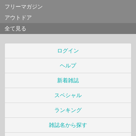
フリーマガジン
アウトドア
全て見る
ログイン
ヘルプ
新着雑誌
スペシャル
ランキング
雑誌名から探す