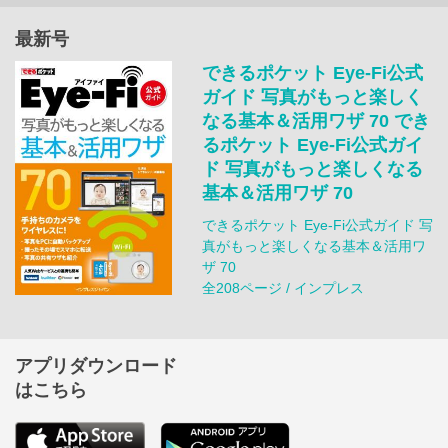
最新号
できるポケット Eye-Fi公式
ガイド 写真がもっと楽しく
なる基本＆活用ワザ 70 でき
るポケット Eye-Fi公式ガイ
ド 写真がもっと楽しくなる
基本＆活用ワザ 70
できるポケット Eye-Fi公式ガイド 写
真がもっと楽しくなる基本＆活用ワ
ザ 70
全208ページ / インプレス
アプリダウンロード
はこちら