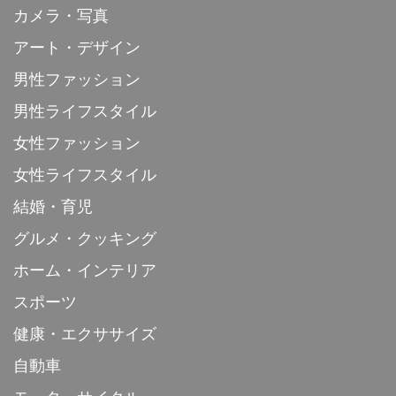
カメラ・写真
アート・デザイン
男性ファッション
男性ライフスタイル
女性ファッション
女性ライフスタイル
結婚・育児
グルメ・クッキング
ホーム・インテリア
スポーツ
健康・エクササイズ
自動車