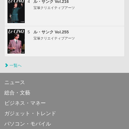
4
ル・サンク Vol.216
宝塚クリエイティブアーツ
5
ル・サンク Vol.255
宝塚クリエイティブアーツ
一覧へ
ニュース
総合・文藝
ビジネス・マネー
ガジェット・トレンド
パソコン・モバイル