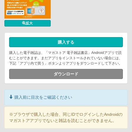
拡大
購入する
購入した電子雑誌は、「マガストア 電子雑誌書店」Androidアプリで読
むことができます。まだアプリをインストールされていない場合には、
下記「アプリ内で買う」ボタンよりアプリをダウンロードして下さい。
ダウンロード
購入前に目次をご確認ください
※ブラウザで購入した場合、同じIDでログインしたAndroidの
マガストアアプリでないと雑誌を読むことができません。