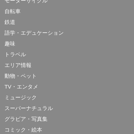
モーターサイクル
自転車
鉄道
語学・エデュケーション
趣味
トラベル
エリア情報
動物・ペット
TV・エンタメ
ミュージック
スーパーナチュラル
グラビア・写真集
コミック・絵本