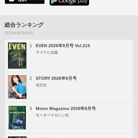
総合ランキング
2026年08月06日
1
EVEN 2026年9月号 Vol.215
マイナビ出版
2
STORY 2026年9月号
光文社
3
Motor Magazine 2026年9月号
モーターマガジン社