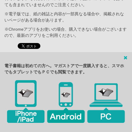
ても含まれていませんのでご注意ください。
※電子版では、紙の雑誌と内容が一部異なる場合や、掲載されな
いページがある場合があります。
※Chromeアプリをお使いの場合、購入できない場合がございます
ので、最新のアプリをご利用ください。
電子書籍は初めての方へ。マガストアで一度購入すると、スマホ
でもタブレットでもＰＣでも閲覧できます。