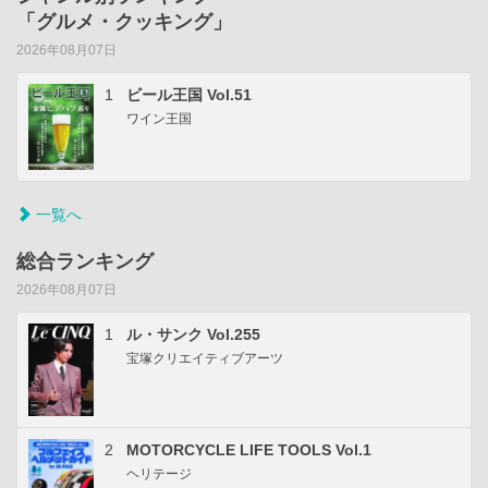
「グルメ・クッキング」
2026年08月07日
1
ビール王国 Vol.51
ワイン王国
一覧へ
総合ランキング
2026年08月07日
1
ル・サンク Vol.255
宝塚クリエイティブアーツ
2
MOTORCYCLE LIFE TOOLS Vol.1
ヘリテージ