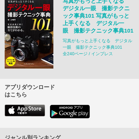
写真がもっと上手くなる
デジタル一眼 撮影テクニ
ック事典101 写真がもっと
上手くなる デジタル一
眼 撮影テクニック事典101
写真がもっと上手くなる デジタル
一眼 撮影テクニック事典101
全240ページ / インプレス
アプリダウンロード
はこちら
ジャンル別ランキング