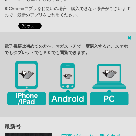
※Chromeアプリをお使いの場合、購入できない場合がございます
ので、最新のアプリをご利用ください。
電子書籍は初めての方へ。マガストアで一度購入すると、スマホ
でもタブレットでもＰＣでも閲覧できます。
最新号