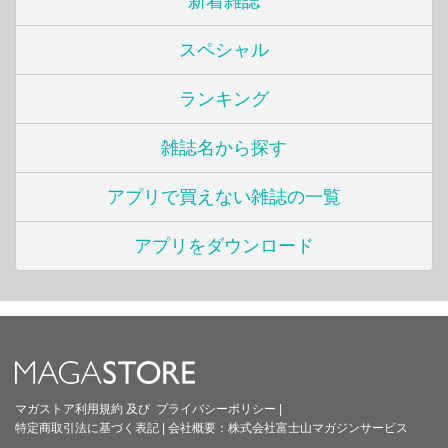
新着雑誌
スペシャル
ランキング
雑誌名から探す
アプリで買えない雑誌の一覧
アプリをダウンロード
マガストア利用規約
及び
プライバシーポリシー
|
特定商取引法に基づく表記
|
会社概要：
株式会社富士山マガジンサービス