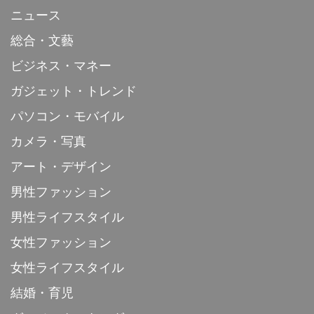
ニュース
総合・文藝
ビジネス・マネー
ガジェット・トレンド
パソコン・モバイル
カメラ・写真
アート・デザイン
男性ファッション
男性ライフスタイル
女性ファッション
女性ライフスタイル
結婚・育児