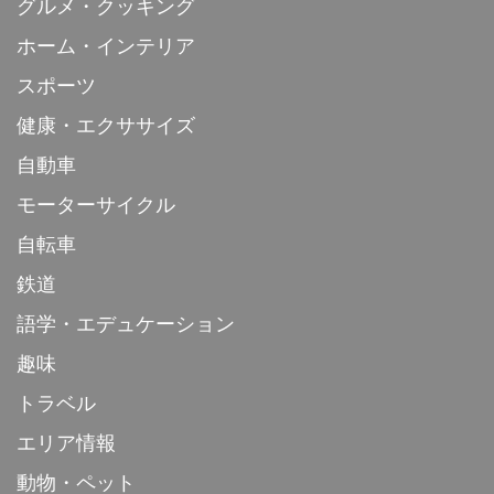
グルメ・クッキング
ホーム・インテリア
スポーツ
健康・エクササイズ
自動車
モーターサイクル
自転車
鉄道
語学・エデュケーション
趣味
トラベル
エリア情報
動物・ペット