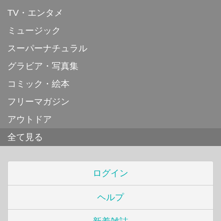
TV・エンタメ
ミュージック
スーパーナチュラル
グラビア・写真集
コミック・絵本
フリーマガジン
アウトドア
全て見る
ログイン
ヘルプ