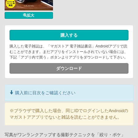
拡大
購入する
購入した電子雑誌は、「マガストア 電子雑誌書店」Androidアプリで読
むことができます。まだアプリをインストールされていない場合には、
下記「アプリ内で買う」ボタンよりアプリをダウンロードして下さい。
ダウンロード
購入前に目次をご確認ください
※ブラウザで購入した場合、同じIDでログインしたAndroidの
マガストアアプリでないと雑誌を読むことができません。
写真がワンランクアップする撮影テクニックを「絞り・ボケ」