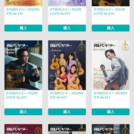
月刊現代ギター 2020年1
月刊現代ギター 2019年
月刊現代ギター 2019年
月号 No.676
12月号 No.675
11月号 No.674
購入
購入
購入
月刊現代ギター 2019年
月刊現代ギター 2019年9
月刊現代ギター 2019年8
10月号 No.673
月号 No.672
月号 No.671
購入
購入
購入