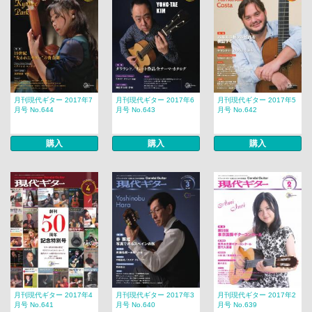
月刊現代ギター 2017年7
月刊現代ギター 2017年6
月刊現代ギター 2017年5
月号 No.644
月号 No.643
月号 No.642
購入
購入
購入
月刊現代ギター 2017年4
月刊現代ギター 2017年3
月刊現代ギター 2017年2
月号 No.641
月号 No.640
月号 No.639