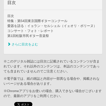
目次
目次
特集：第54回東京国際ギターコンクール
愛器を語る：イョラン・セルシェル（イェオリ・ボリーヌ）
コンサート・フォト・レポート
第1回松阪市民ギター音楽祭
さらに目次をよむ
※このデジタル雑誌には目次に記載されているコンテンツが含ま
れています。それ以外のコンテンツは、本誌のコンテンツであっ
ても含まれていませんのでご注意ください。
※電子版では、紙の雑誌と内容が一部異なる場合や、掲載されな
いページがある場合があります。
※Chromeアプリをお使いの場合、購入できない場合がございます
ので、最新のアプリをご利用ください。