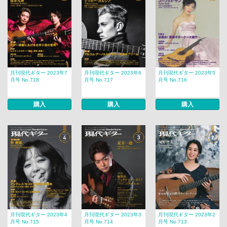
月刊現代ギター 2023年7
月刊現代ギター 2023年6
月刊現代ギター 2023年5
月号 No.718
月号 No.717
月号 No.716
購入
購入
購入
月刊現代ギター 2023年4
月刊現代ギター 2023年3
月刊現代ギター 2023年2
月号 No.715
月号 No.714
月号 No.713