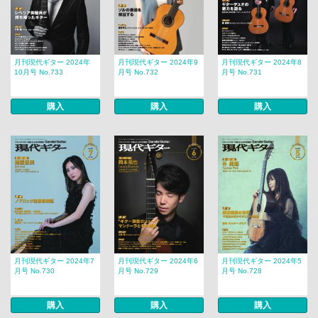
月刊現代ギター 2024年
月刊現代ギター 2024年9
月刊現代ギター 2024年8
10月号 No.733
月号 No.732
月号 No.731
購入
購入
購入
月刊現代ギター 2024年7
月刊現代ギター 2024年6
月刊現代ギター 2024年5
月号 No.730
月号 No.729
月号 No.728
購入
購入
購入