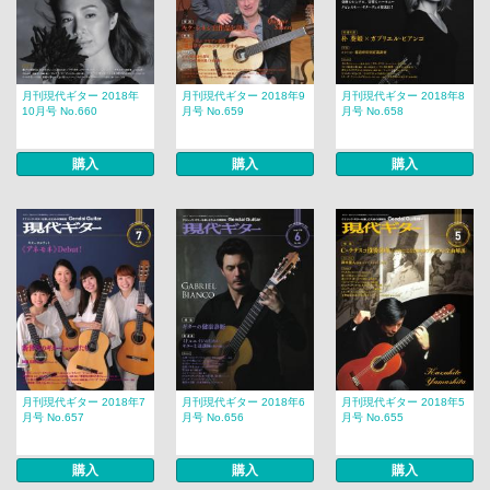
月刊現代ギター 2018年
月刊現代ギター 2018年9
月刊現代ギター 2018年8
10月号 No.660
月号 No.659
月号 No.658
購入
購入
購入
月刊現代ギター 2018年7
月刊現代ギター 2018年6
月刊現代ギター 2018年5
月号 No.657
月号 No.656
月号 No.655
購入
購入
購入