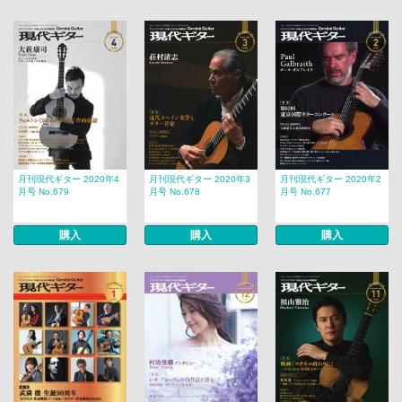
月刊現代ギター 2020年4
月刊現代ギター 2020年3
月刊現代ギター 2020年2
月号 No.679
月号 No.678
月号 No.677
購入
購入
購入