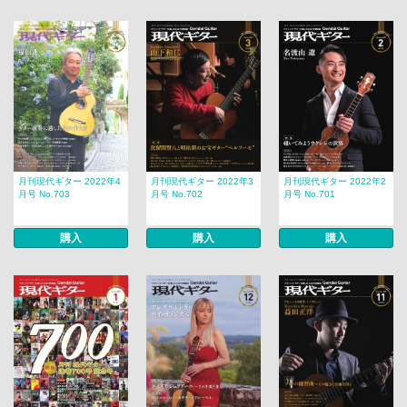
月刊現代ギター 2022年4
月刊現代ギター 2022年3
月刊現代ギター 2022年2
月号 No.703
月号 No.702
月号 No.701
購入
購入
購入