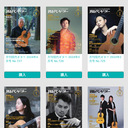
月刊現代ギター 2024年4
月刊現代ギター 2024年3
月刊現代ギター 2024年2
月号 No.727
月号 No.726
月号 No.725
購入
購入
購入