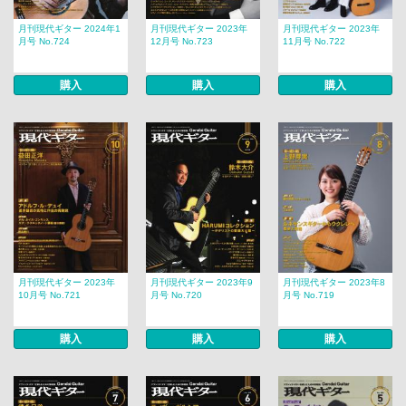
月刊現代ギター 2024年1
月刊現代ギター 2023年
月刊現代ギター 2023年
月号 No.724
12月号 No.723
11月号 No.722
購入
購入
購入
月刊現代ギター 2023年
月刊現代ギター 2023年9
月刊現代ギター 2023年8
10月号 No.721
月号 No.720
月号 No.719
購入
購入
購入