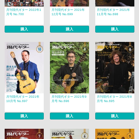
月刊現代ギター 2022年1
月刊現代ギター 2021年
月刊現代ギター 2021年
月号 No.700
12月号 No.699
11月号 No.698
購入
購入
購入
月刊現代ギター 2021年
月刊現代ギター 2021年9
月刊現代ギター 2021年8
10月号 No.697
月号 No.696
月号 No.695
購入
購入
購入