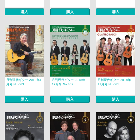
購入
購入
購入
月刊現代ギター 2019年1
月刊現代ギター 2018年
月刊現代ギター 2018年
月号 No.663
12月号 No.662
11月号 No.661
購入
購入
購入