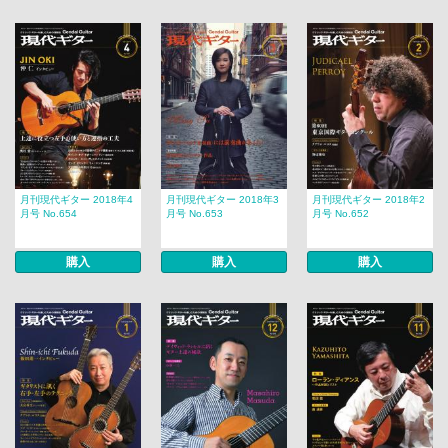
月刊現代ギター 2018年4
月刊現代ギター 2018年3
月刊現代ギター 2018年2
月号 No.654
月号 No.653
月号 No.652
購入
購入
購入