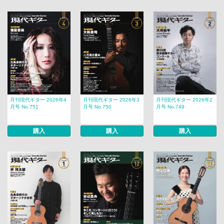
月刊現代ギター 2026年4
月刊現代ギター 2026年3
月刊現代ギター 2026年2
月号 No.751
月号 No.750
月号 No.749
購入
購入
購入