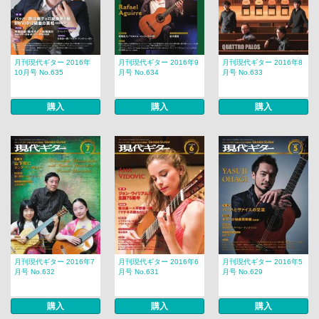
月刊現代ギター 2016年
月刊現代ギター 2016年9
月刊現代ギター 2016年8
10月号 No.635
月号 No.634
月号 No.633
購入
購入
購入
月刊現代ギター 2016年7
月刊現代ギター 2016年6
月刊現代ギター 2016年5
月号 No.632
月号 No.631
月号 No.629
購入
購入
購入