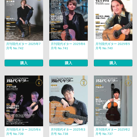
月刊現代ギター 2025年7
月刊現代ギター 2025年6
月刊現代ギター 2025年5
月号 No.742
月号 No.741
月号 No.740
購入
購入
購入
月刊現代ギター 2025年4
月刊現代ギター 2025年3
月刊現代ギター 2025年2
月号 No.739
月号 No.738
月号 No.737