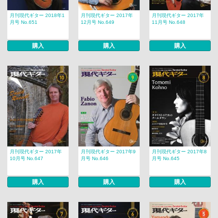
月刊現代ギター 2018年1
月刊現代ギター 2017年
月刊現代ギター 2017年
月号 No.651
12月号 No.649
11月号 No.648
購入
購入
購入
月刊現代ギター 2017年
月刊現代ギター 2017年9
月刊現代ギター 2017年8
10月号 No.647
月号 No.646
月号 No.645
購入
購入
購入