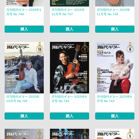
月刊現代ギター 2026年1
月刊現代ギター 2025年
月刊現代ギター 2025年
月号 No.748
12月号 No.747
11月号 No.746
購入
購入
購入
月刊現代ギター 2025年
月刊現代ギター 2025年9
月刊現代ギター 2025年8
10月号 No.745
月号 No.744
月号 No.743
購入
購入
購入