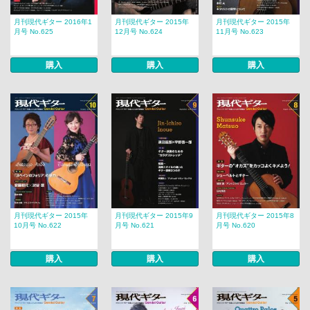
月刊現代ギター 2016年1
月刊現代ギター 2015年
月刊現代ギター 2015年
月号 No.625
12月号 No.624
11月号 No.623
購入
購入
購入
月刊現代ギター 2015年
月刊現代ギター 2015年9
月刊現代ギター 2015年8
10月号 No.622
月号 No.621
月号 No.620
購入
購入
購入