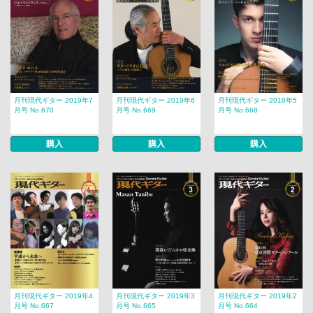
月刊現代ギター 2019年7
月刊現代ギター 2019年6
月刊現代ギター 2019年5
月号 No.670
月号 No.669
月号 No.668
購入
購入
購入
月刊現代ギター 2019年4
月刊現代ギター 2019年3
月刊現代ギター 2019年2
月号 No.667
月号 No.665
月号 No.664