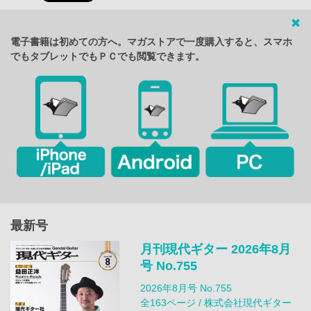
電子書籍は初めての方へ。マガストアで一度購入すると、スマホ
でもタブレットでもＰＣでも閲覧できます。
最新号
月刊現代ギター 2026年8月
号 No.755
2026年8月号 No.755
全163ページ / 株式会社現代ギター