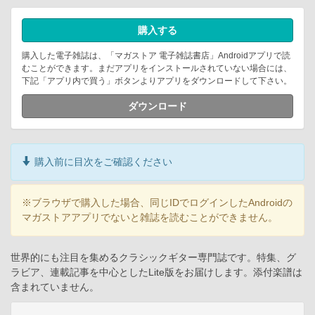
購入する
購入した電子雑誌は、「マガストア 電子雑誌書店」Androidアプリで読
むことができます。まだアプリをインストールされていない場合には、
下記「アプリ内で買う」ボタンよりアプリをダウンロードして下さい。
ダウンロード
購入前に目次をご確認ください
※ブラウザで購入した場合、同じIDでログインしたAndroidの
マガストアアプリでないと雑誌を読むことができません。
世界的にも注目を集めるクラシックギター専門誌です。特集、グ
ラビア、連載記事を中心としたLite版をお届けします。添付楽譜は
含まれていません。