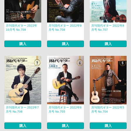
月刊現代ギター 2022年
月刊現代ギター 2022年9
月刊現代ギター 2022年8
10月号 No.709
月号 No.708
月号 No.707
購入
購入
購入
月刊現代ギター 2022年7
月刊現代ギター 2022年6
月刊現代ギター 2022年5
月号 No.706
月号 No.705
月号 No.704
購入
購入
購入