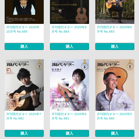
月刊現代ギター 2020年
月刊現代ギター 2020年9
月刊現代ギター 2020年8
10月号 No.685
月号 No.684
月号 No.683
購入
購入
購入
月刊現代ギター 2020年7
月刊現代ギター 2020年6
月刊現代ギター 2020年5
月号 No.682
月号 No.681
月号 No.680
購入
購入
購入