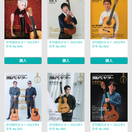
月刊現代ギター 2021年7
月刊現代ギター 2021年6
月刊現代ギター 2021年5
月号 No.694
月号 No.693
月号 No.692
購入
購入
購入
月刊現代ギター 2021年4
月刊現代ギター 2021年3
月刊現代ギター 2021年2
月号 No.691
月号 No.690
月号 No.689