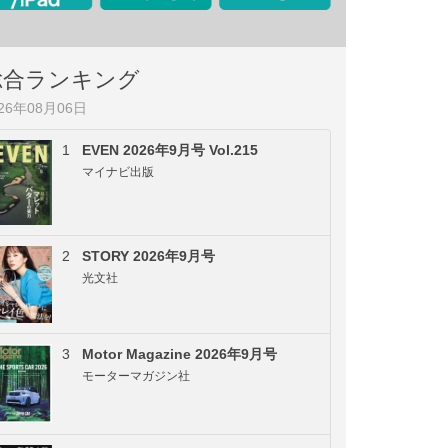
総合ランキング
026年08月06日
1
EVEN 2026年9月号 Vol.215
マイナビ出版
2
STORY 2026年9月号
光文社
3
Motor Magazine 2026年9月号
モーターマガジン社