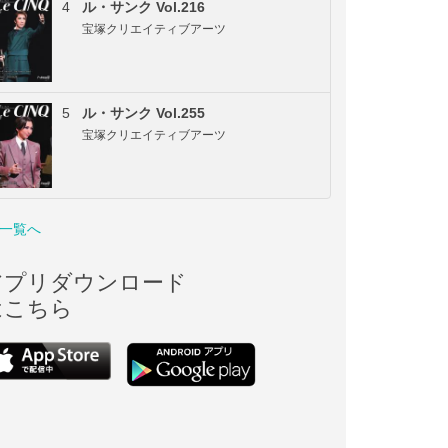
4
ル・サンク Vol.216
宝塚クリエイティブアーツ
5
ル・サンク Vol.255
宝塚クリエイティブアーツ
一覧へ
アプリダウンロード
はこちら