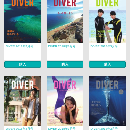
DIVER 2018年7月号
DIVER 2018年6月号
DIVER 2018年5月号
購入
購入
購入
DIVER 2018年4月号
DIVER 2018年3月号
DIVER 2018年2月号