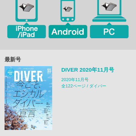
最新号
DIVER 2020年11月号
2020年11月号
全122ページ / ダイバー