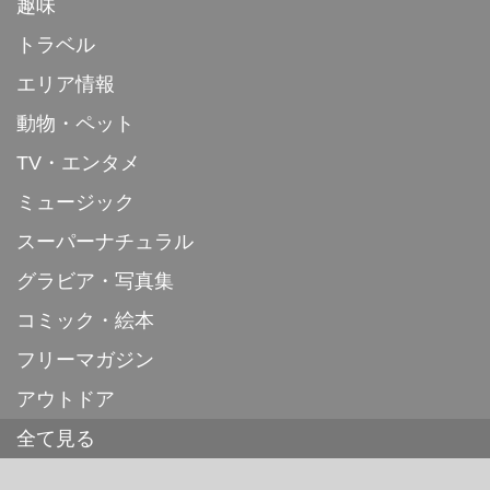
趣味
トラベル
エリア情報
動物・ペット
TV・エンタメ
ミュージック
スーパーナチュラル
グラビア・写真集
コミック・絵本
フリーマガジン
アウトドア
全て見る