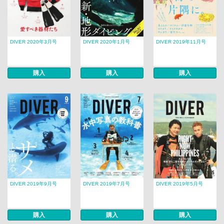
DIVER 2020年3月号
DIVER 2020年1月号
DIVER 2019年11月号
購入
購入
購入
DIVER 2019年9月号
DIVER 2019年7月号
DIVER 2019年5月号
購入
購入
購入