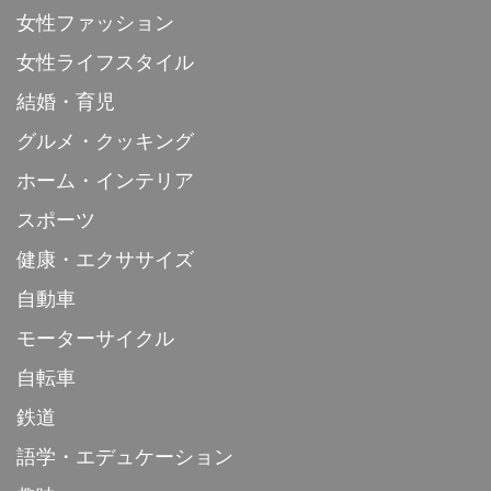
女性ファッション
女性ライフスタイル
結婚・育児
グルメ・クッキング
ホーム・インテリア
スポーツ
健康・エクササイズ
自動車
モーターサイクル
自転車
鉄道
語学・エデュケーション