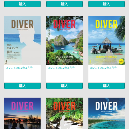
購入
購入
購入
DIVER 2017年4月号
DIVER 2017年3月号
DIVER 2017年2月号
購入
購入
購入