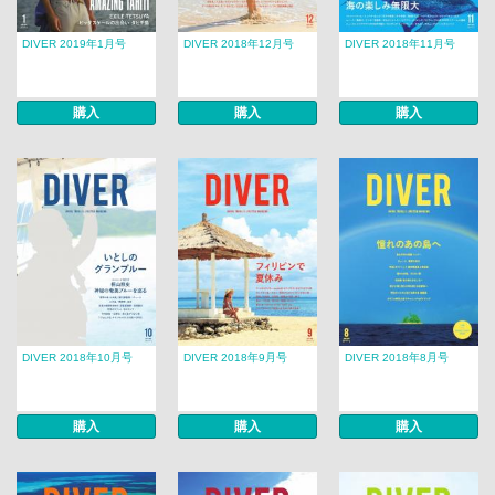
DIVER 2019年1月号
DIVER 2018年12月号
DIVER 2018年11月号
購入
購入
購入
DIVER 2018年10月号
DIVER 2018年9月号
DIVER 2018年8月号
購入
購入
購入