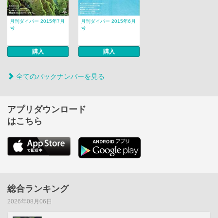
月刊ダイバー 2015年7月
月刊ダイバー 2015年6月
号
号
購入
購入
全てのバックナンバーを見る
アプリダウンロード
はこちら
総合ランキング
2026年08月06日