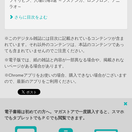
フィリピン、穴場の海3選 ～ブスアンガ、ロンブロン、アニ
ラオ～
さらに目次をよむ
※このデジタル雑誌には目次に記載されているコンテンツが含ま
れています。それ以外のコンテンツは、本誌のコンテンツであっ
ても含まれていませんのでご注意ください。
※電子版では、紙の雑誌と内容が一部異なる場合や、掲載されな
いページがある場合があります。
※Chromeアプリをお使いの場合、購入できない場合がございます
ので、最新のアプリをご利用ください。
電子書籍は初めての方へ。マガストアで一度購入すると、スマホ
でもタブレットでもＰＣでも閲覧できます。