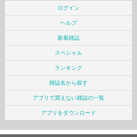
ログイン
ヘルプ
新着雑誌
スペシャル
ランキング
雑誌名から探す
アプリで買えない雑誌の一覧
アプリをダウンロード