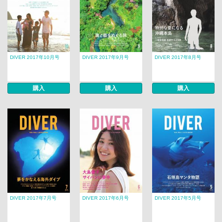
DIVER 2017年10月号
DIVER 2017年9月号
DIVER 2017年8月号
購入
購入
購入
DIVER 2017年7月号
DIVER 2017年6月号
DIVER 2017年5月号