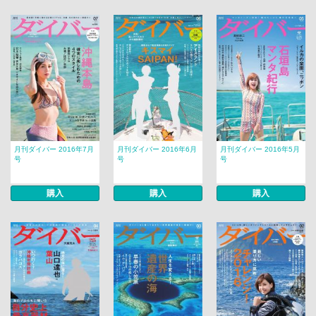
月刊ダイバー 2016年7月
月刊ダイバー 2016年6月
月刊ダイバー 2016年5月
号
号
号
購入
購入
購入