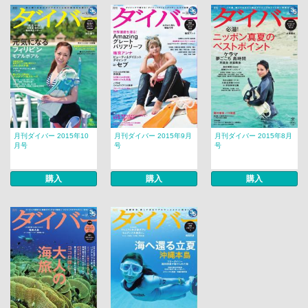
月刊ダイバー 2015年10
月刊ダイバー 2015年9月
月刊ダイバー 2015年8月
月号
号
号
購入
購入
購入