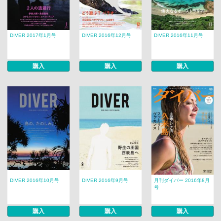
DIVER 2017年1月号
DIVER 2016年12月号
DIVER 2016年11月号
購入
購入
購入
DIVER 2016年10月号
DIVER 2016年9月号
月刊ダイバー 2016年8月
号
購入
購入
購入