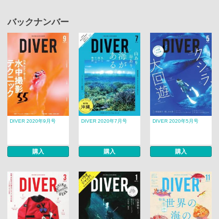
バックナンバー
DIVER 2020年9月号
DIVER 2020年7月号
DIVER 2020年5月号
購入
購入
購入