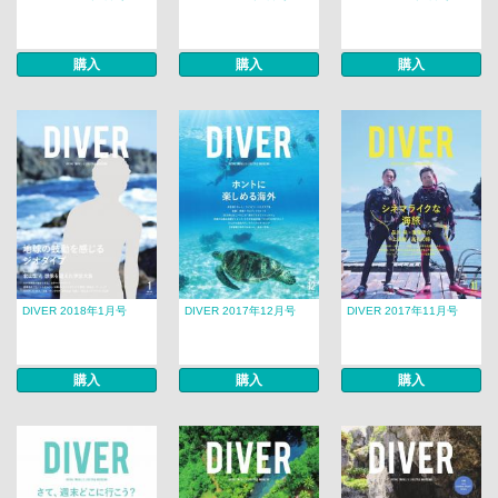
購入
購入
購入
DIVER 2018年1月号
DIVER 2017年12月号
DIVER 2017年11月号
購入
購入
購入