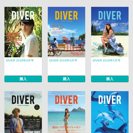
DIVER 2019年4月号
DIVER 2019年3月号
DIVER 2019年2月号
購入
購入
購入