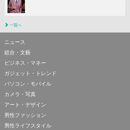
一覧へ
ニュース
総合・文藝
ビジネス・マネー
ガジェット・トレンド
パソコン・モバイル
カメラ・写真
アート・デザイン
男性ファッション
男性ライフスタイル