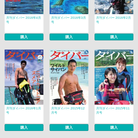
月刊ダイバー 2016年4月
月刊ダイバー 2016年3月
月刊ダイバー 2016年2月
号
号
号
購入
購入
購入
月刊ダイバー 2016年1月
月刊ダイバー 2015年12
月刊ダイバー 2015年11
号
月号
月号
購入
購入
購入