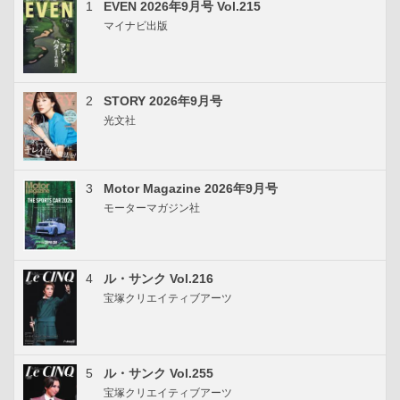
1
EVEN 2026年9月号 Vol.215
マイナビ出版
2
STORY 2026年9月号
光文社
3
Motor Magazine 2026年9月号
モーターマガジン社
4
ル・サンク Vol.216
宝塚クリエイティブアーツ
5
ル・サンク Vol.255
宝塚クリエイティブアーツ