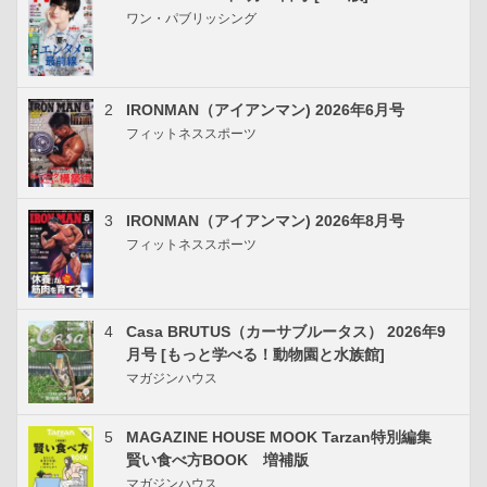
ワン・パブリッシング
2
IRONMAN（アイアンマン) 2026年6月号
フィットネススポーツ
3
IRONMAN（アイアンマン) 2026年8月号
フィットネススポーツ
4
Casa BRUTUS（カーサブルータス） 2026年9
月号 [もっと学べる！動物園と水族館]
マガジンハウス
5
MAGAZINE HOUSE MOOK Tarzan特別編集
賢い食べ方BOOK 増補版
マガジンハウス