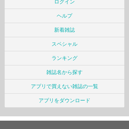
ログイン
ヘルプ
新着雑誌
スペシャル
ランキング
雑誌名から探す
アプリで買えない雑誌の一覧
アプリをダウンロード