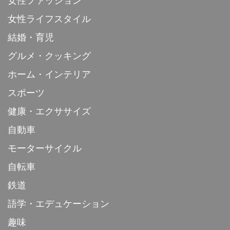
女性ファッション
女性ライフスタイル
結婚・育児
グルメ・クッキング
ホーム・インテリア
スポーツ
健康・エクササイズ
自動車
モーターサイクル
自転車
鉄道
語学・エデュケーション
趣味