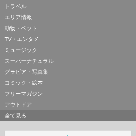
トラベル
エリア情報
動物・ペット
TV・エンタメ
ミュージック
スーパーナチュラル
グラビア・写真集
コミック・絵本
フリーマガジン
アウトドア
全て見る