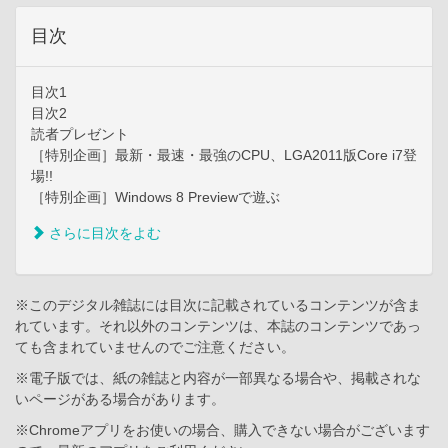
目次
目次1
目次2
読者プレゼント
［特別企画］最新・最速・最強のCPU、LGA2011版Core i7登
場!!
［特別企画］Windows 8 Previewで遊ぶ
さらに目次をよむ
※このデジタル雑誌には目次に記載されているコンテンツが含ま
れています。それ以外のコンテンツは、本誌のコンテンツであっ
ても含まれていませんのでご注意ください。
※電子版では、紙の雑誌と内容が一部異なる場合や、掲載されな
いページがある場合があります。
※Chromeアプリをお使いの場合、購入できない場合がございます