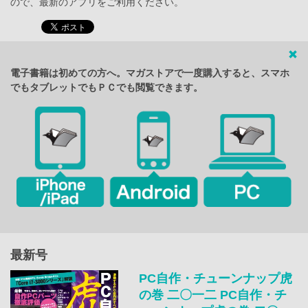
ので、最新のアプリをご利用ください。
電子書籍は初めての方へ。マガストアで一度購入すると、スマホ
でもタブレットでもＰＣでも閲覧できます。
最新号
PC自作・チューンナップ虎
の巻 二〇一二 PC自作・チ