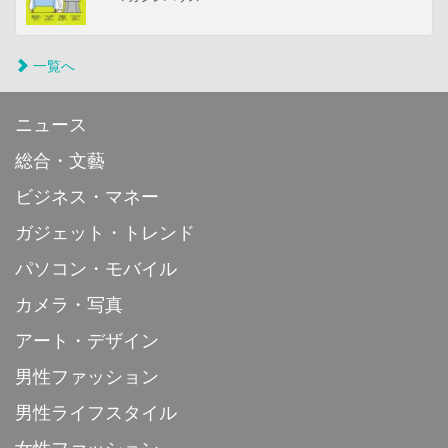
一覧へ
ニュース
総合・文藝
ビジネス・マネー
ガジェット・トレンド
パソコン・モバイル
カメラ・写真
アート・デザイン
男性ファッション
男性ライフスタイル