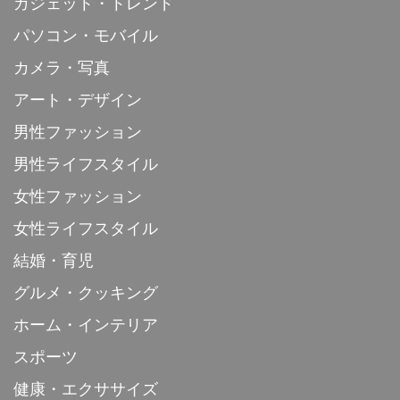
ガジェット・トレンド
パソコン・モバイル
カメラ・写真
アート・デザイン
男性ファッション
男性ライフスタイル
女性ファッション
女性ライフスタイル
結婚・育児
グルメ・クッキング
ホーム・インテリア
スポーツ
健康・エクササイズ