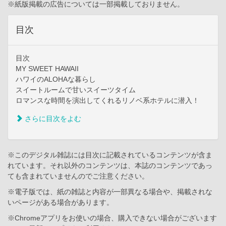
※紙版掲載の広告については一部掲載しておりません。
目次
目次
MY SWEET HAWAII
ハワイのALOHAな暮らし
スイートルームで甘いスイーツタイム
ロマンスな時間を演出してくれるリノベ系ホテルに潜入！
さらに目次をよむ
※このデジタル雑誌には目次に記載されているコンテンツが含ま
れています。それ以外のコンテンツは、本誌のコンテンツであっ
ても含まれていませんのでご注意ください。
※電子版では、紙の雑誌と内容が一部異なる場合や、掲載されな
いページがある場合があります。
※Chromeアプリをお使いの場合、購入できない場合がございます