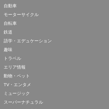
自動車
モーターサイクル
自転車
鉄道
語学・エデュケーション
趣味
トラベル
エリア情報
動物・ペット
TV・エンタメ
ミュージック
スーパーナチュラル