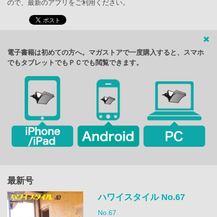
ので、最新のアプリをご利用ください。
電子書籍は初めての方へ。マガストアで一度購入すると、スマホ
でもタブレットでもＰＣでも閲覧できます。
最新号
ハワイスタイル No.67
No.67