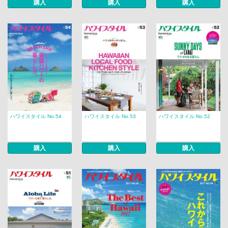
購入
購入
購入
ハワイスタイル No.54
ハワイスタイル No.53
ハワイスタイル No.52
購入
購入
購入