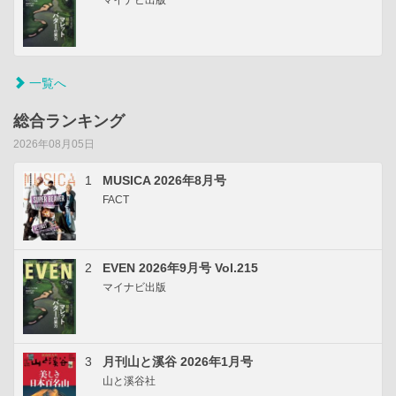
マイナビ出版
一覧へ
総合ランキング
2026年08月05日
1
MUSICA 2026年8月号
FACT
2
EVEN 2026年9月号 Vol.215
マイナビ出版
3
月刊山と溪谷 2026年1月号
山と溪谷社