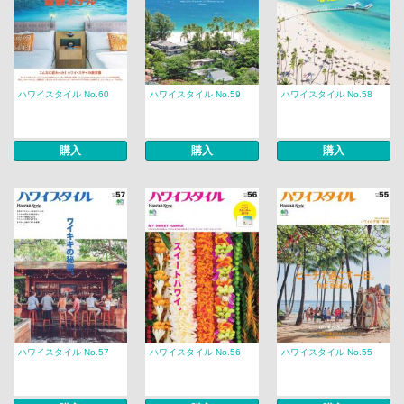
ハワイスタイル No.60
ハワイスタイル No.59
ハワイスタイル No.58
購入
購入
購入
ハワイスタイル No.57
ハワイスタイル No.56
ハワイスタイル No.55