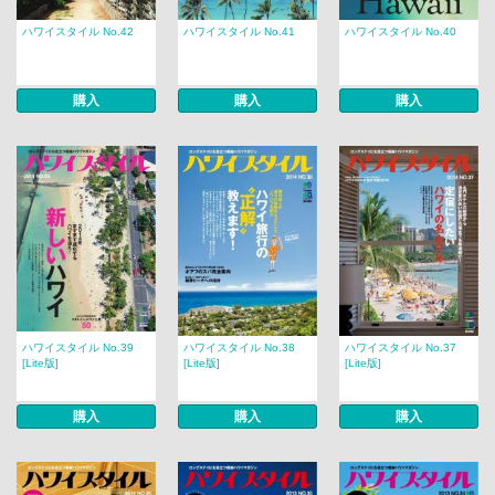
ハワイスタイル No.42
ハワイスタイル No.41
ハワイスタイル No.40
購入
購入
購入
ハワイスタイル No.39
ハワイスタイル No.38
ハワイスタイル No.37
[Lite版]
[Lite版]
[Lite版]
購入
購入
購入