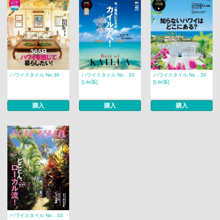
ハワイスタイル No.36
ハワイスタイル No．35
ハワイスタイル No．34
[Lite版]
[Lite版]
購入
購入
購入
ハワイスタイル No．33