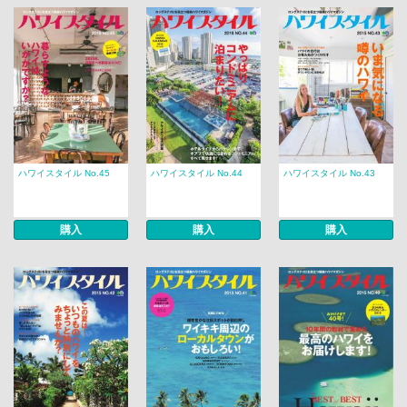
ハワイスタイル No.45
ハワイスタイル No.44
ハワイスタイル No.43
購入
購入
購入