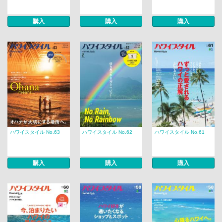
購入
購入
購入
ハワイスタイル No.63
ハワイスタイル No.62
ハワイスタイル No.61
購入
購入
購入