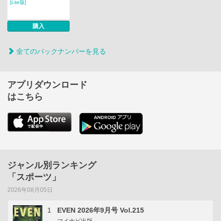
[Lite版]
購入
全てのバックナンバーを見る
アプリダウンロード
はこちら
ジャンル別ランキング
「スポーツ」
2026年08月05日
1
EVEN 2026年9月号 Vol.215