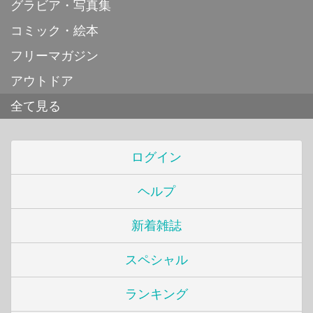
グラビア・写真集
コミック・絵本
フリーマガジン
アウトドア
全て見る
ログイン
ヘルプ
新着雑誌
スペシャル
ランキング