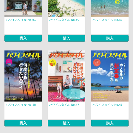
ハワイスタイル No.51
ハワイスタイル No.50
ハワイスタイル No.49
購入
購入
購入
ハワイスタイル No.48
ハワイスタイル No.47
ハワイスタイル No.46
購入
購入
購入