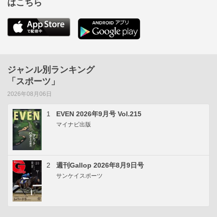
はこちら
ジャンル別ランキング
「スポーツ」
2026年08月06日
1
EVEN 2026年9月号 Vol.215
マイナビ出版
2
週刊Gallop 2026年8月9日号
サンケイスポーツ