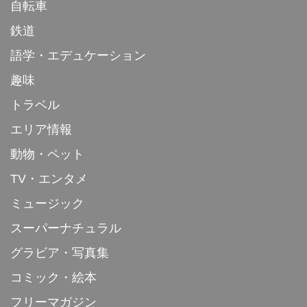
自転車
鉄道
語学・エデュケーション
趣味
トラベル
エリア情報
動物・ペット
TV・エンタメ
ミュージック
スーパーナチュラル
グラビア・写真集
コミック・絵本
フリーマガジン