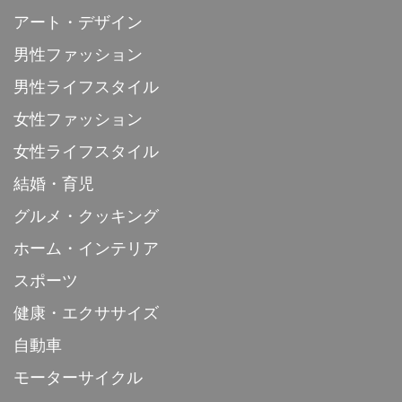
アート・デザイン
男性ファッション
男性ライフスタイル
女性ファッション
女性ライフスタイル
結婚・育児
グルメ・クッキング
ホーム・インテリア
スポーツ
健康・エクササイズ
自動車
モーターサイクル