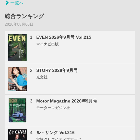
一覧へ
総合ランキング
2026年08月06日
1
EVEN 2026年9月号 Vol.215
マイナビ出版
2
STORY 2026年9月号
光文社
3
Motor Magazine 2026年9月号
モーターマガジン社
4
ル・サンク Vol.216
宝塚クリエイティブアーツ