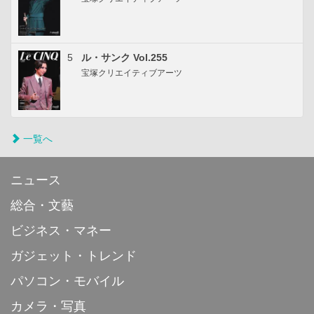
5
ル・サンク Vol.255
宝塚クリエイティブアーツ
一覧へ
ニュース
総合・文藝
ビジネス・マネー
ガジェット・トレンド
パソコン・モバイル
カメラ・写真