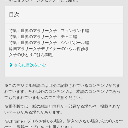
目次
特集：世界のアラサー女子 フィンランド編
特集：世界のアラサー女子 チェコ編
特集：世界のアラサー女子 シンガポール編
韓国アラサー女子デザイナーのソウル街歩き
女子のひとりごはん問題
さらに目次をよむ
※このデジタル雑誌には目次に記載されているコンテンツが含ま
れています。それ以外のコンテンツは、本誌のコンテンツであっ
ても含まれていませんのでご注意ください。
※電子版では、紙の雑誌と内容が一部異なる場合や、掲載されな
いページがある場合があります。
※Chromeアプリをお使いの場合、購入できない場合がございます
ので、最新のアプリをご利用ください。