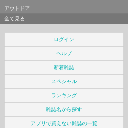
アウトドア
全て見る
ログイン
ヘルプ
新着雑誌
スペシャル
ランキング
雑誌名から探す
アプリで買えない雑誌の一覧