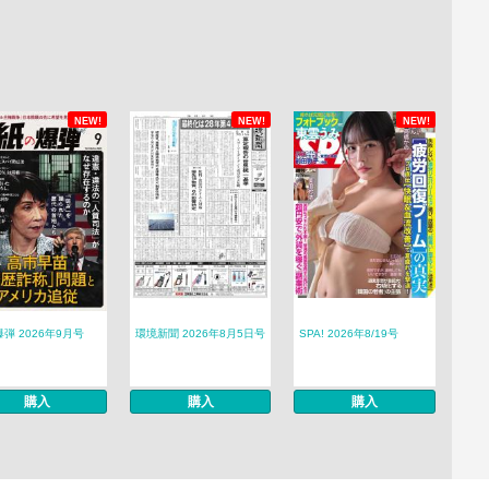
NEW!
NEW!
NEW!
弾 2026年9月号
環境新聞 2026年8月5日号
SPA! 2026年8/19号
購入
購入
購入