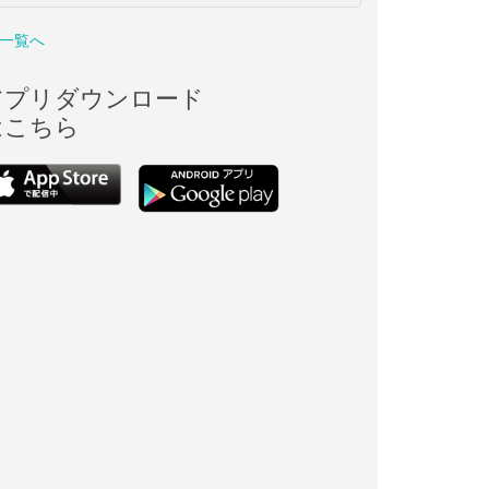
一覧へ
アプリダウンロード
はこちら