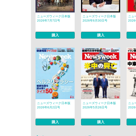
ニューズウィーク日本版
ニューズウィーク日本版
ニュ
2026年7月7日号
2026年6月30日号
202
購入
購入
ニューズウィーク日本版
ニューズウィーク日本版
ニュ
2026年6月2日号
2026年5月26日号
202
購入
購入