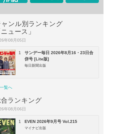
ジャンル別ランキング
「ニュース」
026年08月05日
1
サンデー毎日 2026年8月16・23日合
併号 [Lite版]
毎日新聞出版
一覧へ
総合ランキング
026年08月06日
1
EVEN 2026年9月号 Vol.215
マイナビ出版