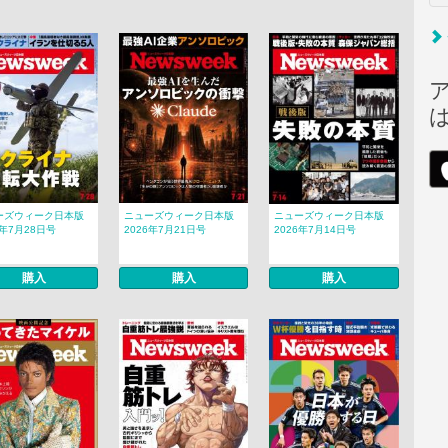
ーズウィーク日本版
ニューズウィーク日本版
ニューズウィーク日本版
6年7月28日号
2026年7月21日号
2026年7月14日号
購入
購入
購入