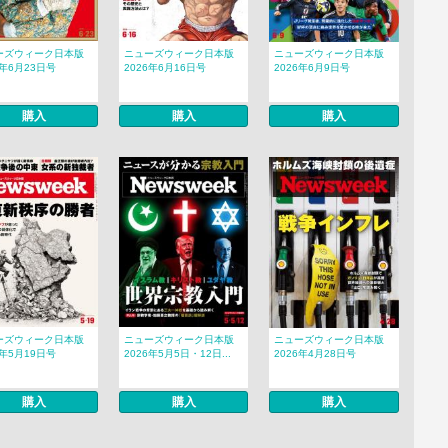
ーズウィーク日本版
ニューズウィーク日本版
ニューズウィーク日本版
6年6月23日号
2026年6月16日号
2026年6月9日号
購入
購入
購入
ーズウィーク日本版
ニューズウィーク日本版
ニューズウィーク日本版
6年5月19日号
2026年5月5日・12日...
2026年4月28日号
購入
購入
購入