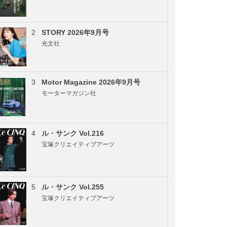
2
STORY 2026年9月号
光文社
3
Motor Magazine 2026年9月号
モーターマガジン社
4
ル・サンク Vol.216
宝塚クリエイティブアーツ
5
ル・サンク Vol.255
宝塚クリエイティブアーツ