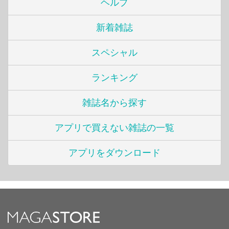
ヘルプ
新着雑誌
スペシャル
ランキング
雑誌名から探す
アプリで買えない雑誌の一覧
アプリをダウンロード