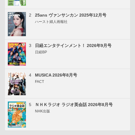
2
25ans ヴァンサンカン 2025年12月号
ハースト婦人画報社
3
日経エンタテインメント！ 2026年9月号
日経BP
4
MUSICA 2026年8月号
FACT
5
ＮＨＫラジオ ラジオ英会話 2026年8月号
NHK出版