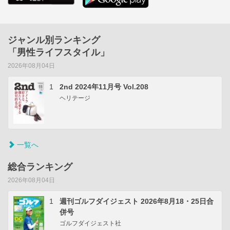
ジャンル別ランキング
「男性ライフスタイル」
2026年08月04日
1
2nd 2024年11月号 Vol.208
ヘリテージ
一覧へ
総合ランキング
2026年08月04日
1
週刊ゴルフダイジェスト 2026年8月18・25日合
併号
ゴルフダイジェスト社