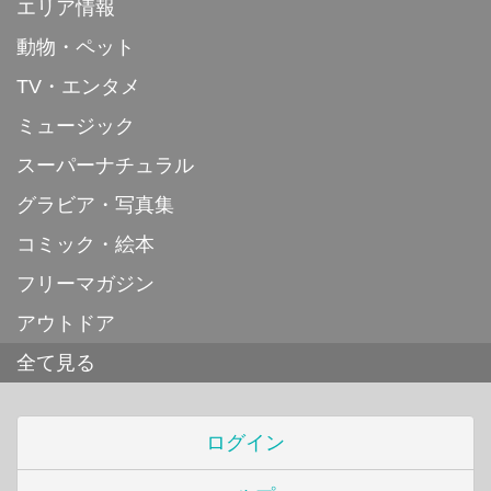
エリア情報
動物・ペット
TV・エンタメ
ミュージック
スーパーナチュラル
グラビア・写真集
コミック・絵本
フリーマガジン
アウトドア
全て見る
ログイン