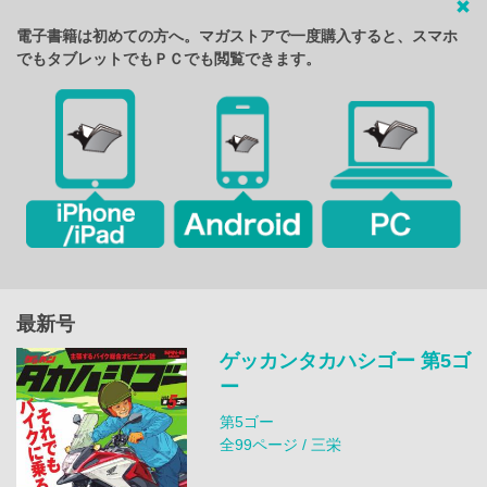
電子書籍は初めての方へ。マガストアで一度購入すると、スマホ
でもタブレットでもＰＣでも閲覧できます。
最新号
ゲッカンタカハシゴー 第5ゴ
ー
第5ゴー
全99ページ / 三栄