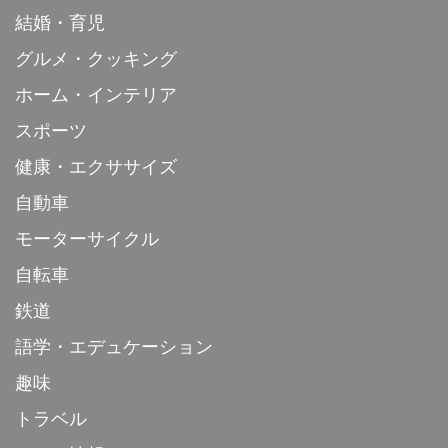
結婚・育児
グルメ・クッキング
ホーム・インテリア
スポーツ
健康・エクササイズ
自動車
モーターサイクル
自転車
鉄道
語学・エデュケーション
趣味
トラベル