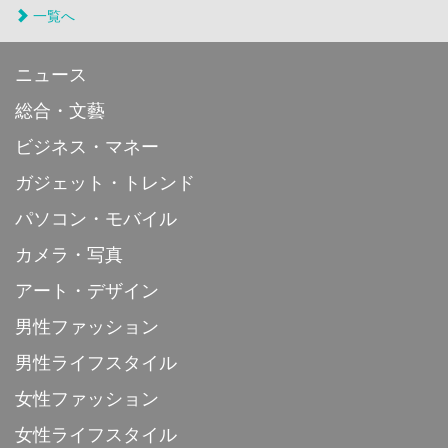
一覧へ
ニュース
総合・文藝
ビジネス・マネー
ガジェット・トレンド
パソコン・モバイル
カメラ・写真
アート・デザイン
男性ファッション
男性ライフスタイル
女性ファッション
女性ライフスタイル