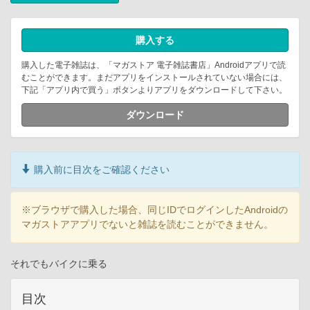
購入する
購入した電子雑誌は、「マガストア 電子雑誌書店」Androidアプリで読
むことができます。まだアプリをインストールされていない場合には、
下記「アプリ内で買う」ボタンよりアプリをダウンロードして下さい。
ダウンロード
購入前に目次をご確認ください
※ブラウザで購入した場合、同じIDでログインしたAndroidの
マガストアアプリでないと雑誌を読むことができません。
それでもバイクに乗る
目次