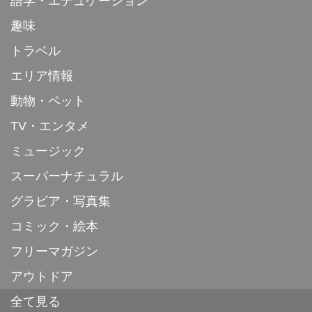
語学・エデュケーション
趣味
トラベル
エリア情報
動物・ペット
TV・エンタメ
ミュージック
スーパーナチュラル
グラビア・写真集
コミック・絵本
フリーマガジン
アウトドア
全て見る