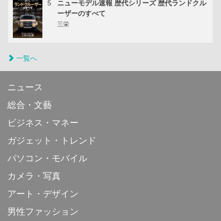
5
ニューモデル速報 歴代シリーズ 歴代ランドクル
ーザーのすべて
三栄
一覧へ
ニュース
総合・文藝
ビジネス・マネー
ガジェット・トレンド
パソコン・モバイル
カメラ・写真
アート・デザイン
男性ファッション