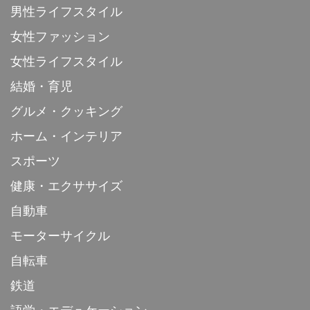
男性ライフスタイル
女性ファッション
女性ライフスタイル
結婚・育児
グルメ・クッキング
ホーム・インテリア
スポーツ
健康・エクササイズ
自動車
モーターサイクル
自転車
鉄道