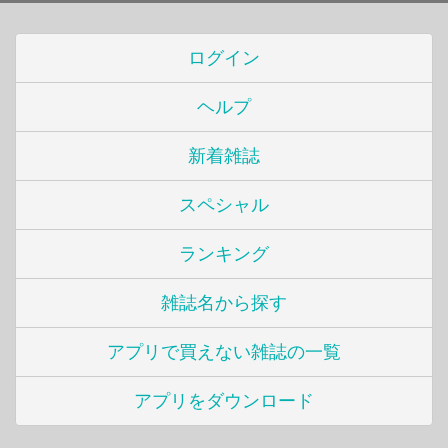
ログイン
ヘルプ
新着雑誌
スペシャル
ランキング
雑誌名から探す
アプリで買えない雑誌の一覧
アプリをダウンロード