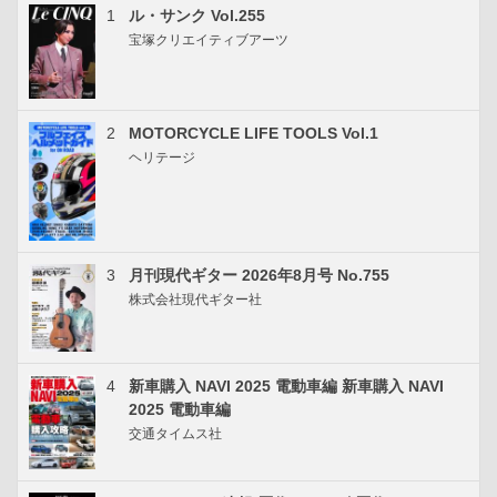
1
ル・サンク Vol.255
宝塚クリエイティブアーツ
2
MOTORCYCLE LIFE TOOLS Vol.1
ヘリテージ
3
月刊現代ギター 2026年8月号 No.755
株式会社現代ギター社
4
新車購入 NAVI 2025 電動車編 新車購入 NAVI
2025 電動車編
交通タイムス社