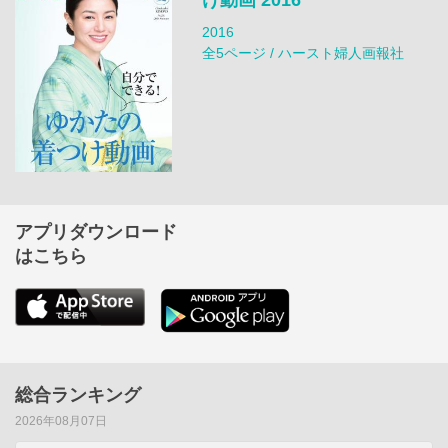
2016
全5ページ / ハースト婦人画報社
アプリダウンロード
はこちら
総合ランキング
2026年08月07日