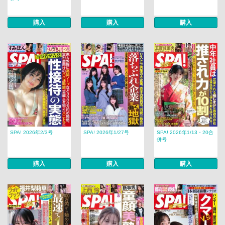
購入
購入
購入
SPA! 2026年2/3号
SPA! 2026年1/27号
SPA! 2026年1/13・20合
併号
購入
購入
購入