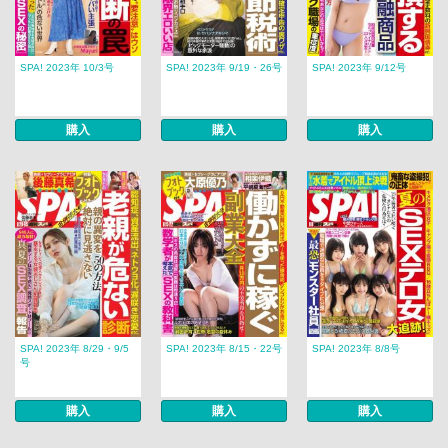
SPA! 2023年 10/3号
SPA! 2023年 9/19・26号
SPA! 2023年 9/12号
購入
購入
購入
SPA! 2023年 8/29・9/5
SPA! 2023年 8/15・22号
SPA! 2023年 8/8号
号
購入
購入
購入