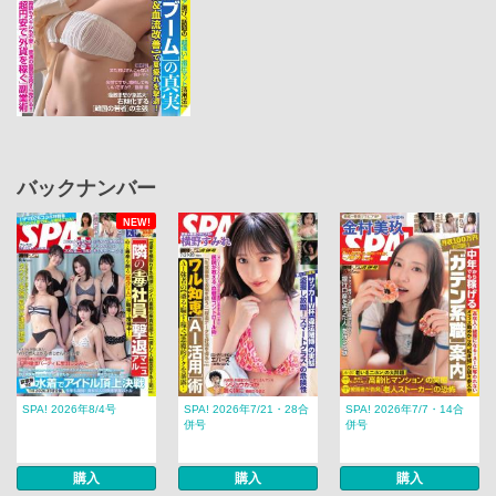
バックナンバー
NEW!
SPA! 2026年8/4号
SPA! 2026年7/21・28合
SPA! 2026年7/7・14合
併号
併号
購入
購入
購入