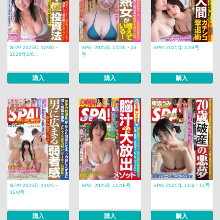
SPA! 2025年 12/30・
SPA! 2025年 12/16・23
SPA! 2025年 12/9号
2026年1/6...
号
購入
購入
購入
SPA! 2025年 11/25・
SPA! 2025年 11/18号
SPA! 2025年 11/4・11号
12/2号
購入
購入
購入