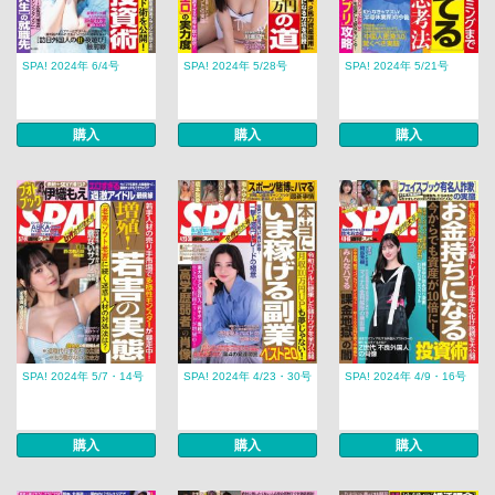
SPA! 2024年 6/4号
SPA! 2024年 5/28号
SPA! 2024年 5/21号
購入
購入
購入
SPA! 2024年 5/7・14号
SPA! 2024年 4/23・30号
SPA! 2024年 4/9・16号
購入
購入
購入