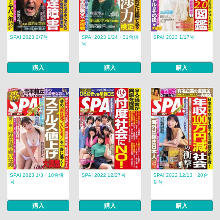
SPA! 2023 2/7号
SPA! 2023 1/24・31合併
SPA! 2023 1/17号
号
購入
購入
購入
SPA! 2023 1/3・10合併
SPA! 2022 12/27号
SPA! 2022 12/13・20合
号
併号
購入
購入
購入