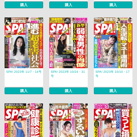
購入
購入
購入
SPA! 2023年 11/7・14号
SPA! 2023年 10/24・31
SPA! 2023年 10/10・17
号
号
購入
購入
購入