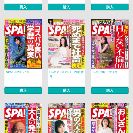
購入
購入
購入
SPA! 2023 3/7号
SPA! 2023 2/21・28合併
SPA! 2023 2/14号
号
購入
購入
購入