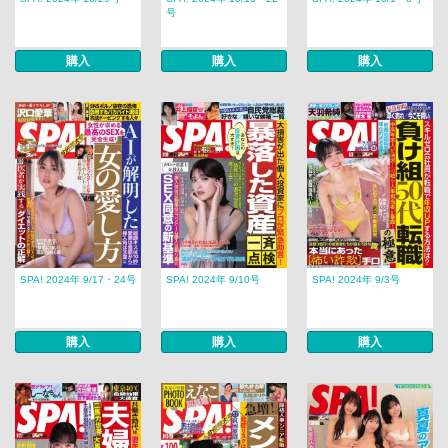
号
購入
購入
購入
SPA! 2024年 9/17・24号
SPA! 2024年 9/10号
SPA! 2024年 9/3号
購入
購入
購入