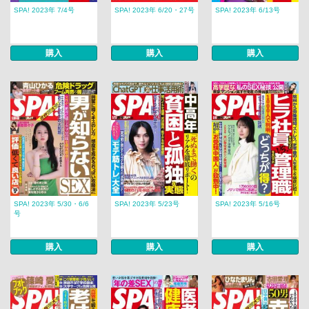
SPA! 2023年 7/4号
SPA! 2023年 6/20・27号
SPA! 2023年 6/13号
購入
購入
購入
SPA! 2023年 5/30・6/6
SPA! 2023年 5/23号
SPA! 2023年 5/16号
号
購入
購入
購入