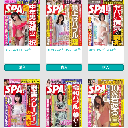
SPA! 2024年 4/2号
SPA! 2024年 3/19・26号
SPA! 2024年 3/12号
購入
購入
購入