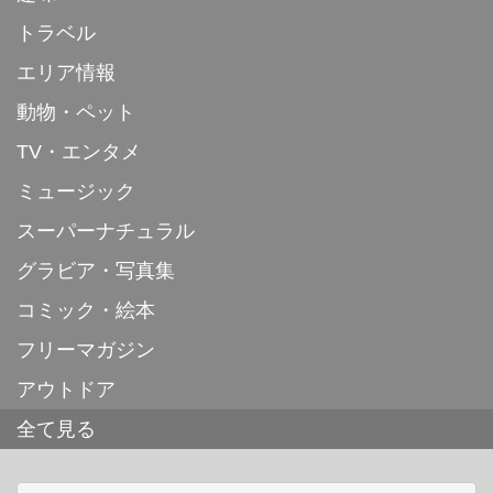
トラベル
エリア情報
動物・ペット
TV・エンタメ
ミュージック
スーパーナチュラル
グラビア・写真集
コミック・絵本
フリーマガジン
アウトドア
全て見る