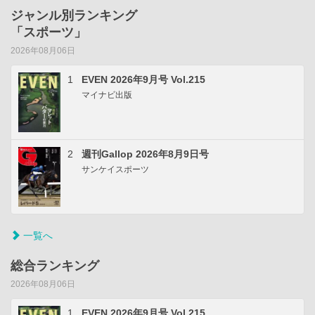
ジャンル別ランキング
「スポーツ」
2026年08月06日
1
EVEN 2026年9月号 Vol.215
マイナビ出版
2
週刊Gallop 2026年8月9日号
サンケイスポーツ
一覧へ
総合ランキング
2026年08月06日
1
EVEN 2026年9月号 Vol.215