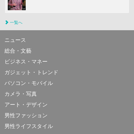
一覧へ
ニュース
総合・文藝
ビジネス・マネー
ガジェット・トレンド
パソコン・モバイル
カメラ・写真
アート・デザイン
男性ファッション
男性ライフスタイル