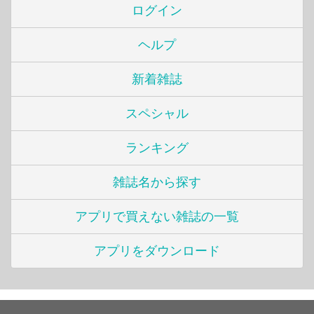
ログイン
ヘルプ
新着雑誌
スペシャル
ランキング
雑誌名から探す
アプリで買えない雑誌の一覧
アプリをダウンロード