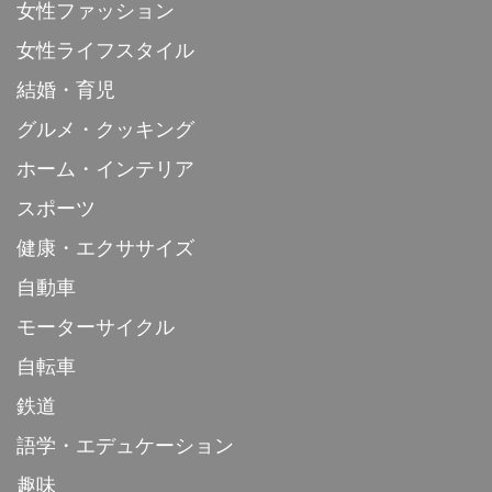
女性ファッション
女性ライフスタイル
結婚・育児
グルメ・クッキング
ホーム・インテリア
スポーツ
健康・エクササイズ
自動車
モーターサイクル
自転車
鉄道
語学・エデュケーション
趣味