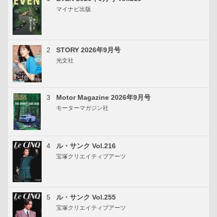
マイナビ出版
2
STORY 2026年9月号
光文社
3
Motor Magazine 2026年9月号
モーターマガジン社
4
ル・サンク Vol.216
宝塚クリエイティブアーツ
5
ル・サンク Vol.255
宝塚クリエイティブアーツ