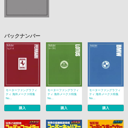
バックナンバー
モーターファングラフィ
モーターファングラフィ
モーターファングラフィ
ティ 海外メークス特集
ティ 海外メークス特集
ティ 海外メークス特集
No...
No...
No...
購入
購入
購入