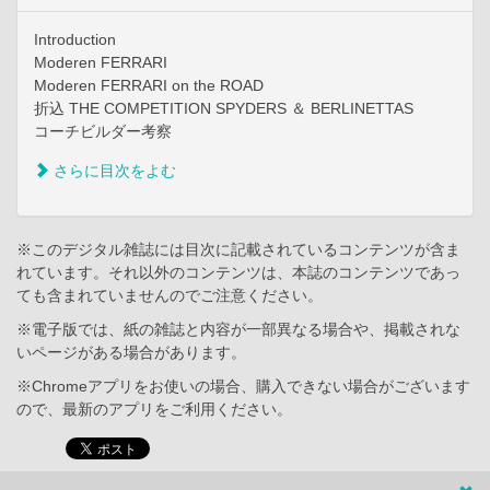
Introduction
Moderen FERRARI
Moderen FERRARI on the ROAD
折込 THE COMPETITION SPYDERS ＆ BERLINETTAS
コーチビルダー考察
さらに目次をよむ
※このデジタル雑誌には目次に記載されているコンテンツが含ま
れています。それ以外のコンテンツは、本誌のコンテンツであっ
ても含まれていませんのでご注意ください。
※電子版では、紙の雑誌と内容が一部異なる場合や、掲載されな
いページがある場合があります。
※Chromeアプリをお使いの場合、購入できない場合がございます
ので、最新のアプリをご利用ください。