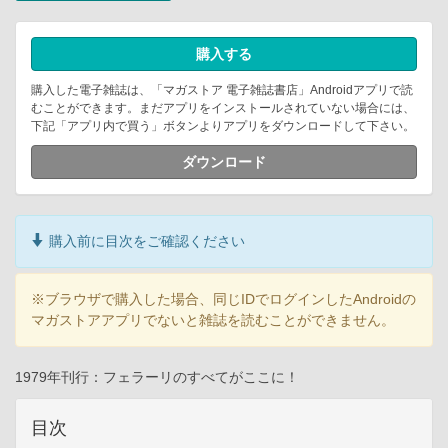
購入する
購入した電子雑誌は、「マガストア 電子雑誌書店」Androidアプリで読
むことができます。まだアプリをインストールされていない場合には、
下記「アプリ内で買う」ボタンよりアプリをダウンロードして下さい。
ダウンロード
購入前に目次をご確認ください
※ブラウザで購入した場合、同じIDでログインしたAndroidの
マガストアアプリでないと雑誌を読むことができません。
1979年刊行：フェラーリのすべてがここに！
目次