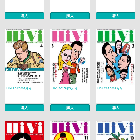
購入
購入
購入
HiVi 2015年4月号
HiVi 2015年3月号
HiVi 2015年2月号
購入
購入
購入