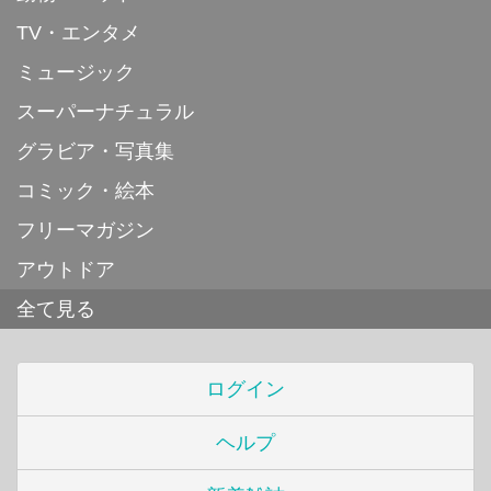
TV・エンタメ
ミュージック
スーパーナチュラル
グラビア・写真集
コミック・絵本
フリーマガジン
アウトドア
全て見る
ログイン
ヘルプ