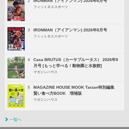
2
IRONMAN（アイアンマン) 2026年6月号
フィットネススポーツ
3
IRONMAN（アイアンマン) 2026年8月号
フィットネススポーツ
4
Casa BRUTUS（カーサブルータス） 2026年9
月号 [もっと学べる！動物園と水族館]
マガジンハウス
5
MAGAZINE HOUSE MOOK Tarzan特別編集
賢い食べ方BOOK 増補版
マガジンハウス
一覧へ