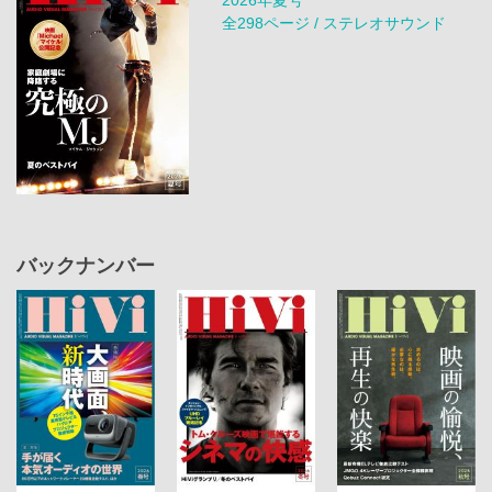
全298ページ / ステレオサウンド
バックナンバー