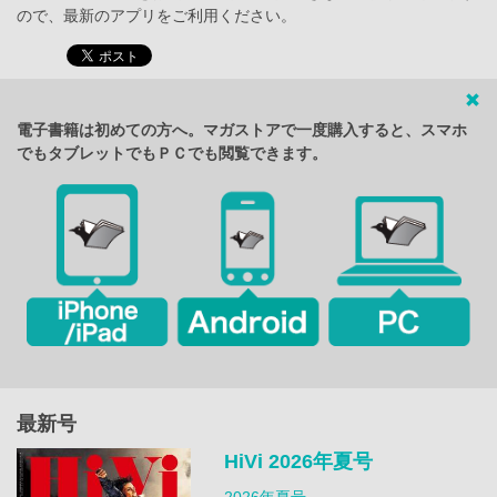
ので、最新のアプリをご利用ください。
電子書籍は初めての方へ。マガストアで一度購入すると、スマホ
でもタブレットでもＰＣでも閲覧できます。
最新号
HiVi 2026年夏号
2026年夏号