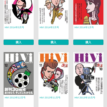
HiVi 2014年3月号
HiVi 2014年2月号
HiVi 2014年1月号
購入
購入
購入
HiVi 2013年12月号
HiVi 2013年11月号
HiVi 2013年10月号