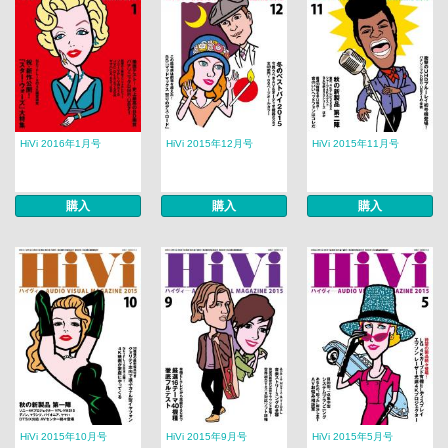
HiVi 2016年1月号
HiVi 2015年12月号
HiVi 2015年11月号
購入
購入
購入
HiVi 2015年10月号
HiVi 2015年9月号
HiVi 2015年5月号