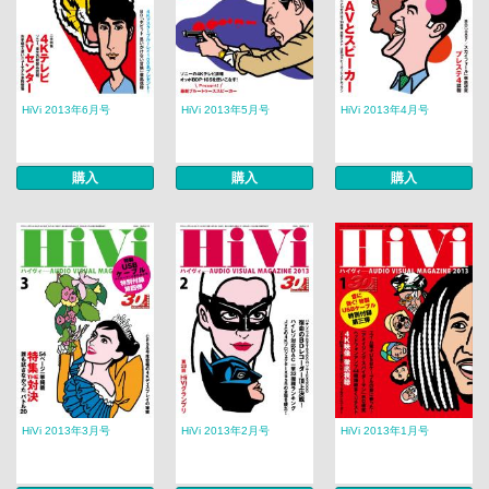
HiVi 2013年6月号
HiVi 2013年5月号
HiVi 2013年4月号
購入
購入
購入
HiVi 2013年3月号
HiVi 2013年2月号
HiVi 2013年1月号