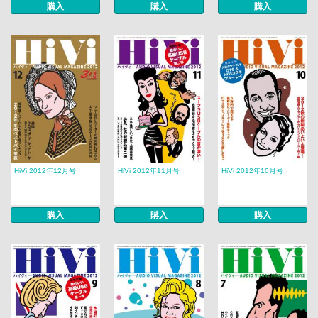
購入
購入
購入
HiVi 2012年12月号
HiVi 2012年11月号
HiVi 2012年10月号
購入
購入
購入