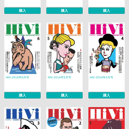
購入
購入
購入
HiVi 2014年6月号
HiVi 2014年5月号
HiVi 2014年4月号
購入
購入
購入