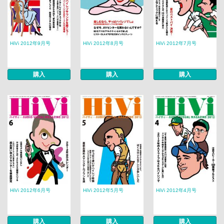
HiVi 2012年9月号
HiVi 2012年8月号
HiVi 2012年7月号
購入
購入
購入
HiVi 2012年6月号
HiVi 2012年5月号
HiVi 2012年4月号
購入
購入
購入