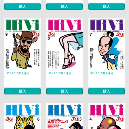
購入
購入
購入
HiVi 2013年9月号
HiVi 2013年8月号
HiVi 2013年7月号
購入
購入
購入