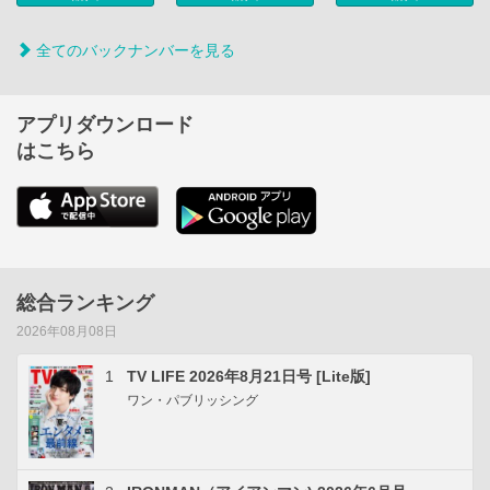
全てのバックナンバーを見る
アプリダウンロード
はこちら
総合ランキング
2026年08月08日
1
TV LIFE 2026年8月21日号 [Lite版]
ワン・パブリッシング