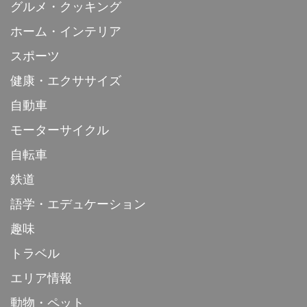
グルメ・クッキング
ホーム・インテリア
スポーツ
健康・エクササイズ
自動車
モーターサイクル
自転車
鉄道
語学・エデュケーション
趣味
トラベル
エリア情報
動物・ペット