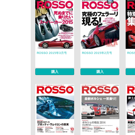
ROSSO 2015年3月号
ROSSO 2015年2月号
ROS
購入
購入