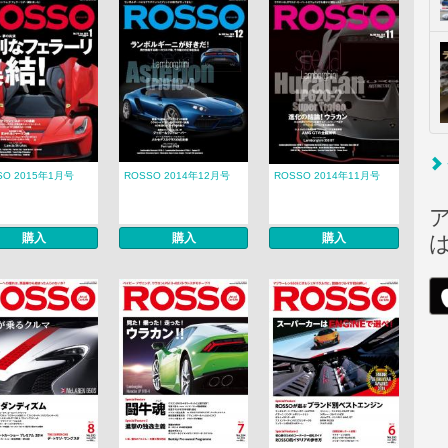
SO 2015年1月号
ROSSO 2014年12月号
ROSSO 2014年11月号
購入
購入
購入