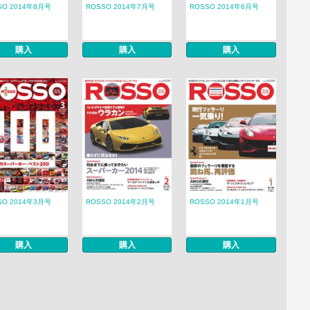
SO 2014年8月号
ROSSO 2014年7月号
ROSSO 2014年6月号
購入
購入
購入
SO 2014年3月号
ROSSO 2014年2月号
ROSSO 2014年1月号
購入
購入
購入