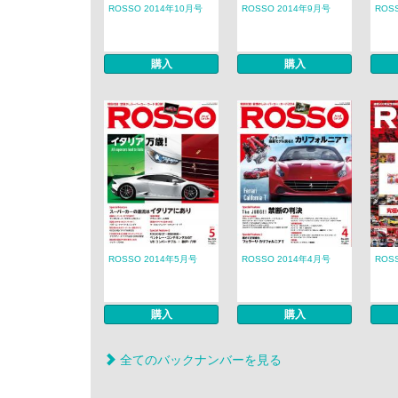
ROSSO 2014年10月号
ROSSO 2014年9月号
ROS
購入
購入
ROSSO 2014年5月号
ROSSO 2014年4月号
ROS
購入
購入
全てのバックナンバーを見る