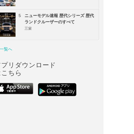
5
ニューモデル速報 歴代シリーズ 歴代
ランドクルーザーのすべて
三栄
一覧へ
アプリダウンロード
はこちら