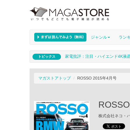
ジャンル
ラン
家電批評：注目・ハイエンド4K液
トピックス
マガストアトップ
ROSSO 2015年4月号
ROSSO
株式会社ネコ・パブリ