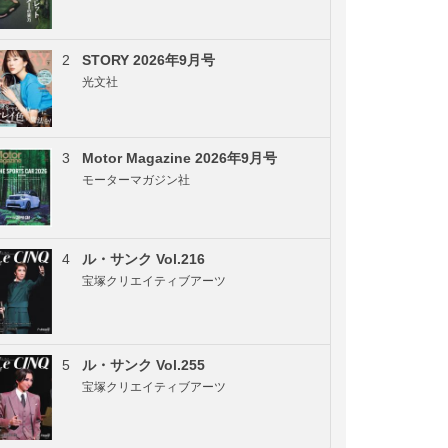
2
STORY 2026年9月号
光文社
3
Motor Magazine 2026年9月号
モーターマガジン社
4
ル・サンク Vol.216
宝塚クリエイティブアーツ
5
ル・サンク Vol.255
宝塚クリエイティブアーツ