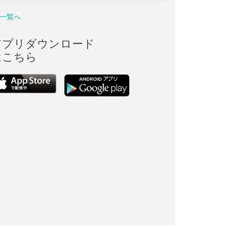
一覧へ
アプリダウンロード
はこちら