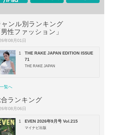
ジャンル別ランキング
「男性ファッション」
026年08月01日
1
THE RAKE JAPAN EDITION ISSUE
71
THE RAKE JAPAN
一覧へ
総合ランキング
026年08月06日
1
EVEN 2026年9月号 Vol.215
マイナビ出版