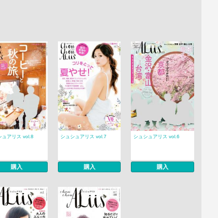
ュアリス vol.8
シュシュアリス vol.7
シュシュアリス vol.6
購入
購入
購入