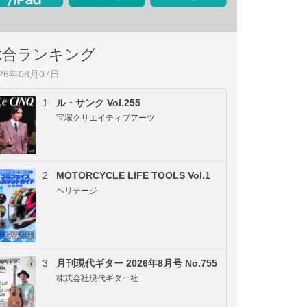
総合ランキング
026年08月07日
1
ル・サンク Vol.255
宝塚クリエイティブアーツ
2
MOTORCYCLE LIFE TOOLS Vol.1
ヘリテージ
3
月刊現代ギター 2026年8月号 No.755
株式会社現代ギター社