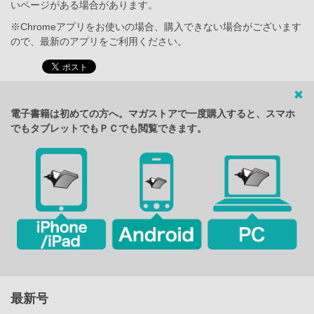
いページがある場合があります。
※Chromeアプリをお使いの場合、購入できない場合がございます
ので、最新のアプリをご利用ください。
電子書籍は初めての方へ。マガストアで一度購入すると、スマホ
でもタブレットでもＰＣでも閲覧できます。
最新号