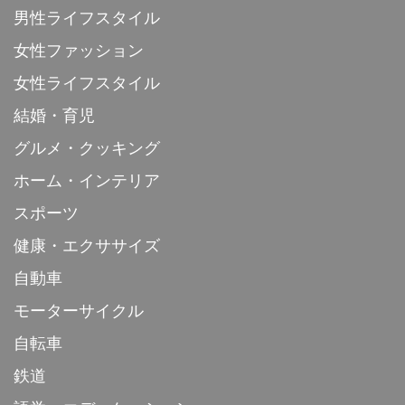
男性ライフスタイル
女性ファッション
女性ライフスタイル
結婚・育児
グルメ・クッキング
ホーム・インテリア
スポーツ
健康・エクササイズ
自動車
モーターサイクル
自転車
鉄道