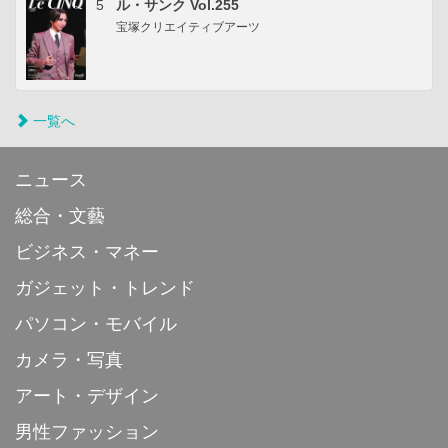
5
ル・サンク Vol.255
宝塚クリエイティブアーツ
一覧へ
ニュース
総合・文藝
ビジネス・マネー
ガジェット・トレンド
パソコン・モバイル
カメラ・写真
アート・デザイン
男性ファッション