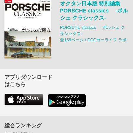
オクタン日本版 特別編集
PORSCHE classics ‐ポル
シェ クラシックス‐
PORSCHE classics ‐ポルシェ ク
ラシックス‐
全159ページ / CCCカーライフ ラボ
アプリダウンロード
はこちら
総合ランキング