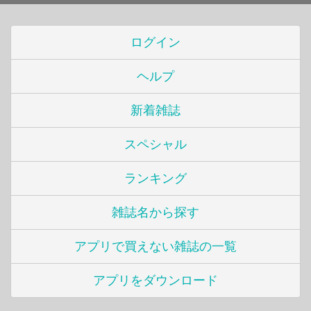
ログイン
ヘルプ
新着雑誌
スペシャル
ランキング
雑誌名から探す
アプリで買えない雑誌の一覧
アプリをダウンロード