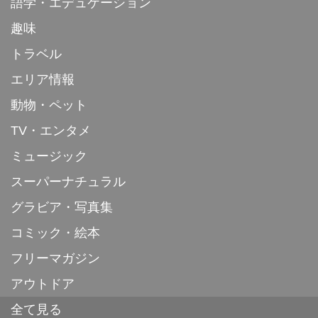
語学・エデュケーション
趣味
トラベル
エリア情報
動物・ペット
TV・エンタメ
ミュージック
スーパーナチュラル
グラビア・写真集
コミック・絵本
フリーマガジン
アウトドア
全て見る