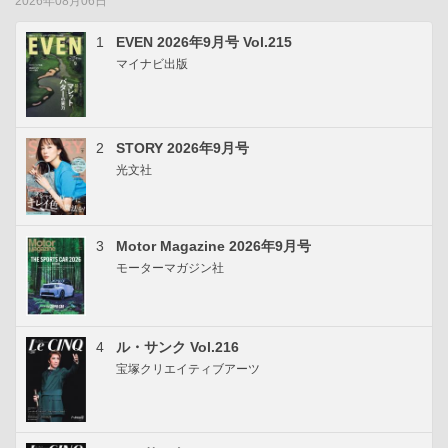
2026年08月06日
1
EVEN 2026年9月号 Vol.215
マイナビ出版
2
STORY 2026年9月号
光文社
3
Motor Magazine 2026年9月号
モーターマガジン社
4
ル・サンク Vol.216
宝塚クリエイティブアーツ