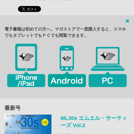
電子書籍は初めての方へ。マガストアで一度購入すると、スマホ
でもタブレットでもＰＣでも閲覧できます。
最新号
ML30s エムエル・サーティ
ーズ Vol.2