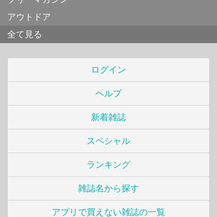
アウトドア
全て見る
ログイン
ヘルプ
新着雑誌
スペシャル
ランキング
雑誌名から探す
アプリで買えない雑誌の一覧