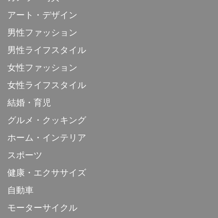
アート・デザイン
男性ファッション
男性ライフスタイル
女性ファッション
女性ライフスタイル
結婚・育児
グルメ・クッキング
ホーム・インテリア
スポーツ
健康・エクササイズ
自動車
モーターサイクル