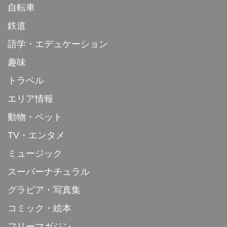
自転車
鉄道
語学・エデュケーション
趣味
トラベル
エリア情報
動物・ペット
TV・エンタメ
ミュージック
スーパーナチュラル
グラビア・写真集
コミック・絵本
フリーマガジン