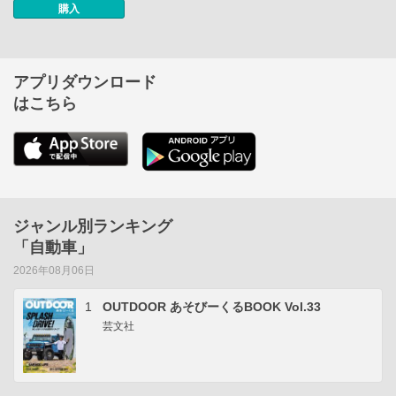
購入
アプリダウンロード
はこちら
ジャンル別ランキング
「自動車」
2026年08月06日
1
OUTDOOR あそびーくるBOOK Vol.33
芸文社