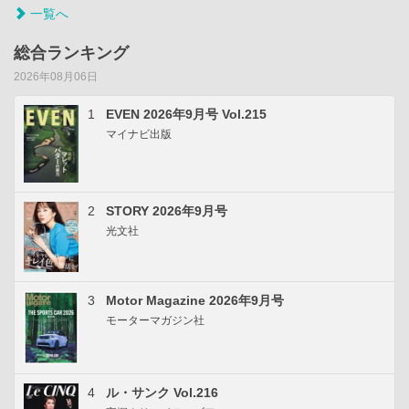
一覧へ
総合ランキング
2026年08月06日
1
EVEN 2026年9月号 Vol.215
マイナビ出版
2
STORY 2026年9月号
光文社
3
Motor Magazine 2026年9月号
モーターマガジン社
4
ル・サンク Vol.216