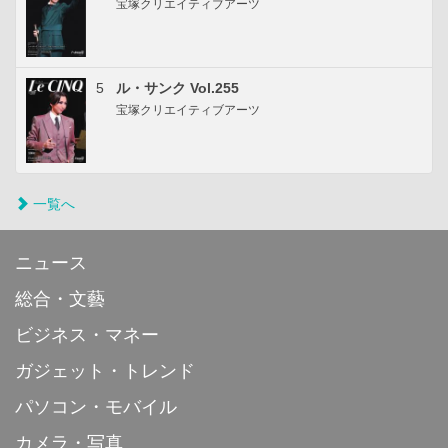
宝塚クリエイティブアーツ
5
ル・サンク Vol.255
宝塚クリエイティブアーツ
一覧へ
ニュース
総合・文藝
ビジネス・マネー
ガジェット・トレンド
パソコン・モバイル
カメラ・写真