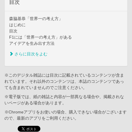
目次
森脇基恭「世界一の考え方」
はじめに
目次
F1には「世界一の考え方」がある
アイデアを生み出す方法
さらに目次をよむ
※このデジタル雑誌には目次に記載されているコンテンツが含ま
れています。それ以外のコンテンツは、本誌のコンテンツであっ
ても含まれていませんのでご注意ください。
※電子版では、紙の雑誌と内容が一部異なる場合や、掲載されな
いページがある場合があります。
※Chromeアプリをお使いの場合、購入できない場合がございます
ので、最新のアプリをご利用ください。