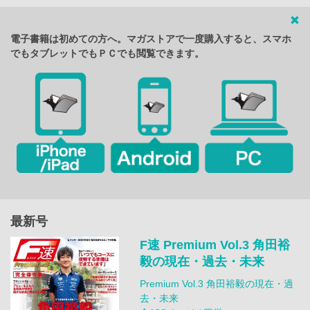
電子書籍は初めての方へ。マガストアで一度購入すると、スマホ
でもタブレットでもＰＣでも閲覧できます。
最新号
F速 Premium Vol.3 角田裕
毅の現在・過去・未来
Premium Vol.3 角田裕毅の現在・過
去・未来