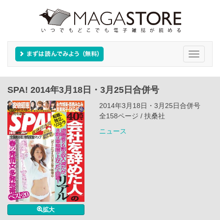
Toggle
navigati
SPA! 2014年3月18日・3月25日合併号
2014年3月18日・3月25日合併号
全158ページ / 扶桑社
ニュース
拡大