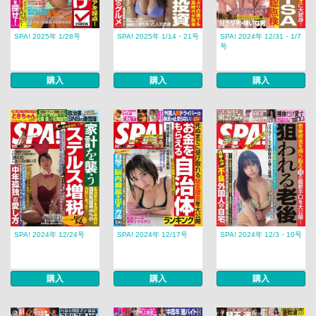
SPA! 2025年 1/28号
SPA! 2025年 1/14・21号
SPA! 2024年 12/31・1/7
号
購入
購入
購入
SPA! 2024年 12/24号
SPA! 2024年 12/17号
SPA! 2024年 12/3・10号
購入
購入
購入