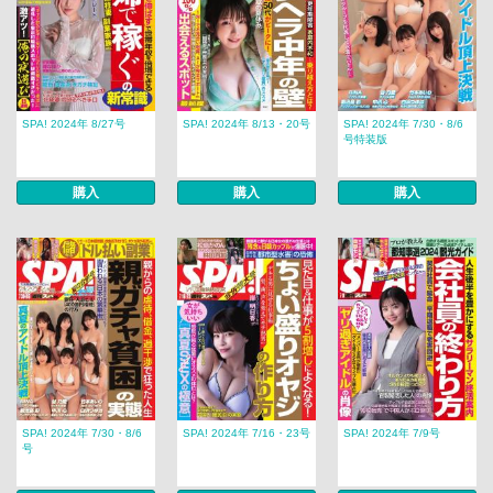
SPA! 2024年 8/27号
SPA! 2024年 8/13・20号
SPA! 2024年 7/30・8/6
号特装版
購入
購入
購入
SPA! 2024年 7/30・8/6
SPA! 2024年 7/16・23号
SPA! 2024年 7/9号
号