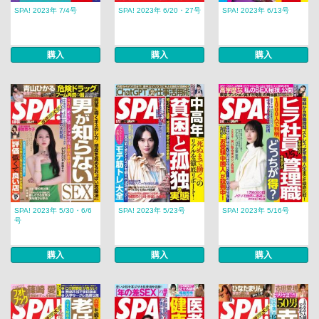
SPA! 2023年 7/4号
SPA! 2023年 6/20・27号
SPA! 2023年 6/13号
購入
購入
購入
SPA! 2023年 5/30・6/6
SPA! 2023年 5/23号
SPA! 2023年 5/16号
号
購入
購入
購入