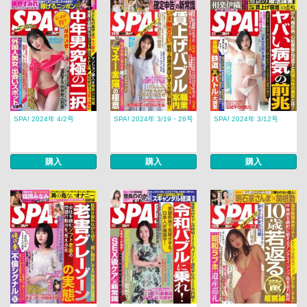
SPA! 2024年 4/2号
SPA! 2024年 3/19・26号
SPA! 2024年 3/12号
購入
購入
購入