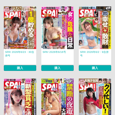
SPA! 2026年6/23・30合
SPA! 2026年6/16号
SPA! 2026年6/2・9合併
併号
号
購入
購入
購入