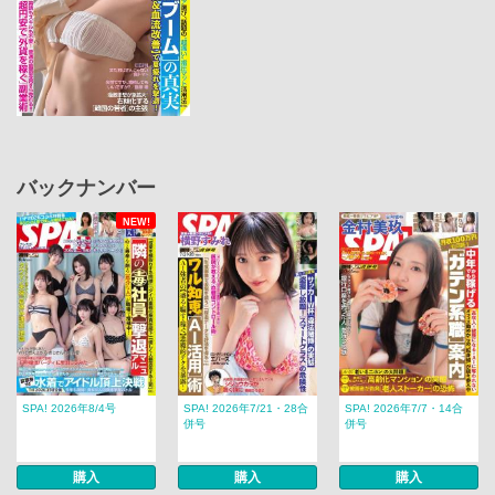
バックナンバー
NEW!
SPA! 2026年8/4号
SPA! 2026年7/21・28合
SPA! 2026年7/7・14合
併号
併号
購入
購入
購入