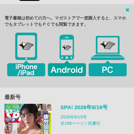
電子書籍は初めての方へ。マガストアで一度購入すると、スマホ
でもタブレットでもＰＣでも閲覧できます。
最新号
SPA! 2026年8/19号
2026年8/19号
全198ページ / 扶桑社