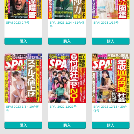
SPA! 2023 2/7号
SPA! 2023 1/24・31合併
SPA! 2023 1/17号
号
購入
購入
購入
SPA! 2023 1/3・10合併
SPA! 2022 12/27号
SPA! 2022 12/13・20合
号
併号
購入
購入
購入