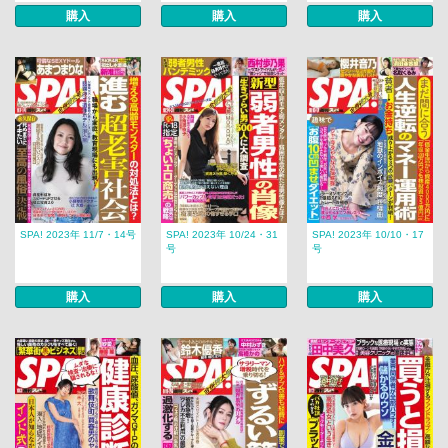
購入
購入
購入
SPA! 2023年 11/7・14号
SPA! 2023年 10/24・31
SPA! 2023年 10/10・17
号
号
購入
購入
購入