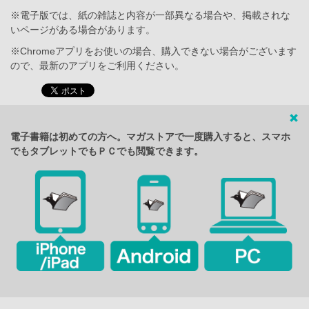
※電子版では、紙の雑誌と内容が一部異なる場合や、掲載されな
いページがある場合があります。
※Chromeアプリをお使いの場合、購入できない場合がございます
ので、最新のアプリをご利用ください。
電子書籍は初めての方へ。マガストアで一度購入すると、スマホ
でもタブレットでもＰＣでも閲覧できます。