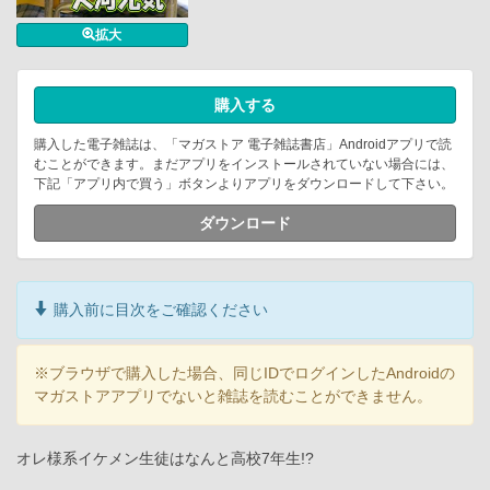
拡大
購入する
購入した電子雑誌は、「マガストア 電子雑誌書店」Androidアプリで読
むことができます。まだアプリをインストールされていない場合には、
下記「アプリ内で買う」ボタンよりアプリをダウンロードして下さい。
ダウンロード
購入前に目次をご確認ください
※ブラウザで購入した場合、同じIDでログインしたAndroidの
マガストアアプリでないと雑誌を読むことができません。
オレ様系イケメン生徒はなんと高校7年生!?