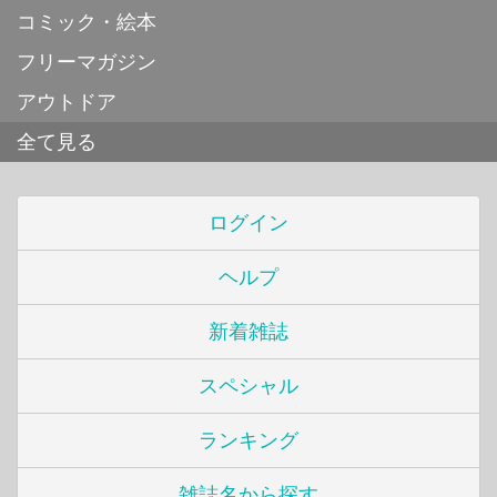
コミック・絵本
フリーマガジン
アウトドア
全て見る
ログイン
ヘルプ
新着雑誌
スペシャル
ランキング
雑誌名から探す