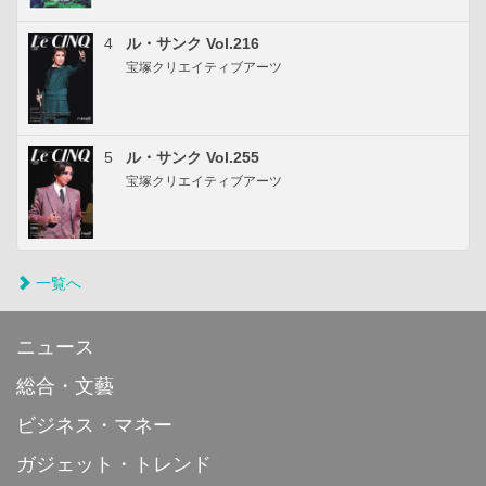
4
ル・サンク Vol.216
宝塚クリエイティブアーツ
5
ル・サンク Vol.255
宝塚クリエイティブアーツ
一覧へ
ニュース
総合・文藝
ビジネス・マネー
ガジェット・トレンド