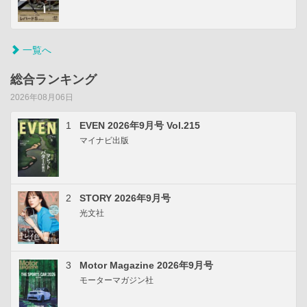
一覧へ
総合ランキング
2026年08月06日
1
EVEN 2026年9月号 Vol.215
マイナビ出版
2
STORY 2026年9月号
光文社
3
Motor Magazine 2026年9月号
モーターマガジン社