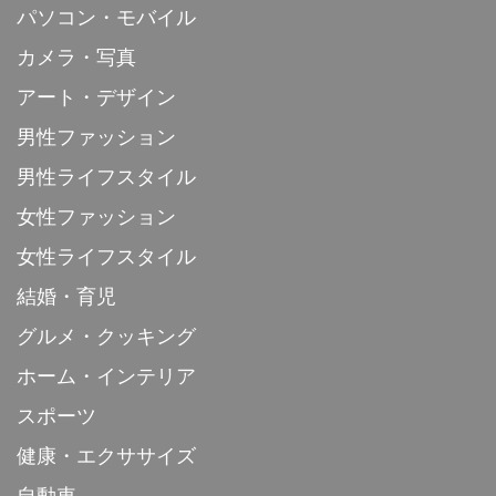
パソコン・モバイル
カメラ・写真
アート・デザイン
男性ファッション
男性ライフスタイル
女性ファッション
女性ライフスタイル
結婚・育児
グルメ・クッキング
ホーム・インテリア
スポーツ
健康・エクササイズ