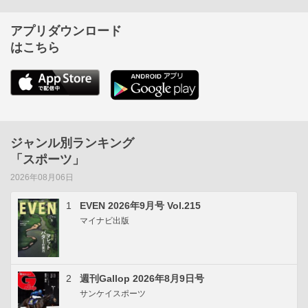
アプリダウンロード
はこちら
ジャンル別ランキング
「スポーツ」
2026年08月06日
1
EVEN 2026年9月号 Vol.215
マイナビ出版
2
週刊Gallop 2026年8月9日号
サンケイスポーツ