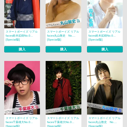
スマートボーイズ リアル
スマートボーイズ リアル
スマートボーイズ リアル
faces鈴木拡樹No.0...
faces丸山敦史 No....
faces鈴木拡樹No.0...
[Special版]
[Special版]
[Special版]
購入
購入
購入
スマートボーイズ リアル
スマートボーイズ リアル
スマートボーイズ リアル
faces千葉雄大No.0...
faces千葉雄大No.0...
faces丸山敦史 No....
[Special版]
[Special版]
[Special版]