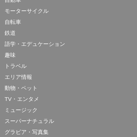
自動車
モーターサイクル
自転車
鉄道
語学・エデュケーション
趣味
トラベル
エリア情報
動物・ペット
TV・エンタメ
ミュージック
スーパーナチュラル
グラビア・写真集