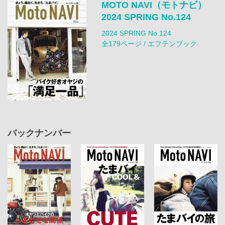
MOTO NAVI（モトナビ）
2024 SPRING No.124
2024 SPRING No.124
全179ページ / エフテンブック
バックナンバー