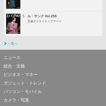
5
ル・サンク Vol.255
宝塚クリエイティブアーツ
一覧へ
ニュース
総合・文藝
ビジネス・マネー
ガジェット・トレンド
パソコン・モバイル
カメラ・写真