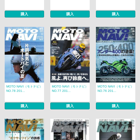
購入
購入
購入
MOTO NAVI（モトナビ）
MOTO NAVI（モトナビ）
MOTO NAVI（モトナビ）
NO.78 201...
NO.77 201...
NO.76 201...
購入
購入
購入