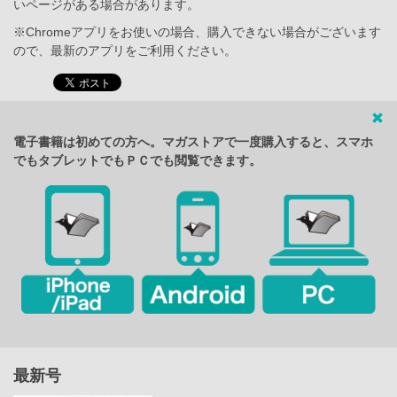
いページがある場合があります。
※Chromeアプリをお使いの場合、購入できない場合がございます
ので、最新のアプリをご利用ください。
電子書籍は初めての方へ。マガストアで一度購入すると、スマホ
でもタブレットでもＰＣでも閲覧できます。
最新号