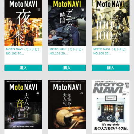
MOTO NAVI（モトナビ）
MOTO NAVI（モトナビ）
MOTO NAVI（モトナビ）
NO.102 20...
NO.101 20...
NO.100 20...
購入
購入
購入