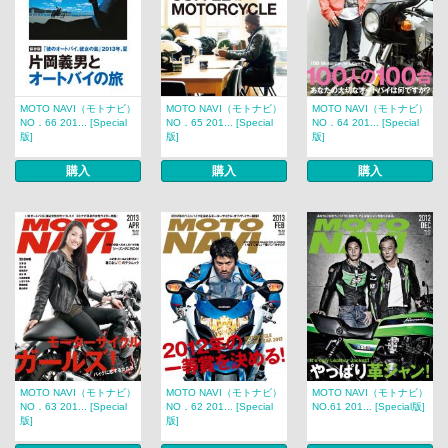
MOTO NAVI（モトナビ）
MOTO NAVI（モトナビ）
MOTO NAVI（モトナビ）
NO．66 201... [Special
NO．65 201... [Special
NO．64 201... [Special
版]
版]
版]
購入
購入
購入
MOTO NAVI（モトナビ）
MOTO NAVI（モトナビ）
MOTO NAVI（モトナビ）
NO．63 201... [Special
NO．62 201... [Special
NO.61 201... [Special版]
版]
版]