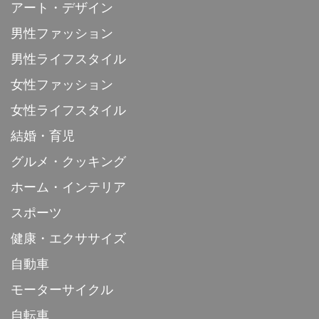
アート・デザイン
男性ファッション
男性ライフスタイル
女性ファッション
女性ライフスタイル
結婚・育児
グルメ・クッキング
ホーム・インテリア
スポーツ
健康・エクササイズ
自動車
モーターサイクル
自転車