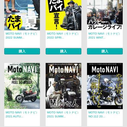
MOTO NAVI（モトナビ）
MOTO NAVI（モトナビ）
MOTO NAVI（モトナビ）
2022 SUMM...
2022 SPRI...
2021 WINT...
購入
購入
購入
MOTO NAVI（モトナビ）
MOTO NAVI（モトナビ）
MOTO NAVI（モトナビ）
2021 AUTU...
2021 SUMM...
NO.112 20...