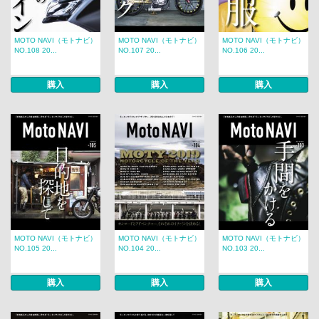
MOTO NAVI（モトナビ）
MOTO NAVI（モトナビ）
MOTO NAVI（モトナビ）
NO.108 20...
NO.107 20...
NO.106 20...
購入
購入
購入
MOTO NAVI（モトナビ）
MOTO NAVI（モトナビ）
MOTO NAVI（モトナビ）
NO.105 20...
NO.104 20...
NO.103 20...
購入
購入
購入