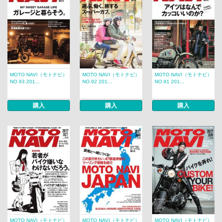
MOTO NAVI（モトナビ）
MOTO NAVI（モトナビ）
MOTO NAVI（モトナビ）
NO.93 201...
NO.92 201...
NO.91 201...
購入
購入
購入
MOTO NAVI（モトナビ）
MOTO NAVI（モトナビ）
MOTO NAVI（モトナビ）