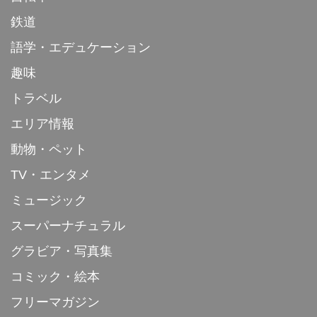
鉄道
語学・エデュケーション
趣味
トラベル
エリア情報
動物・ペット
TV・エンタメ
ミュージック
スーパーナチュラル
グラビア・写真集
コミック・絵本
フリーマガジン