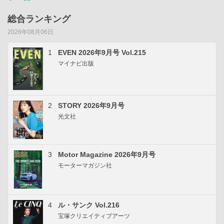
総合ランキング
2026年08月06日
1
EVEN 2026年9月号 Vol.215
マイナビ出版
2
STORY 2026年9月号
光文社
3
Motor Magazine 2026年9月号
モーターマガジン社
4
ル・サンク Vol.216
宝塚クリエイティブアーツ