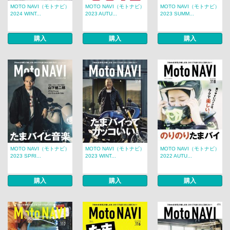
MOTO NAVI（モトナビ）
MOTO NAVI（モトナビ）
MOTO NAVI（モトナビ）
2024 WINT...
2023 AUTU...
2023 SUMM...
購入
購入
購入
MOTO NAVI（モトナビ）
MOTO NAVI（モトナビ）
MOTO NAVI（モトナビ）
2023 SPRI...
2023 WINT...
2022 AUTU...
購入
購入
購入