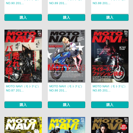
NO.90 201...
NO.89 201...
NO.88 201...
購入
購入
購入
MOTO NAVI（モトナビ）
MOTO NAVI（モトナビ）
MOTO NAVI（モトナビ）
NO.87 201...
NO.86 201...
NO.85 201...
購入
購入
購入