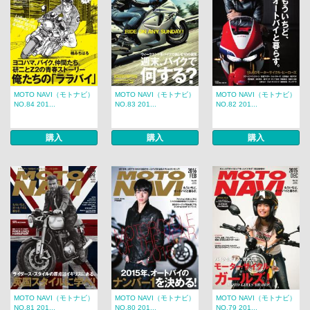
MOTO NAVI（モトナビ）
MOTO NAVI（モトナビ）
MOTO NAVI（モトナビ）
NO.84 201...
NO.83 201...
NO.82 201...
購入
購入
購入
MOTO NAVI（モトナビ）
MOTO NAVI（モトナビ）
MOTO NAVI（モトナビ）
NO.81 201...
NO.80 201...
NO.79 201...