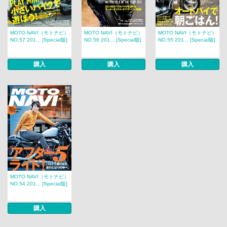
MOTO NAVI（モトナビ）
MOTO NAVI（モトナビ）
MOTO NAVI（モトナビ）
NO.57 201... [Special版]
NO.56 201... [Special版]
NO.55 201... [Special版]
購入
購入
購入
MOTO NAVI（モトナビ）
NO.54 201... [Special版]
購入