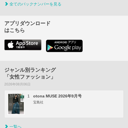
全てのバックナンバーを見る
アプリダウンロード
はこちら
ジャンル別ランキング
「女性ファッション」
2026年08月06日
1
otona MUSE 2026年9月号
宝島社
一覧へ