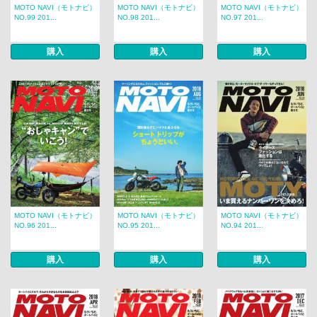
MOTO NAVI（モトナビ）
MOTO NAVI（モトナビ）
MOTO NAVI（モトナビ）
NO.99 201...
NO.98 201...
NO.97 201...
購入
購入
購入
MOTO NAVI（モトナビ）
MOTO NAVI（モトナビ）
MOTO NAVI（モトナビ）
NO.96 201...
NO.95 201...
NO.94 201...
購入
購入
購入