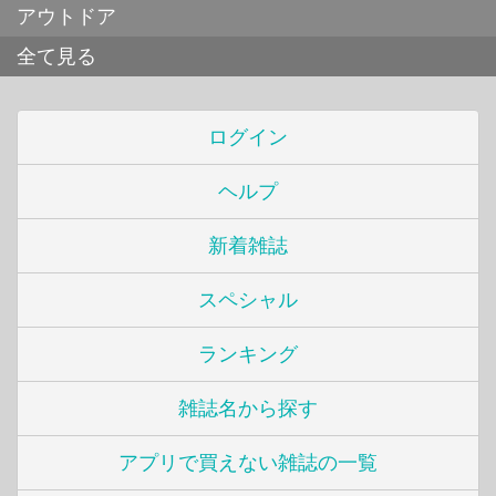
アウトドア
全て見る
ログイン
ヘルプ
新着雑誌
スペシャル
ランキング
雑誌名から探す
アプリで買えない雑誌の一覧