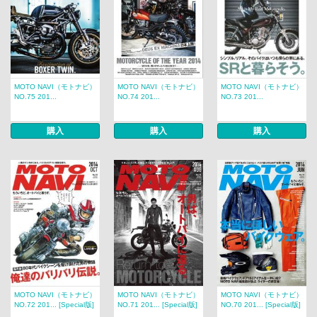
MOTO NAVI（モトナビ）
MOTO NAVI（モトナビ）
MOTO NAVI（モトナビ）
NO.75 201...
NO.74 201...
NO.73 201...
購入
購入
購入
MOTO NAVI（モトナビ）
MOTO NAVI（モトナビ）
MOTO NAVI（モトナビ）
NO.72 201... [Special版]
NO.71 201... [Special版]
NO.70 201... [Special版]