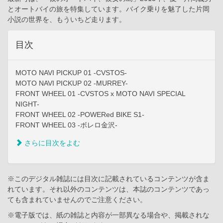
とオートバイの旅を特集しています。バイク乗りを魅了した片岡
小説の世界を、もういちど走ります。
目次
MOTO NAVI PICKUP 01 -CVSTOS-
MOTO NAVI PICKUP 02 -MURREY-
FRONT WHEEL 01 -CVSTOS x MOTO NAVI SPECIAL
NIGHT-
FRONT WHEEL 02 -POWERed BIKE S1-
FRONT WHEEL 03 -ボレロ金沢-
さらに目次をよむ
※このデジタル雑誌には目次に記載されているコンテンツが含ま
れています。それ以外のコンテンツは、本誌のコンテンツであっ
ても含まれていませんのでご注意ください。
※電子版では、紙の雑誌と内容が一部異なる場合や、掲載されな