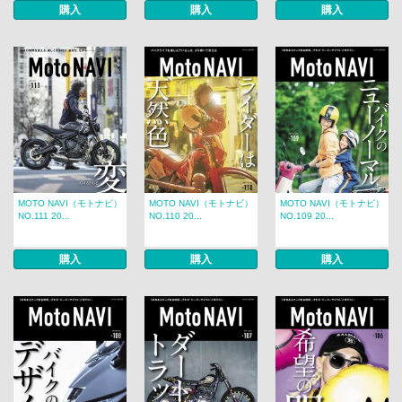
購入
購入
購入
MOTO NAVI（モトナビ）
MOTO NAVI（モトナビ）
MOTO NAVI（モトナビ）
NO.111 20...
NO.110 20...
NO.109 20...
購入
購入
購入