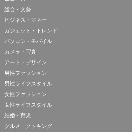
総合・文藝
ビジネス・マネー
ガジェット・トレンド
パソコン・モバイル
カメラ・写真
アート・デザイン
男性ファッション
男性ライフスタイル
女性ファッション
女性ライフスタイル
結婚・育児
グルメ・クッキング