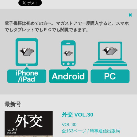
電子書籍は初めての方へ。マガストアで一度購入すると、スマホ
でもタブレットでもＰＣでも閲覧できます。
最新号
外交 VOL.30
VOL.30
全163ページ / 時事通信出版局