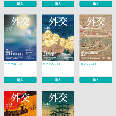
購入
購入
購入
外交 VOL．17
外交 VOL．16
外交 VOL.15
購入
購入
購入