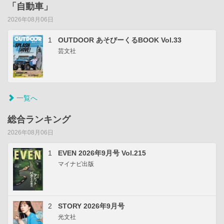
「自動車」
2026年08月06日
1
OUTDOOR あそびーくるBOOK Vol.33
芸文社
一覧へ
総合ランキング
2026年08月06日
1
EVEN 2026年9月号 Vol.215
マイナビ出版
2
STORY 2026年9月号
光文社