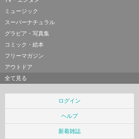
ミュージック
スーパーナチュラル
グラビア・写真集
コミック・絵本
フリーマガジン
アウトドア
全て見る
ログイン
ヘルプ
新着雑誌