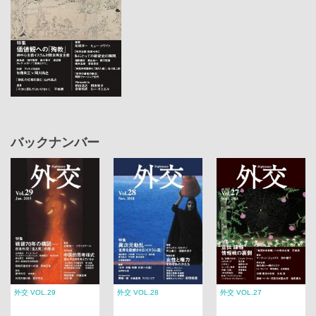
バックナンバー
外交 VOL.29
外交 VOL.28
外交 VOL.27