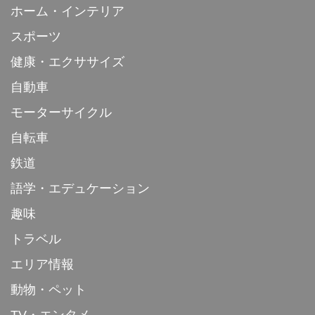
ホーム・インテリア
スポーツ
健康・エクササイズ
自動車
モーターサイクル
自転車
鉄道
語学・エデュケーション
趣味
トラベル
エリア情報
動物・ペット
TV・エンタメ