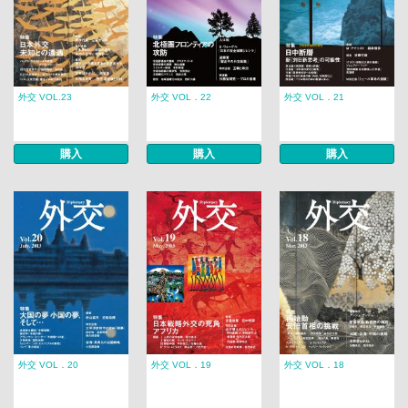
外交 VOL.23
外交 VOL．22
外交 VOL．21
購入
購入
購入
外交 VOL．20
外交 VOL．19
外交 VOL．18