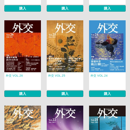
購入
購入
購入
外交 VOL.26
外交 VOL.25
外交 VOL.24
購入
購入
購入