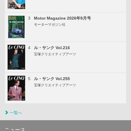
3
Motor Magazine 2026年9月号
モーターマガジン社
4
ル・サンク Vol.216
宝塚クリエイティブアーツ
5
ル・サンク Vol.255
宝塚クリエイティブアーツ
一覧へ
ニュース