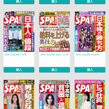
購入
購入
購入
SPA! 2023年 7/4号
SPA! 2023年 6/20・27号
SPA! 2023年 6/13号
購入
購入
購入