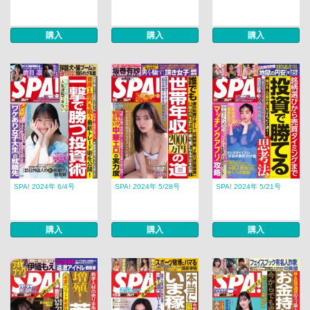
購入
購入
購入
SPA! 2024年 6/4号
SPA! 2024年 5/28号
SPA! 2024年 5/21号
購入
購入
購入