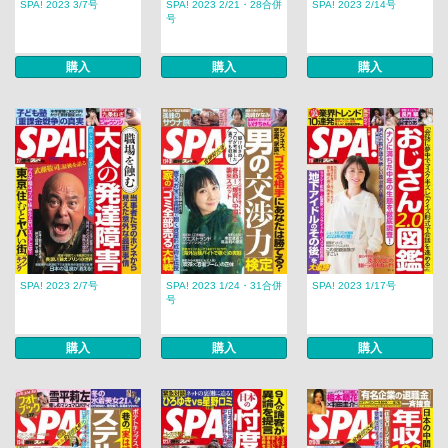
SPA! 2023 3/7号
SPA! 2023 2/21・28合併
SPA! 2023 2/14号
号
購入
購入
購入
SPA! 2023 2/7号
SPA! 2023 1/24・31合併
SPA! 2023 1/17号
号
購入
購入
購入