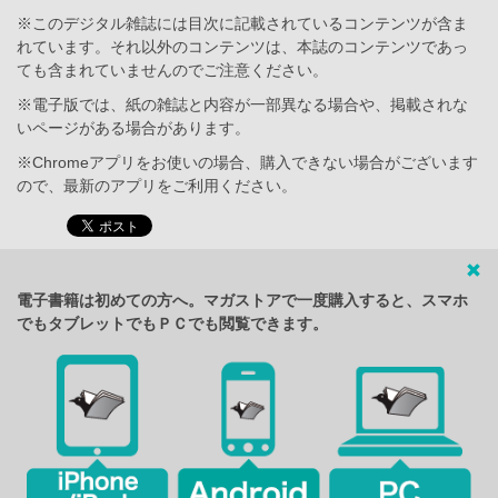
※このデジタル雑誌には目次に記載されているコンテンツが含ま
れています。それ以外のコンテンツは、本誌のコンテンツであっ
ても含まれていませんのでご注意ください。
※電子版では、紙の雑誌と内容が一部異なる場合や、掲載されな
いページがある場合があります。
※Chromeアプリをお使いの場合、購入できない場合がございます
ので、最新のアプリをご利用ください。
電子書籍は初めての方へ。マガストアで一度購入すると、スマホ
でもタブレットでもＰＣでも閲覧できます。