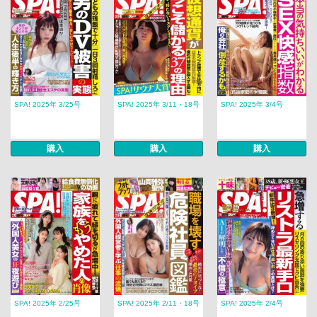
SPA! 2025年 3/25号
SPA! 2025年 3/11・18号
SPA! 2025年 3/4号
購入
購入
購入
SPA! 2025年 2/25号
SPA! 2025年 2/11・18号
SPA! 2025年 2/4号