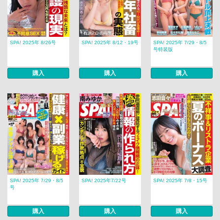
SPA! 2025年 8/26号
SPA! 2025年 8/12・19号
SPA! 2025年 7/29・8/5
号特装版
購入
購入
購入
SPA! 2025年 7/29・8/5
SPA! 2025年7/22号
SPA! 2025年 7/8・15号
号
購入
購入
購入