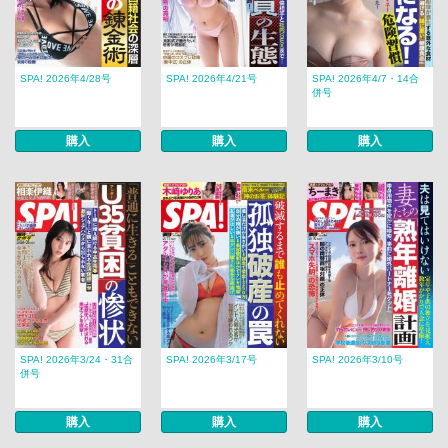
SPA! 2026年4/28号
SPA! 2026年4/21号
SPA! 2026年4/7・14合
併号
購入
購入
購入
SPA! 2026年3/24・31合
SPA! 2026年3/17号
SPA! 2026年3/10号
併号
購入
購入
購入