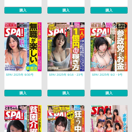
購入
購入
購入
SPA! 2025年 9/30号
SPA! 2025年 9/16・23号
SPA! 2025年 9/2・9号
購入
購入
購入