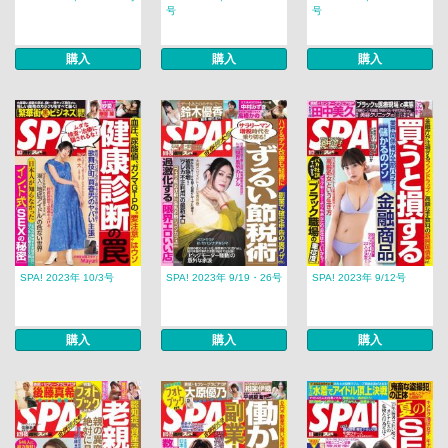
号
号
購入
購入
購入
SPA! 2023年 10/3号
SPA! 2023年 9/19・26号
SPA! 2023年 9/12号
購入
購入
購入