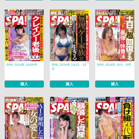
SPA! 2024年 10/29号
SPA! 2024年 10/15・22
SPA! 2024年 10/1・8号
号
購入
購入
購入