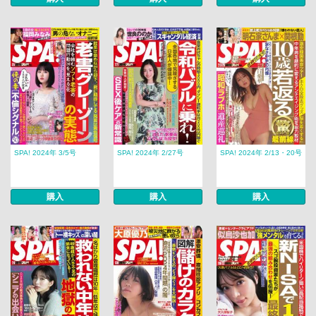
SPA! 2024年 3/5号
SPA! 2024年 2/27号
SPA! 2024年 2/13・20号
購入
購入
購入