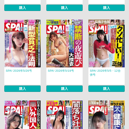
購入
購入
購入
SPA! 2026年5/26号
SPA! 2026年5/19号
SPA! 2026年5/5・12合
併号
購入
購入
購入