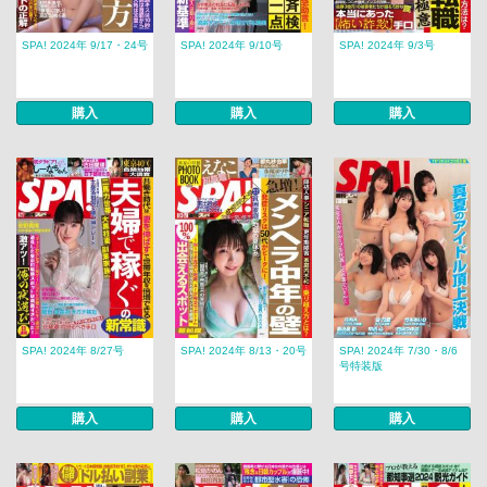
SPA! 2024年 9/17・24号
SPA! 2024年 9/10号
SPA! 2024年 9/3号
購入
購入
購入
SPA! 2024年 8/27号
SPA! 2024年 8/13・20号
SPA! 2024年 7/30・8/6
号特装版
購入
購入
購入