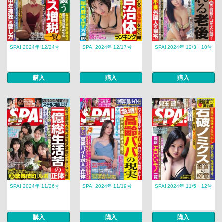
SPA! 2024年 12/24号
SPA! 2024年 12/17号
SPA! 2024年 12/3・10号
購入
購入
購入
SPA! 2024年 11/26号
SPA! 2024年 11/19号
SPA! 2024年 11/5・12号
購入
購入
購入