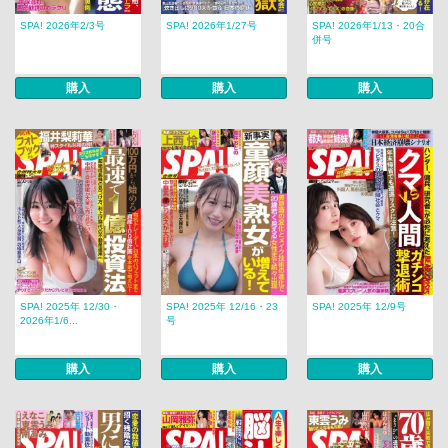
SPA! 2026年2/3号
SPA! 2026年1/27号
SPA! 2026年1/13・20合
併号
購入
購入
購入
SPA! 2025年 12/30・
SPA! 2025年 12/16・23
SPA! 2025年 12/9号
2026年1/6...
号
購入
購入
購入