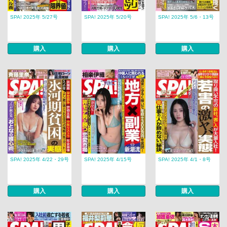
SPA! 2025年 5/27号
SPA! 2025年 5/20号
SPA! 2025年 5/6・13号
購入
購入
購入
SPA! 2025年 4/22・29号
SPA! 2025年 4/15号
SPA! 2025年 4/1・8号
購入
購入
購入