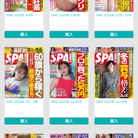
SPA! 2024年 2/6号
SPA! 2024年 1/30号
SPA! 2024年 1/16・23号
購入
購入
購入
SPA! 2024年 1/2・9号
SPA! 2023年 12/26号
SPA! 2023年 12/19号
購入
購入
購入