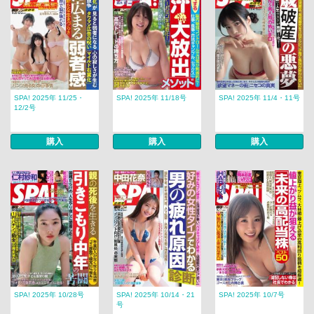
SPA! 2025年 11/25・
SPA! 2025年 11/18号
SPA! 2025年 11/4・11号
12/2号
購入
購入
購入
SPA! 2025年 10/28号
SPA! 2025年 10/14・21
SPA! 2025年 10/7号
号