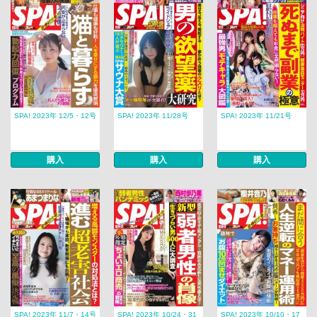
SPA! 2023年 12/5・12号
SPA! 2023年 11/28号
SPA! 2023年 11/21号
購入
購入
購入
SPA! 2023年 11/7・14号
SPA! 2023年 10/24・31
SPA! 2023年 10/10・17