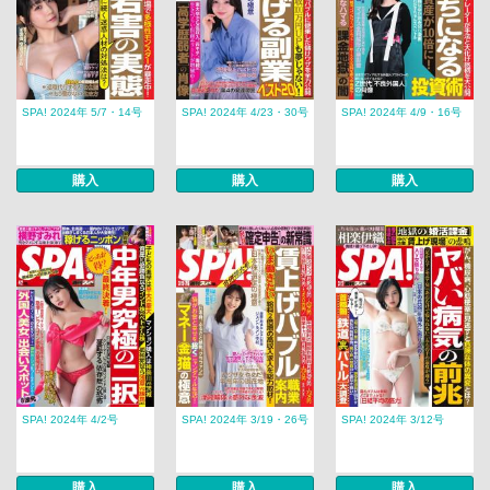
SPA! 2024年 5/7・14号
SPA! 2024年 4/23・30号
SPA! 2024年 4/9・16号
購入
購入
購入
SPA! 2024年 4/2号
SPA! 2024年 3/19・26号
SPA! 2024年 3/12号
購入
購入
購入