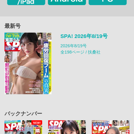
最新号
SPA! 2026年8/19号
2026年8/19号
全198ページ / 扶桑社
バックナンバー
NEW!