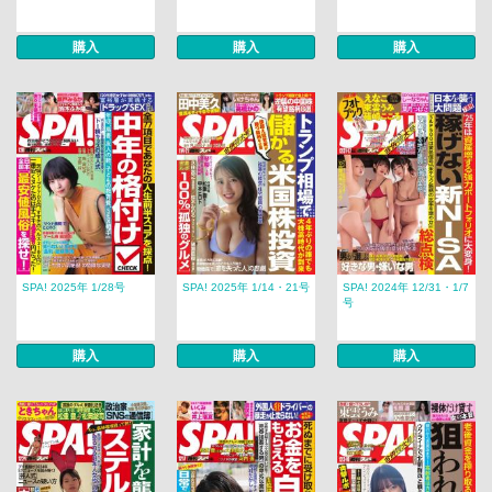
購入
購入
購入
SPA! 2025年 1/28号
SPA! 2025年 1/14・21号
SPA! 2024年 12/31・1/7
号
購入
購入
購入