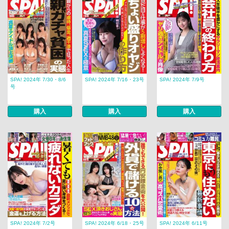
SPA! 2024年 7/30・8/6
SPA! 2024年 7/16・23号
SPA! 2024年 7/9号
号
購入
購入
購入
SPA! 2024年 7/2号
SPA! 2024年 6/18・25号
SPA! 2024年 6/11号