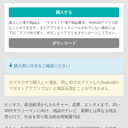
購入する
購入した電子雑誌は、「マガストア 電子雑誌書店」Androidアプリで読
むことができます。まだアプリをインストールされていない場合には、
下記「アプリ内で買う」ボタンよりアプリをダウンロードして下さい。
ダウンロード
購入前に目次をご確認ください
※ブラウザで購入した場合、同じIDでログインしたAndroidの
マガストアアプリでないと雑誌を読むことができません。
ビジネス、政治経済からカルチャー、恋愛、エンタメまで。20～
30代サラリーマンに向け、他誌やテレビ、新聞とは異なる視点・
切り口で、社会を切り取る総合情報週刊誌