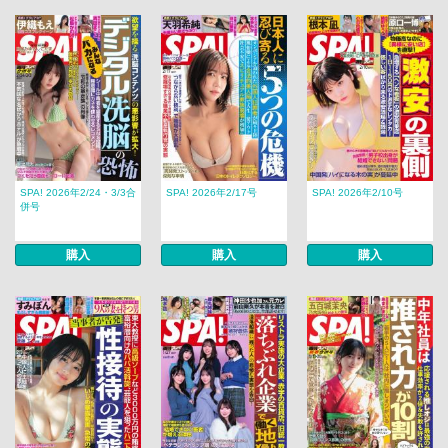
SPA! 2026年2/24・3/3合
SPA! 2026年2/17号
SPA! 2026年2/10号
併号
購入
購入
購入