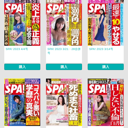
SPA! 2023 4/4号
SPA! 2023 3/21・28合併
SPA! 2023 3/14号
号
購入
購入
購入