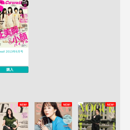
waii! 2013年6月号
購入
NEW!
NEW!
NEW!