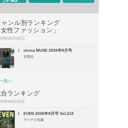
ジャンル別ランキング
「女性ファッション」
026年08月06日
1
otona MUSE 2026年9月号
宝島社
一覧へ
総合ランキング
026年08月06日
1
EVEN 2026年9月号 Vol.215
マイナビ出版