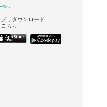
一覧へ
アプリダウンロード
はこちら