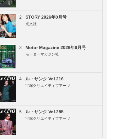
2
STORY 2026年9月号
光文社
3
Motor Magazine 2026年9月号
モーターマガジン社
4
ル・サンク Vol.216
宝塚クリエイティブアーツ
5
ル・サンク Vol.255
宝塚クリエイティブアーツ