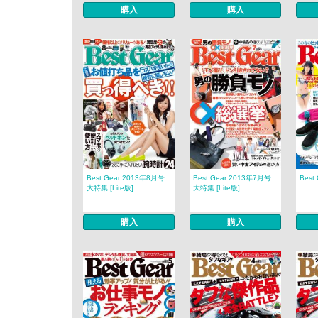
購入
購入
Best Gear 2013年8月号
Best Gear 2013年7月号
Best
大特集 [Lite版]
大特集 [Lite版]
購入
購入