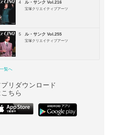
4
ル・サンク Vol.216
宝塚クリエイティブアーツ
5
ル・サンク Vol.255
宝塚クリエイティブアーツ
一覧へ
アプリダウンロード
はこちら