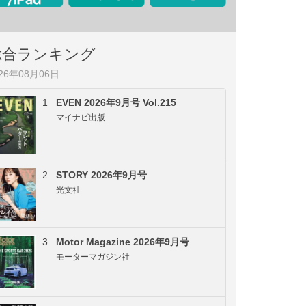
総合ランキング
026年08月06日
1
EVEN 2026年9月号 Vol.215
マイナビ出版
2
STORY 2026年9月号
光文社
3
Motor Magazine 2026年9月号
モーターマガジン社