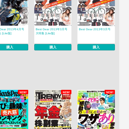
 Gear 2013年4月号
Best Gear 2013年3月号
Best Gear 2013年3月号
[Lite版]
大特集 [Lite版]
購入
購入
購入
NEW!
NEW!
NEW!