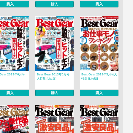
購入
購入
購入
 Gear 2013年6月号
Best Gear 2013年6月号
Best Gear 2013年5月号大
大特集 [Lite版]
特集 [Lite版]
購入
購入
購入