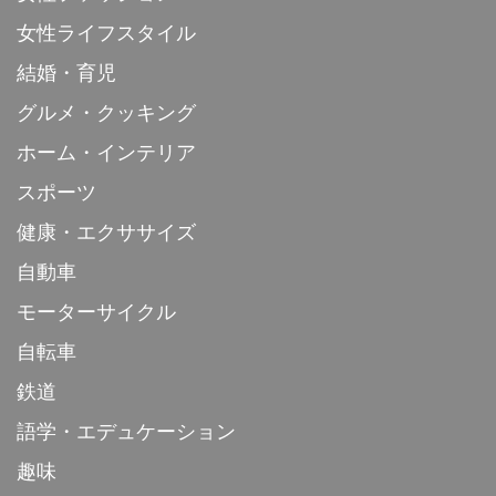
女性ライフスタイル
結婚・育児
グルメ・クッキング
ホーム・インテリア
スポーツ
健康・エクササイズ
自動車
モーターサイクル
自転車
鉄道
語学・エデュケーション
趣味