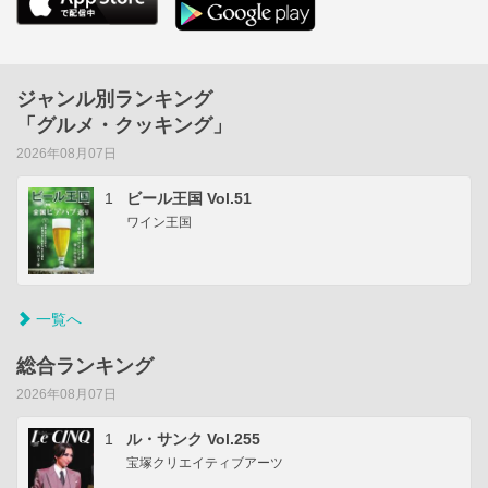
ジャンル別ランキング
「グルメ・クッキング」
2026年08月07日
1
ビール王国 Vol.51
ワイン王国
一覧へ
総合ランキング
2026年08月07日
1
ル・サンク Vol.255
宝塚クリエイティブアーツ