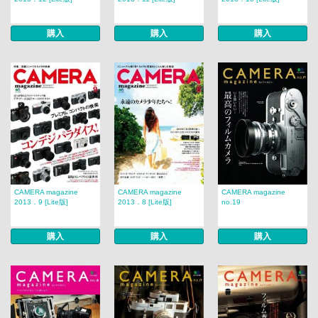
購入
購入
購入
CAMERA magazine
CAMERA magazine
CAMERA magazine
2013．9 [Lite版]
2013．8 [Lite版]
no.19
購入
購入
購入