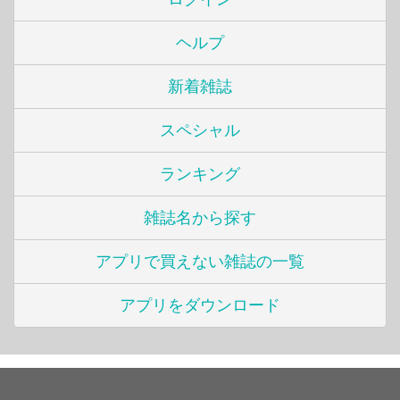
ヘルプ
新着雑誌
スペシャル
ランキング
雑誌名から探す
アプリで買えない雑誌の一覧
アプリをダウンロード