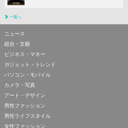
一覧へ
ニュース
総合・文藝
ビジネス・マネー
ガジェット・トレンド
パソコン・モバイル
カメラ・写真
アート・デザイン
男性ファッション
男性ライフスタイル
女性ファッション