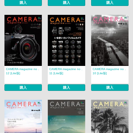
購入
購入
購入
CAMERA magazine no．
CAMERA magazine no．
CAMERA magazine no．
12 [Lite版]
11 [Lite版]
10 [Lite版]
購入
購入
購入