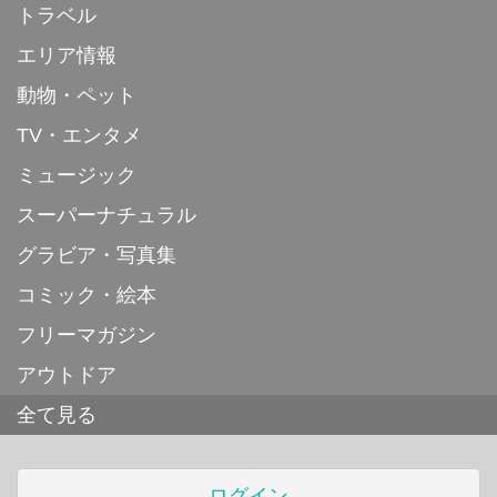
トラベル
エリア情報
動物・ペット
TV・エンタメ
ミュージック
スーパーナチュラル
グラビア・写真集
コミック・絵本
フリーマガジン
アウトドア
全て見る
ログイン