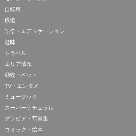
自転車
鉄道
語学・エデュケーション
趣味
トラベル
エリア情報
動物・ペット
TV・エンタメ
ミュージック
スーパーナチュラル
グラビア・写真集
コミック・絵本