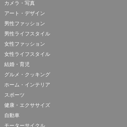
カメラ・写真
アート・デザイン
男性ファッション
男性ライフスタイル
女性ファッション
女性ライフスタイル
結婚・育児
グルメ・クッキング
ホーム・インテリア
スポーツ
健康・エクササイズ
自動車
モーターサイクル