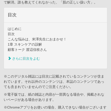
で解消。誰も教えてくれなかった、「肌の正しい扱い方」。
目次
はじめに
目次
こんな悩みは、米澤先生におまかせ！
1章 スキンケアの誤解
顧客トーク 渡辺佳枝さん
さらに目次をよむ
※このデジタル雑誌には目次に記載されているコンテンツが含ま
れています。それ以外のコンテンツは、本誌のコンテンツであっ
ても含まれていませんのでご注意ください。
※電子版では、紙の雑誌と内容が一部異なる場合や、掲載されな
いページがある場合があります。
※Chromeアプリをお使いの場合、購入できない場合がございます