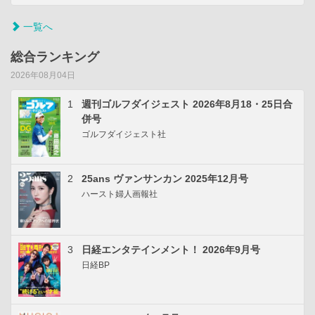
一覧へ
総合ランキング
2026年08月04日
1
週刊ゴルフダイジェスト 2026年8月18・25日合
併号
ゴルフダイジェスト社
2
25ans ヴァンサンカン 2025年12月号
ハースト婦人画報社
3
日経エンタテインメント！ 2026年9月号
日経BP