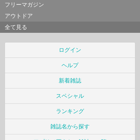
フリーマガジン
アウトドア
全て見る
ログイン
ヘルプ
新着雑誌
スペシャル
ランキング
雑誌名から探す