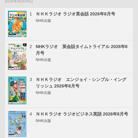
2026年08月04日
1
ＮＨＫラジオ ラジオ英会話 2026年8月号
NHK出版
2
NHKラジオ 英会話タイムトライアル 2026年8
月号
NHK出版
3
ＮＨＫラジオ エンジョイ・シンプル・イング
リッシュ 2026年8月号
NHK出版
4
ＮＨＫラジオ ラジオビジネス英語 2026年8月号
NHK出版