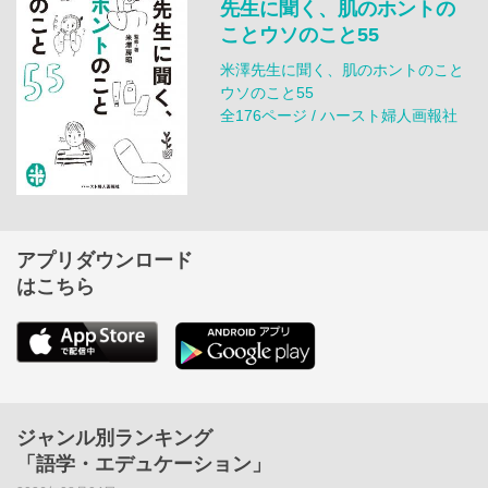
先生に聞く、肌のホントの
ことウソのこと55
米澤先生に聞く、肌のホントのこと
ウソのこと55
全176ページ / ハースト婦人画報社
アプリダウンロード
はこちら
ジャンル別ランキング
「語学・エデュケーション」