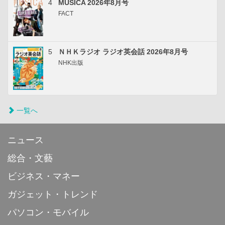
4
MUSICA 2026年8月号
FACT
5
ＮＨＫラジオ ラジオ英会話 2026年8月号
NHK出版
一覧へ
ニュース
総合・文藝
ビジネス・マネー
ガジェット・トレンド
パソコン・モバイル