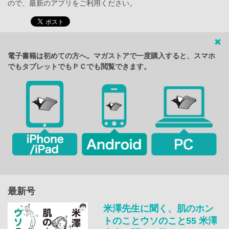
ので、最新のアプリをご利用ください。
電子書籍は初めての方へ。マガストアで一度購入すると、スマホ
でもタブレットでもＰＣでも閲覧できます。
最新号
米澤先生に聞く、肌のホン
トのことウソのこと55 米澤